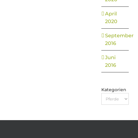
April
2020
September
2016
Juni
2016
Kategorien
Kategorien