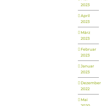
2023
April
2023
März
2023
Februar
2023
Januar
2023
Dezember
2022
Mai
2020