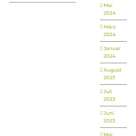
Mai
2024
März
2024
Januar
2024
August
2023
Juli
2023
Juni
2023
Mai