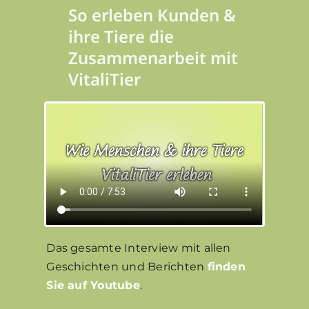
So erleben Kunden &
ihre Tiere die
Zusammenarbeit mit
VitaliTier
Das gesamte Interview mit allen
Geschichten und Berichten
finden
Sie auf Youtube
.