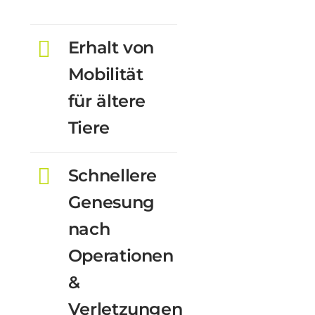
Erhalt von
Mobilität
für ältere
Tiere
Schnellere
Genesung
nach
Operationen
&
Verletzungen