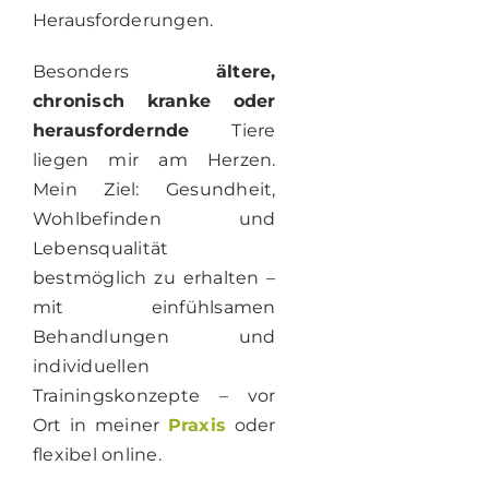
Herausforderungen.
Besonders
ältere,
chronisch kranke oder
herausfordernde
Tiere
liegen mir am Herzen.
Mein Ziel: Gesundheit,
Wohlbefinden und
Lebensqualität
bestmöglich zu erhalten –
mit einfühlsamen
Behandlungen und
individuellen
Trainingskonzepte – vor
Ort in meiner
Praxis
oder
flexibel online.