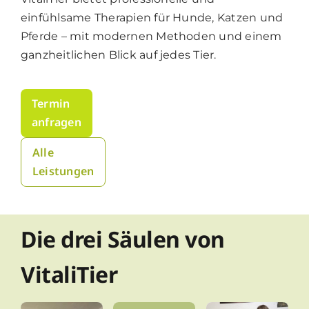
einfühlsame Therapien für Hunde, Katzen und
Pferde – mit modernen Methoden und einem
ganzheitlichen Blick auf jedes Tier.
Termin
anfragen
Alle
Leistungen
Die drei Säulen von
VitaliTier