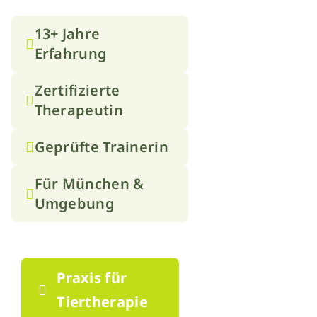
13+ Jahre
Erfahrung
Zertifizierte
Therapeutin
Geprüfte Trainerin
Für München &
Umgebung
Praxis für
Tiertherapie