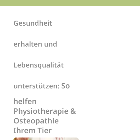
Gesundheit
erhalten und
Lebensqualität
So
unterstützen:
helfen
Physiotherapie &
Osteopathie
Ihrem Tier