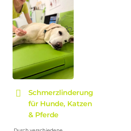
Schmerzlinderung
für Hunde, Katzen
& Pferde
Durch verschiedene