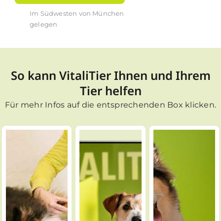
Im Südwesten von München
gelegen
So kann VitaliTier Ihnen und Ihrem
Tier helfen
Für mehr Infos auf die entsprechenden Box klicken.