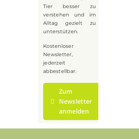
Tier besser zu
verstehen und im
Alltag gezielt zu
unterstützen.
Kostenloser
Newsletter,
jederzeit
abbestellbar.
Zum
Newsletter
anmelden