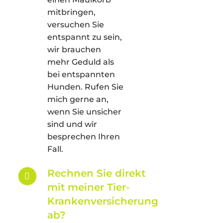
mitbringen,
versuchen Sie
entspannt zu sein,
wir brauchen
mehr Geduld als
bei entspannten
Hunden. Rufen Sie
mich gerne an,
wenn Sie unsicher
sind und wir
besprechen Ihren
Fall.
Rechnen Sie direkt
mit meiner Tier-
Krankenversicherung
ab?