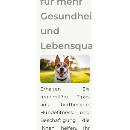
für mehr
Gesundheit
und
Lebensqualität
Erhalten Sie
regelmäßig Tipps
aus Tiertherapie,
Hundefitness und
Beschäftigung, die
Ihnen helfen, Ihr