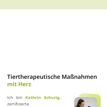
Tiertherapeutische Maßnahmen
mit Herz
Ich bin
Kathrin Schurig
,
zertifizierte