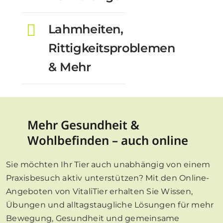
Lahmheiten,
Rittigkeitsproblemen
& Mehr
Mehr Gesundheit &
Wohlbefinden –
auch online
Sie möchten Ihr Tier auch unabhängig von einem
Praxisbesuch aktiv unterstützen? Mit den Online-
Angeboten von VitaliTier erhalten Sie Wissen,
Übungen und alltagstaugliche Lösungen für mehr
Bewegung, Gesundheit und gemeinsame