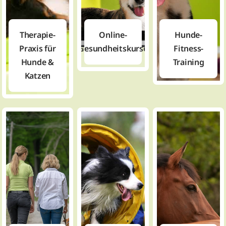
Therapie-
Online-
Hunde-
Praxis für
Gesundheitskurse
Fitness-
Hunde &
Training
Katzen