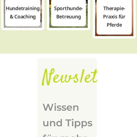
Hundetraining
Sporthunde-
Therapie-
& Coaching
Betreuung
Praxis für
Pferde
Newsletter
Wissen
und Tipps