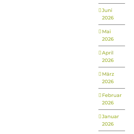
Juni
2026
Mai
2026
April
2026
März
2026
Februar
2026
Januar
2026