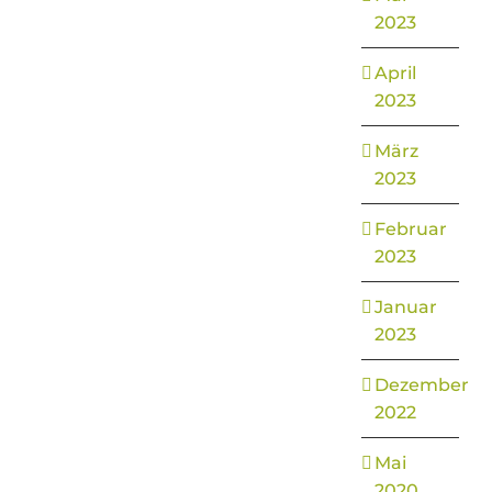
2023
April
2023
März
2023
Februar
2023
Januar
2023
Dezember
2022
Mai
2020