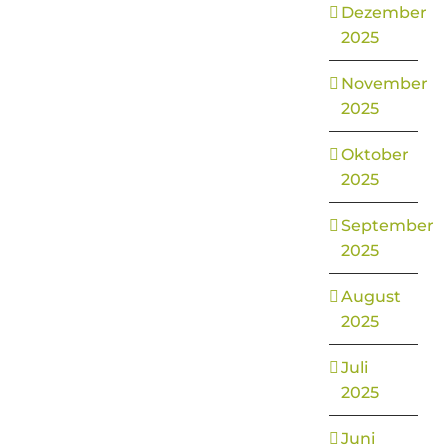
Dezember
2025
November
2025
Oktober
2025
September
2025
August
2025
Juli
2025
Juni