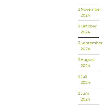
November
2024
Oktober
2024
September
2024
August
2024
Juli
2024
Juni
2024