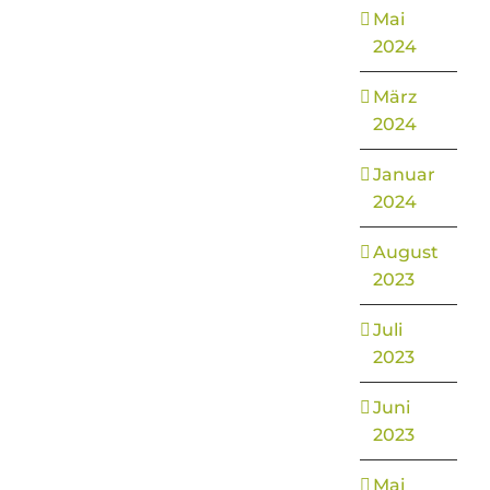
Mai
2024
März
2024
Januar
2024
August
2023
Juli
2023
Juni
2023
Mai