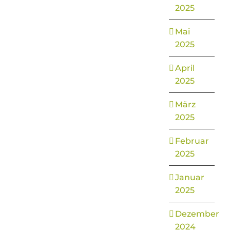
2025
Mai
2025
April
2025
März
2025
Februar
2025
Januar
2025
Dezember
2024