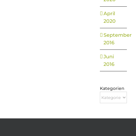
April
2020
September
2016
Juni
2016
Kategorien
Kategorien