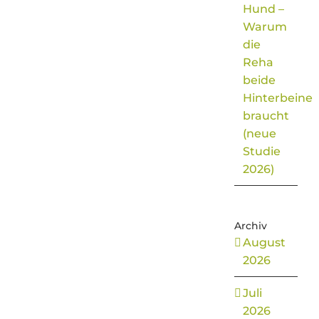
Hund –
Warum
die
Reha
beide
Hinterbeine
braucht
(neue
Studie
2026)
Archiv
August
2026
Juli
2026