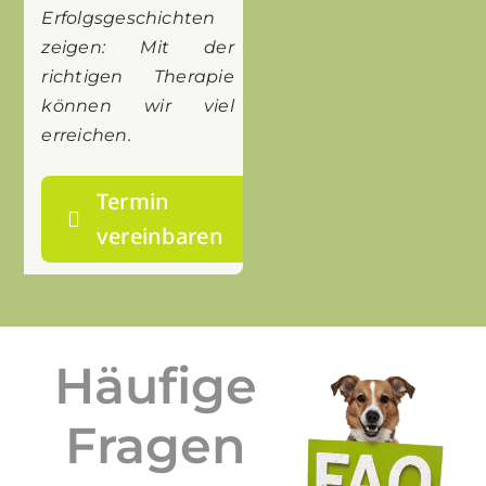
Erfolgsgeschichten
zeigen: Mit der
richtigen Therapie
können wir viel
erreichen.
Termin
vereinbaren
Häufige
Fragen