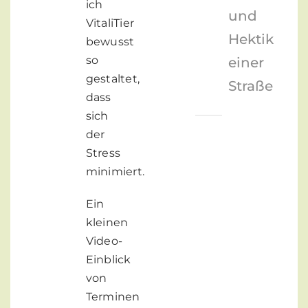
ich
und
VitaliTier
Hektik
bewusst
so
einer
gestaltet,
Straße
dass
sich
der
Stress
minimiert.
Ein
kleinen
Video-
Einblick
von
Terminen