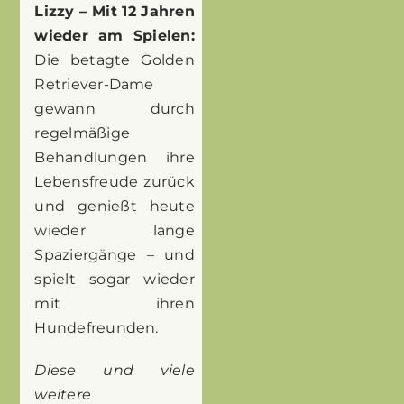
Lizzy – Mit 12 Jahren
wieder am Spielen:
Die betagte Golden
Retriever-Dame
gewann durch
regelmäßige
Behandlungen ihre
Lebensfreude zurück
und genießt heute
wieder lange
Spaziergänge – und
spielt sogar wieder
mit ihren
Hundefreunden.
Diese und viele
weitere