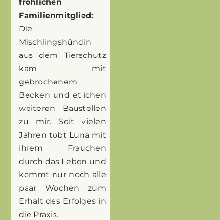
fröhlichen
Familienmitglied:
Die
Mischlingshündin
aus dem Tierschutz
kam mit
gebrochenem
Becken und etlichen
weiteren Baustellen
zu mir. Seit vielen
Jahren tobt Luna mit
ihrem Frauchen
durch das Leben und
kommt nur noch alle
paar Wochen zum
Erhalt des Erfolges in
die Praxis.