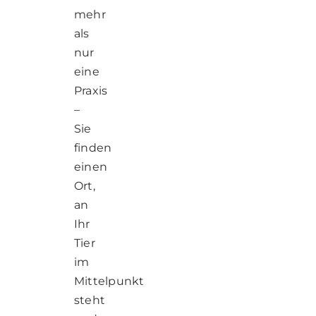
mehr
als
nur
eine
Praxis
–
Sie
finden
einen
Ort,
an
Ihr
Tier
im
Mittelpunkt
steht