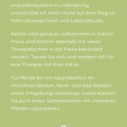
und individuellem Hundetraining
unterstütze ich Ihren Hund auf dem Weg zu
mehr Beweglichkeit und Lebensfreude.
Katzen sind genauso willkommen in meiner
Praxis und können ebenfalls mit vielen
Therapieformen in der Praxis behandelt
werden. Trauen Sie sich und melden sich für
eine Therapie mit Ihrer Katze.
Für Pferde bin ich hauptsächlich im
Münchner Westen, Nord- und Süd-Westen
sowie Umgebung unterwegs. Gerne können
Sie auch einen Sammeltermin mit mehreren
Pferden organisieren.