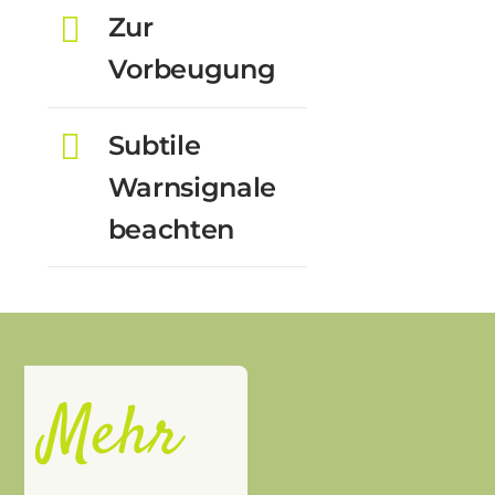
Zur
Vorbeugung
Subtile
Warnsignale
beachten
Mehr