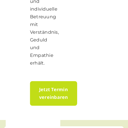
und
individuelle
Betreuung
mit
Verständnis,
Geduld
und
Empathie
erhält.
Jetzt Termin
vereinbaren