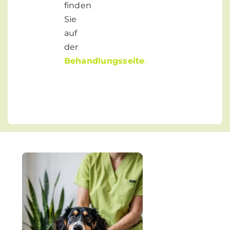
finden
Sie
auf
der
Behandlungsseite
.