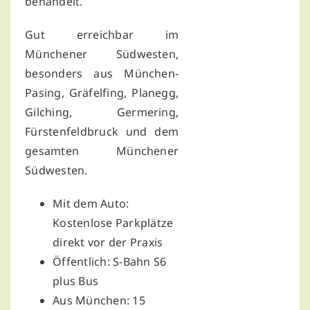
behandelt.
Gut erreichbar im
Münchener Südwesten,
besonders aus München-
Pasing, Gräfelfing, Planegg,
Gilching, Germering,
Fürstenfeldbruck und dem
gesamten Münchener
Südwesten.
Mit dem Auto:
Kostenlose Parkplätze
direkt vor der Praxis
Öffentlich: S-Bahn S6
plus Bus
Aus München: 15