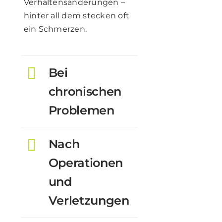
Verhaltensänderungen –
hinter all dem stecken oft
ein Schmerzen.
Bei
chronischen
Problemen
Nach
Operationen
und
Verletzungen