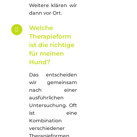
Weitere klären wir
dann vor Ort.
Welche
Therapieform
ist die richtige
für meinen
Hund?
Das entscheiden
wir gemeinsam
nach einer
ausführlichen
Untersuchung. Oft
ist eine
Kombination
verschiedener
Therapieformen