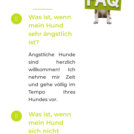
Was ist, wenn
mein Hund
sehr ängstlich
ist?
Ängstliche Hunde
sind herzlich
willkommen! Ich
nehme mir Zeit
und gehe völlig im
Tempo Ihres
Hundes vor.
Was ist, wenn
mein Hund
sich nicht