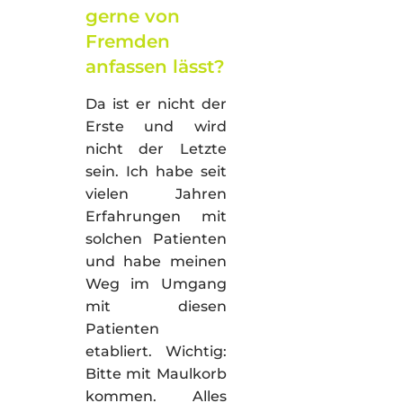
gerne von
Fremden
anfassen lässt?
Da ist er nicht der
Erste und wird
nicht der Letzte
sein. Ich habe seit
vielen Jahren
Erfahrungen mit
solchen Patienten
und habe meinen
Weg im Umgang
mit diesen
Patienten
etabliert. Wichtig:
Bitte mit Maulkorb
kommen. Alles