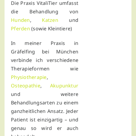
Die Praxis VitaliTier umfasst
die Behandlung von
Hunden
,
Katzen
und
Pferden
(sowie Kleintiere)
In meiner Praxis in
Gräfelfing bei München
verbinde ich verschiedene
Therapieformen wie
Physiotherapie
,
Osteopathie
,
Akupunktur
und weitere
Behandlungsarten zu einem
ganzheitlichen Ansatz. Jeder
Patient ist einzigartig – und
genau so wird er auch