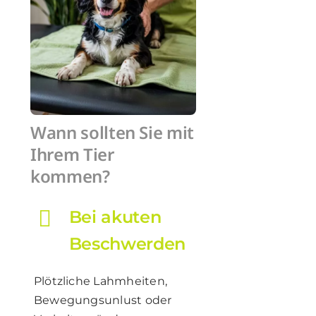
Wann sollten Sie mit
Ihrem Tier
kommen?
Bei akuten
Beschwerden
Plötzliche Lahmheiten,
Bewegungsunlust oder