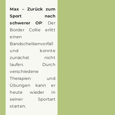
Max – Zurück zum
Sport nach
schwerer OP
: Der
Border Collie erlitt
einen
Bandscheibenvorfall
und konnte
zunächst nicht
laufen. Durch
verschiedene
Therapien und
Übungen kann er
heute wieder in
seiner Sportart
starten.