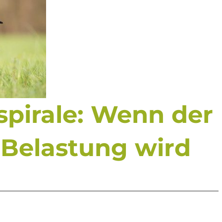
pirale: Wenn der
 Belastung wird