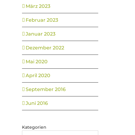
März 2023
Februar 2023
Januar 2023
Dezember 2022
Mai 2020
April 2020
September 2016
Juni 2016
Kategorien
Kategorien