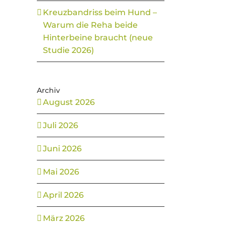
Kreuzbandriss beim Hund –
Warum die Reha beide
Hinterbeine braucht (neue
Studie 2026)
Archiv
August 2026
Juli 2026
Juni 2026
Mai 2026
April 2026
März 2026