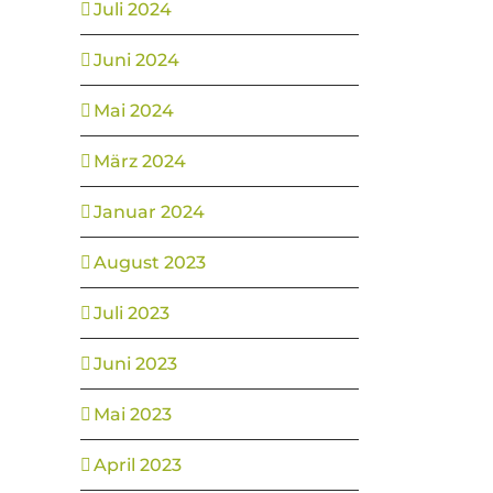
Juli 2024
Juni 2024
Mai 2024
März 2024
Januar 2024
August 2023
Juli 2023
Juni 2023
Mai 2023
April 2023