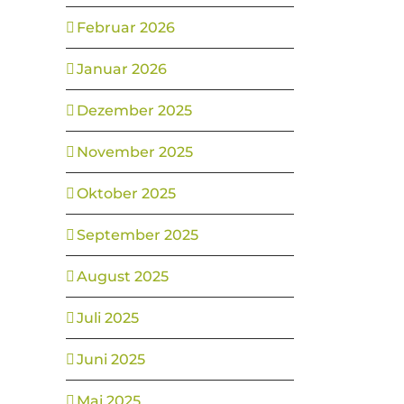
Februar 2026
Januar 2026
Dezember 2025
November 2025
Oktober 2025
September 2025
August 2025
Juli 2025
Juni 2025
Mai 2025