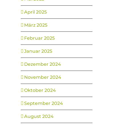
April 2025
März 2025
Februar 2025
Januar 2025
Dezember 2024
November 2024
Oktober 2024
September 2024
August 2024