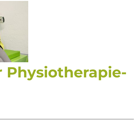
r Physiotherapie-