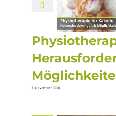
Physiotherap
Herausforde
Möglichkeit
5. November 2025