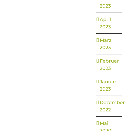
2023
April
2023
März
2023
Februar
2023
Januar
2023
Dezember
2022
Mai
2020