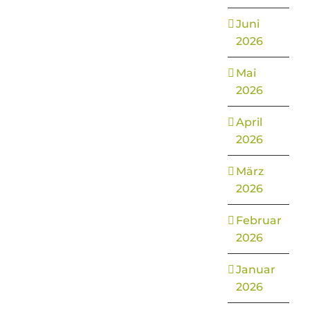
Juni
2026
Mai
2026
April
2026
März
2026
Februar
2026
Januar
2026