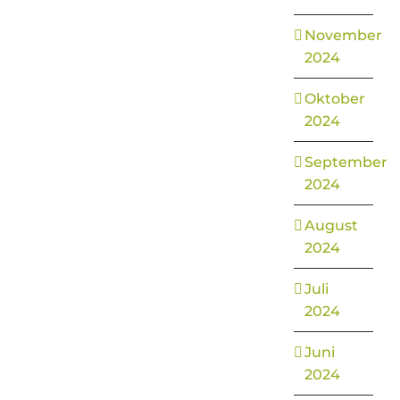
November
2024
Oktober
2024
September
2024
August
2024
Juli
2024
Juni
2024