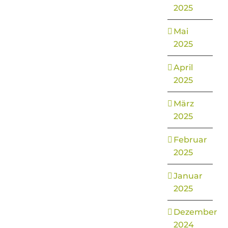
2025
Mai
2025
April
2025
März
2025
Februar
2025
Januar
2025
Dezember
2024