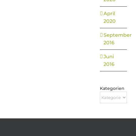
April
2020
September
2016
Juni
2016
Kategorien
Kategorien