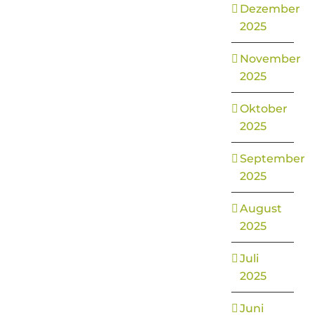
Dezember
2025
November
2025
Oktober
2025
September
2025
August
2025
Juli
2025
Juni