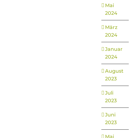
Mai
2024
März
2024
Januar
2024
August
2023
Juli
2023
Juni
2023
Mai