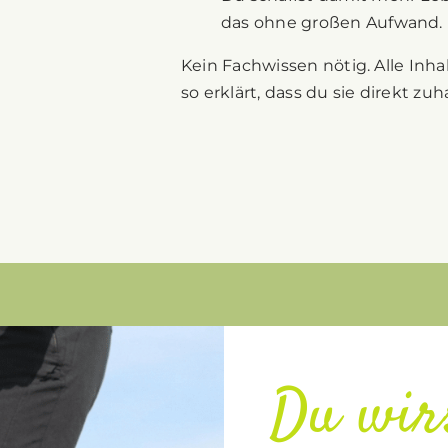
das ohne großen Aufwand.
Kein Fachwissen nötig. Alle Inh
so erklärt, dass du sie direkt 
Du wir