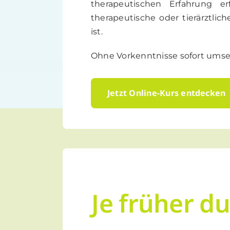
therapeutischen Erfahrung e
therapeutische oder tierärztlic
ist.
Ohne Vorkenntnisse sofort umse
Jetzt Online-Kurs entdecken
Je früher d