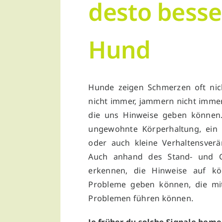
desto besse
Hund
Hunde zeigen Schmerzen oft nich
nicht immer, jammern nicht immer
die uns Hinweise geben können. 
ungewohnte Körperhaltung, ein
oder auch kleine Verhaltensver
Auch anhand des Stand- und Ga
erkennen, die Hinweise auf kö
Probleme geben können, die mit
Problemen führen können.