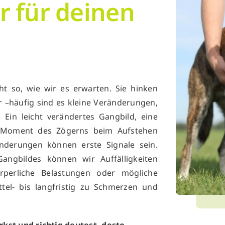
r für deinen
t so, wie wir es erwarten. Sie hinken
 –häufig sind es kleine Veränderungen,
Ein leicht verändertes Gangbild, eine
 Moment des Zögerns beim Aufstehen
änderungen können erste Signale sein.
ngbildes können wir Auffälligkeiten
rperliche Belastungen oder mögliche
tel- bis langfristig zu Schmerzen und