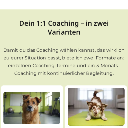
Dein 1:1 Coaching – in zwei
Varianten
Damit du das Coaching wählen kannst, das wirklich
zu eurer Situation passt, biete ich zwei Formate an:
einzelnen Coaching-Termine und ein 3-Monats-
Coaching mit kontinuierlicher Begleitung.