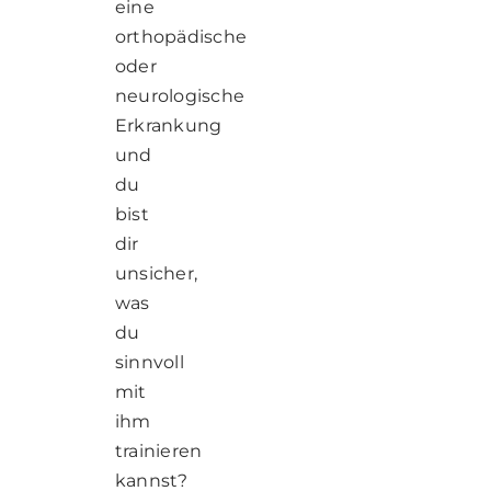
eine
orthopädische
oder
neurologische
Erkrankung
und
du
bist
dir
unsicher,
was
du
sinnvoll
mit
ihm
trainieren
kannst?