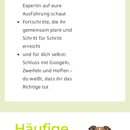
Expertin auf eure
Ausführung schaut
Fortschritte, die ihr
gemeinsam plant und
Schritt für Schritt
erreicht
und für dich selbst:
Schluss mit Googeln,
Zweifeln und Hoffen –
du weißt, dass ihr das
Richtige tut
Häufige