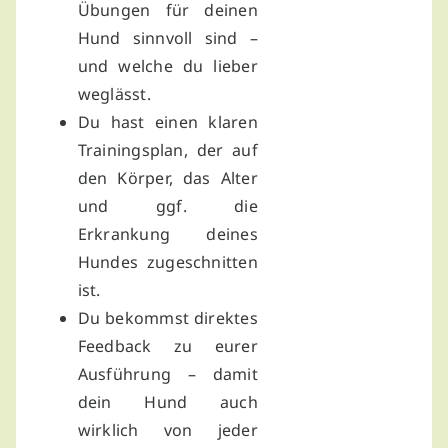
Übungen für deinen
Hund sinnvoll sind –
und welche du lieber
weglässt.
Du hast einen klaren
Trainingsplan, der auf
den Körper, das Alter
und ggf. die
Erkrankung deines
Hundes zugeschnitten
ist.
Du bekommst direktes
Feedback zu eurer
Ausführung – damit
dein Hund auch
wirklich von jeder