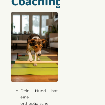
Coaching:
Dein Hund hat
eine
orthopädische