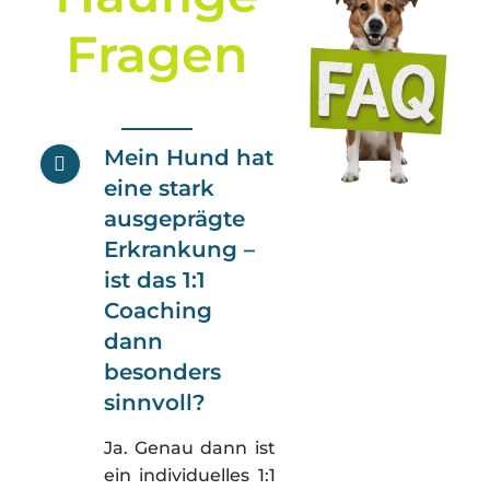
Fragen
Mein Hund hat
eine stark
ausgeprägte
Erkrankung –
ist das 1:1
Coaching
dann
besonders
sinnvoll?
Ja. Genau dann ist
ein individuelles 1:1