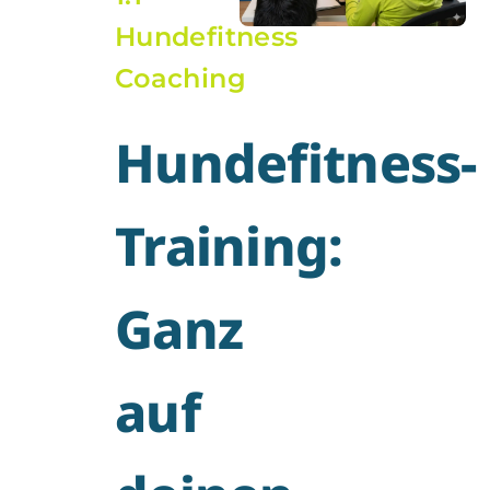
Hundefitness
Coaching
Hundefitness-
Training:
Ganz
auf