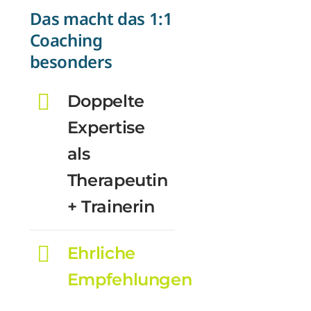
Das macht das 1:1
Coaching
besonders
Doppelte
Expertise
als
Therapeutin
+ Trainerin
Ehrliche
Empfehlungen