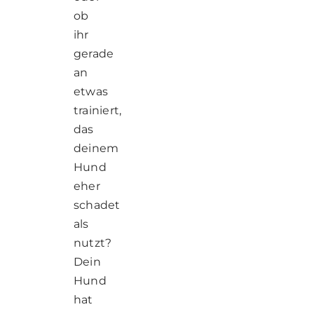
ob
ihr
gerade
an
etwas
trainiert,
das
deinem
Hund
eher
schadet
als
nutzt?
Dein
Hund
hat