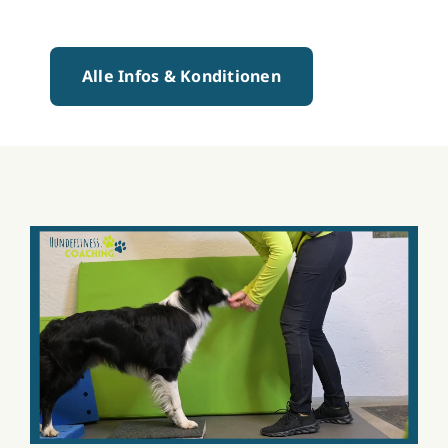
Alle Infos & Konditionen