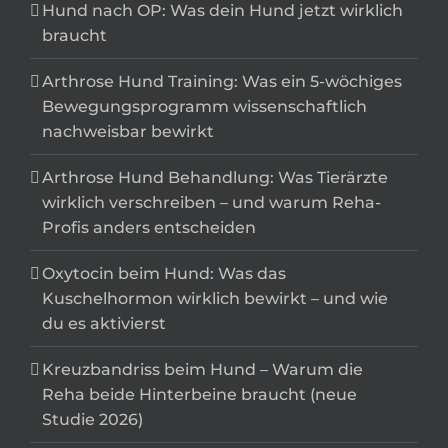
Arthrose Hund Training: Was ein 5-wöchiges
Bewegungsprogramm wissenschaftlich
nachweisbar bewirkt
Arthrose Hund Behandlung: Was Tierärzte
wirklich verschreiben – und warum Reha-
Profis anders entscheiden
Oxytocin beim Hund: Was das
Kuschelhormon wirklich bewirkt – und wie
du es aktivierst
Kreuzbandriss beim Hund – Warum die
Reha beide Hinterbeine braucht (neue
Studie 2026)