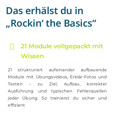
Das erhälst du in
„Rockin‘ the Basics“
21 Module vollgepackt mit
Wissen
21 strukturiert aufeinander aufbauende
Module mit Übungsvideos, Erklär-Fotos und
Texten – zu Ziel, Aufbau, korrekter
Ausführung und typischen Fehlerquellen
jeder Übung. So trainierst du sicher und
effizient