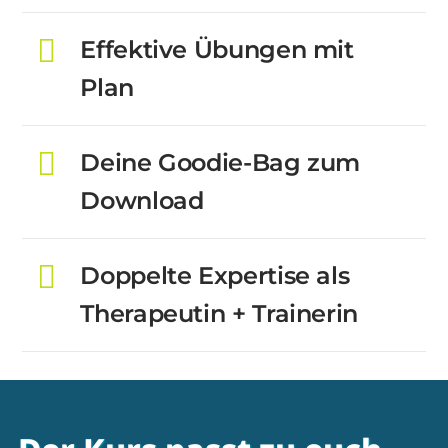
Effektive Übungen mit
Plan
Deine Goodie-Bag zum
Download
Doppelte Expertise als
Therapeutin + Trainerin