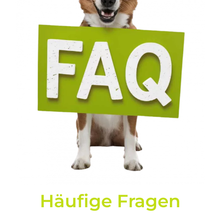
Häufige Fragen