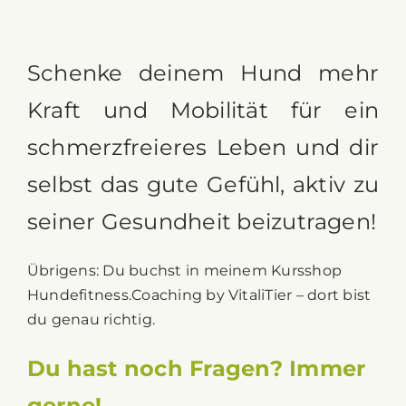
Schenke deinem Hund mehr
Kraft und Mobilität für ein
schmerzfreieres Leben und dir
selbst das gute Gefühl, aktiv zu
seiner Gesundheit beizutragen!
Übrigens: Du buchst in meinem Kursshop
Hundefitness.Coaching by VitaliTier – dort bist
du genau richtig.
Du hast noch Fragen? Immer
gerne!
Kontaktiere mich
gerne
.