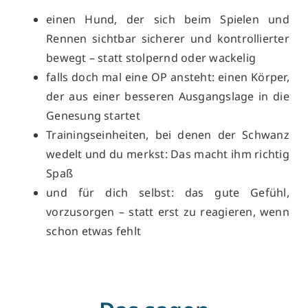
einen Hund, der sich beim Spielen und
Rennen sichtbar sicherer und kontrollierter
bewegt – statt stolpernd oder wackelig
falls doch mal eine OP ansteht: einen Körper,
der aus einer besseren Ausgangslage in die
Genesung startet
Trainingseinheiten, bei denen der Schwanz
wedelt und du merkst: Das macht ihm richtig
Spaß
und für dich selbst: das gute Gefühl,
vorzusorgen – statt erst zu reagieren, wenn
schon etwas fehlt