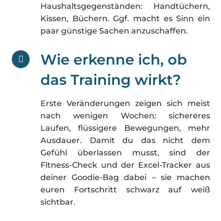
paar günstige Sachen anzuschaffen.
Wie erkenne ich, ob
das Training wirkt?
Erste Veränderungen zeigen sich meist
nach wenigen Wochen: sichereres
Laufen, flüssigere Bewegungen, mehr
Ausdauer. Damit du das nicht dem
Gefühl überlassen musst, sind der
Fitness-Check und der Excel-Tracker aus
deiner Goodie-Bag dabei – sie machen
euren Fortschritt schwarz auf weiß
sichtbar.