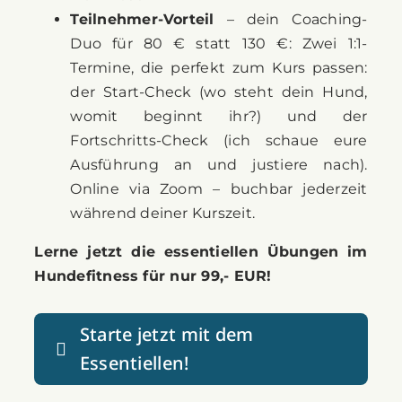
Termine, die perfekt zum Kurs passen:
der Start-Check (wo steht dein Hund,
womit beginnt ihr?) und der
Fortschritts-Check (ich schaue eure
Ausführung an und justiere nach).
Online via Zoom – buchbar jederzeit
während deiner Kurszeit.
Lerne jetzt die essentiellen Übungen im
Hundefitness für nur 99,- EUR!
Starte jetzt mit dem
Essentiellen!