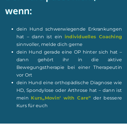
wenn:
dein Hund schwerwiegende Erkrankungen
hat – dann ist ein
individuelles Coaching
sinnvoller, melde dich gerne
dein Hund gerade eine OP hinter sich hat –
dann gehört ihr in die aktive
Bewegungstherapie bei einer Therapeutin
vor Ort
dein Hund eine orthopädische Diagnose wie
HD, Spondylose oder Arthrose hat – dann ist
mein
Kurs„Movin‘ with Care“
der bessere
Kurs für euch