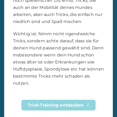
arbeiten, aber auch Tricks, die einfach nur
niedlich sind und Spaß machen.
Wichtig ist: Nimm nicht irgendwelche
Tricks, sondern achte darauf, dass sie für
deinen Hund passend gewählt sind. Denn
insbesondere wenn dein Hund schon
etwas älter ist oder Erkrankungen wie
Hüftdysplasie, Spondylose etc hat können
bestimmte Tricks mehr schaden als
nutzen.
Trick-Training entdecken