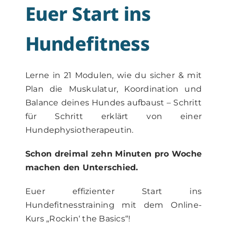
Euer Start ins
Hundefitness
Lerne in 21 Modulen, wie du sicher & mit
Plan die Muskulatur, Koordination und
Balance deines Hundes aufbaust – Schritt
für Schritt erklärt von einer
Hundephysiotherapeutin.
Schon dreimal zehn Minuten pro Woche
machen den Unterschied.
Euer effizienter Start ins
Hundefitnesstraining mit dem Online-
Kurs „Rockin‘ the Basics“!