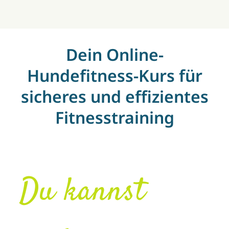
Dein Online-
Hundefitness-Kurs für
sicheres und effizientes
Fitnesstraining
Du kannst