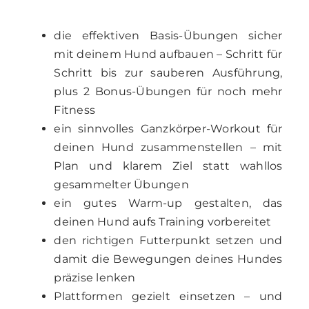
die effektiven Basis-Übungen sicher
mit deinem Hund aufbauen – Schritt für
Schritt bis zur sauberen Ausführung,
plus 2 Bonus-Übungen für noch mehr
Fitness
ein sinnvolles Ganzkörper-Workout für
deinen Hund zusammenstellen – mit
Plan und klarem Ziel statt wahllos
gesammelter Übungen
ein gutes Warm-up gestalten, das
deinen Hund aufs Training vorbereitet
den richtigen Futterpunkt setzen und
damit die Bewegungen deines Hundes
präzise lenken
Plattformen gezielt einsetzen – und