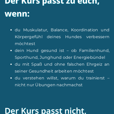
Der Kurs passt zu euch,
wenn:
du Muskulatur, Balance, Koordination und
Körpergefühl deines Hundes verbessern
möchtest
dein Hund gesund ist – ob Familienhund,
Sporthund, Junghund oder Energiebündel
du mit Spaß und ohne falschen Ehrgeiz an
seiner Gesundheit arbeiten möchtest
du verstehen willst, warum du trainierst –
nicht nur Übungen nachmachst
Der Kurs passt nicht,