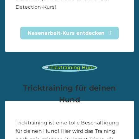
Nasenarbeit-Kurs entdecken
Tricktraining für deinen
Hund
Tricktraining ist eine tolle Beschäftigung
für deinen Hund! Hier wird das Training
noch spielerischer. Du lernst Tricks, die
auch an der Mobilität deines Hundes