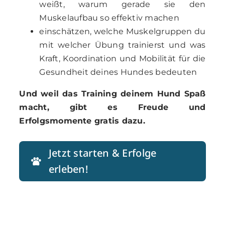
weißt, warum gerade sie den
Muskelaufbau so effektiv machen
einschätzen, welche Muskelgruppen du
mit welcher Übung trainierst und was
Kraft, Koordination und Mobilität für die
Gesundheit deines Hundes bedeuten
Und weil das Training deinem Hund Spaß
macht, gibt es Freude und
Erfolgsmomente gratis dazu.
Jetzt starten & Erfolge
erleben!