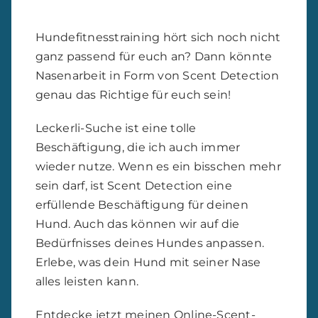
ganz passend für euch an? Dann könnte
Nasenarbeit in Form von Scent Detection
genau das Richtige für euch sein!
Leckerli-Suche ist eine tolle
Beschäftigung, die ich auch immer
wieder nutze. Wenn es ein bisschen mehr
sein darf, ist Scent Detection eine
erfüllende Beschäftigung für deinen
Hund. Auch das können wir auf die
Bedürfnisses deines Hundes anpassen.
Erlebe, was dein Hund mit seiner Nase
alles leisten kann.
Entdecke jetzt meinen Online-Scent-
Detection-Kurs!