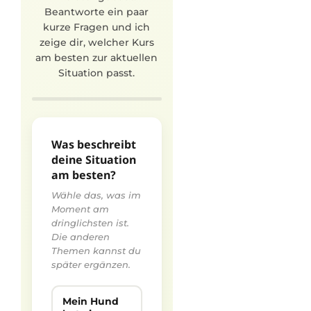
Beantworte ein paar
kurze Fragen und ich
zeige dir, welcher Kurs
am besten zur aktuellen
Situation passt.
Was beschreibt
deine Situation
am besten?
Wähle das, was im
Moment am
dringlichsten ist.
Die anderen
Themen kannst du
später ergänzen.
Mein Hund