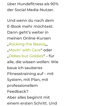
über Hundefitness als 90%
der Social Media-Nutzer.
Und wenn du nach dem
E-Book mehr möchtest:
Dann geht’s weiter in
meinen Online-Kursen
„
Rocking the Basics
„,
„
Movin‘ with Care
“ oder
„
Oldies but Goldies
“ – für
alle, die wissen wollen: Wie
baue ich sauberes
Fitnesstraining auf – mit
System, mit Plan, mit
professionellem
Feedback?
Aber alles beginnt mit
einem ersten Schritt. Und