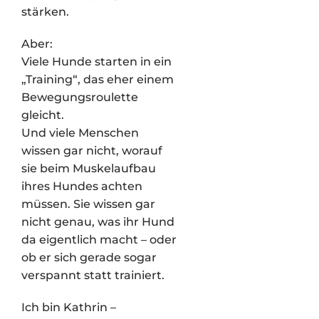
stärken.
Aber:
Viele Hunde starten in ein
„Training“, das eher einem
Bewegungsroulette
gleicht.
Und viele Menschen
wissen gar nicht, worauf
sie beim Muskelaufbau
ihres Hundes achten
müssen. Sie wissen gar
nicht genau, was ihr Hund
da eigentlich macht – oder
ob er sich gerade sogar
verspannt statt trainiert.
Ich bin Kathrin –