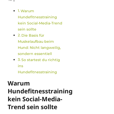
Warum
Hundefitnesstraining
kein Social-Media-Trend
sein sollte
Die Basis für
Muskelaufbau beim
Hund: Nicht langweilig,
sondern essentiell
So startest du richtig
ins
Hundefitnesstraining
Warum
Hundefitnesstraining
kein Social-Media-
Trend sein sollte