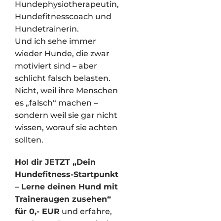
Hundephysiotherapeutin,
Hundefitnesscoach und
Hundetrainerin.
Und ich sehe immer
wieder Hunde, die zwar
motiviert sind – aber
schlicht falsch belasten.
Nicht, weil ihre Menschen
es „falsch“ machen –
sondern weil sie gar nicht
wissen, worauf sie achten
sollten.
Hol dir JETZT „Dein
Hundefitness-Startpunkt
– Lerne deinen Hund mit
Traineraugen zusehen“
für 0,- EUR
und erfahre,