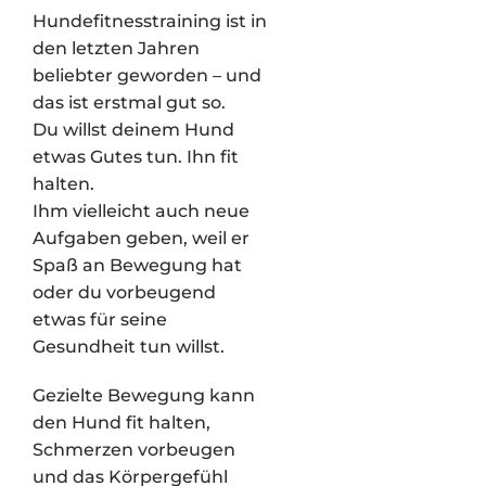
Hundefitnesstraining ist in
den letzten Jahren
beliebter geworden – und
das ist erstmal gut so.
Du willst deinem Hund
etwas Gutes tun. Ihn fit
halten.
Ihm vielleicht auch neue
Aufgaben geben, weil er
Spaß an Bewegung hat
oder du vorbeugend
etwas für seine
Gesundheit tun willst.
Gezielte Bewegung kann
den Hund fit halten,
Schmerzen vorbeugen
und das Körpergefühl