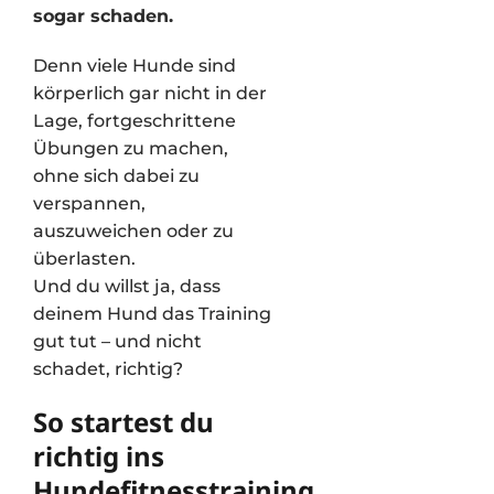
sogar schaden.
Denn viele Hunde sind
körperlich gar nicht in der
Lage, fortgeschrittene
Übungen zu machen,
ohne sich dabei zu
verspannen,
auszuweichen oder zu
überlasten.
Und du willst ja, dass
deinem Hund das Training
gut tut – und nicht
schadet, richtig?
So startest du
richtig ins
Hundefitnesstraining