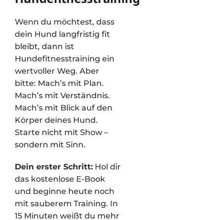
Wenn du möchtest, dass
dein Hund langfristig fit
bleibt, dann ist
Hundefitnesstraining ein
wertvoller Weg. Aber
bitte: Mach’s mit Plan.
Mach’s mit Verständnis.
Mach’s mit Blick auf den
Körper deines Hund.
Starte nicht mit Show –
sondern mit Sinn.
Dein erster Schritt:
Hol dir
das kostenlose E-Book
und beginne heute noch
mit sauberem Training. In
15 Minuten weißt du mehr