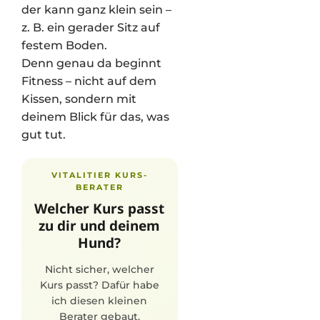
der kann ganz klein sein –
z. B. ein gerader Sitz auf
festem Boden.
Denn genau da beginnt
Fitness – nicht auf dem
Kissen, sondern mit
deinem Blick für das, was
gut tut.
VITALITIER KURS-
BERATER
Welcher Kurs passt
zu dir und deinem
Hund?
Nicht sicher, welcher
Kurs passt? Dafür habe
ich diesen kleinen
Berater gebaut.