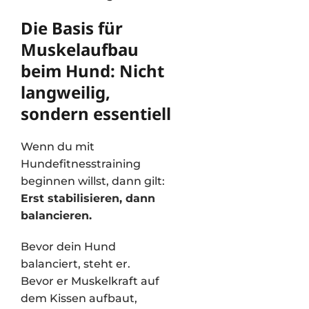
Die Basis für
Muskelaufbau
beim Hund: Nicht
langweilig,
sondern essentiell
Wenn du mit
Hundefitnesstraining
beginnen willst, dann gilt:
Erst stabilisieren, dann
balancieren.
Bevor dein Hund
balanciert, steht er.
Bevor er Muskelkraft auf
dem Kissen aufbaut,