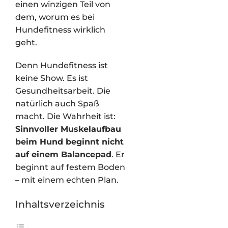
einen winzigen Teil von
dem, worum es bei
Hundefitness wirklich
geht.
Denn Hundefitness ist
keine Show. Es ist
Gesundheitsarbeit. Die
natürlich auch Spaß
macht. Die Wahrheit ist:
Sinnvoller Muskelaufbau
beim Hund beginnt nicht
auf einem Balancepad
. Er
beginnt auf festem Boden
– mit einem echten Plan.
Inhaltsverzeichnis