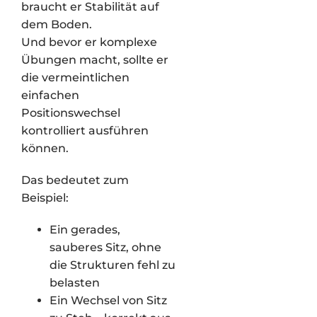
braucht er Stabilität auf
dem Boden.
Und bevor er komplexe
Übungen macht, sollte er
die vermeintlichen
einfachen
Positionswechsel
kontrolliert ausführen
können.
Das bedeutet zum
Beispiel:
Ein gerades,
sauberes Sitz, ohne
die Strukturen fehl zu
belasten
Ein Wechsel von Sitz