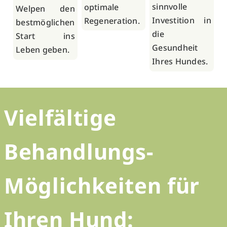
sinnvolle
optimale
Welpen den
Investition in
Regeneration.
bestmöglichen
die
Start ins
Gesundheit
Leben geben.
Ihres Hundes.
Vielfältige
Behandlungs-
Möglichkeiten für
Ihren Hund: