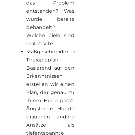
das Problem
entstanden? Was
wurde bereits
behandelt?
Welche Ziele sind
realistisch?
Maßgeschneiderter
Therapieplan:
Basierend auf den
Erkenntnissen
erstellen wir einen
Plan, der genau zu
Ihrem Hund passt.
Ängstliche Hunde
brauchen andere
Ansätze als
tiefentspannte