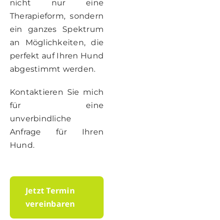
nicht nur eine
Therapieform, sondern
ein ganzes Spektrum
an Möglichkeiten, die
perfekt auf Ihren Hund
abgestimmt werden.
Kontaktieren Sie mich
für eine
unverbindliche
Anfrage für Ihren
Hund.
Jetzt Termin
vereinbaren