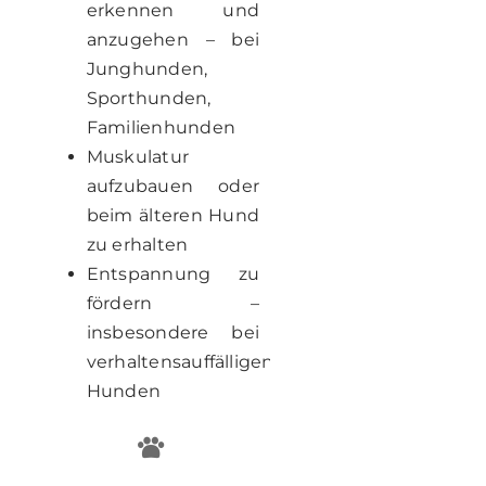
erkennen und
anzugehen – bei
Junghunden,
Sporthunden,
Familienhunden
Muskulatur
aufzubauen oder
beim älteren Hund
zu erhalten
Entspannung zu
fördern –
insbesondere bei
verhaltensauffälligen
Hunden