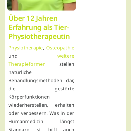
Über 12 Jahren
Erfahrung als Tier-
Physiotherapeutin
Physiotherapie
,
Osteopathie
und
weitere
Therapieformen
stellen
natürliche
Behandlungsmethoden dar,
die gestörte
Körperfunktionen
wiederherstellen, erhalten
oder verbessern. Was in der
Humanmedizin längst
Standard ist, hilft auch