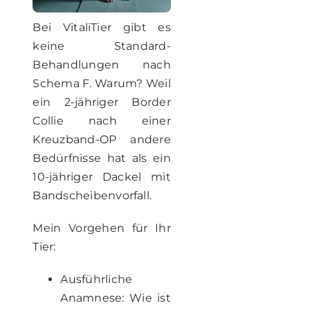
Bei VitaliTier gibt es
keine Standard-
Behandlungen nach
Schema F. Warum? Weil
ein 2-jähriger Border
Collie nach einer
Kreuzband-OP andere
Bedürfnisse hat als ein
10-jähriger Dackel mit
Bandscheibenvorfall.
Mein Vorgehen für Ihr
Tier:
Ausführliche
Anamnese: Wie ist