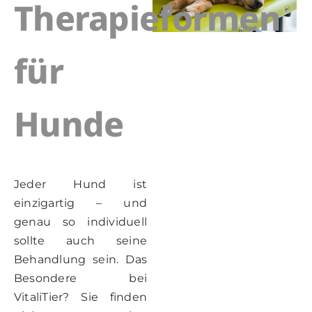
Therapieformen
für
Hunde
Jeder Hund ist
einzigartig – und
genau so individuell
sollte auch seine
Behandlung sein. Das
Besondere bei
VitaliTier? Sie finden