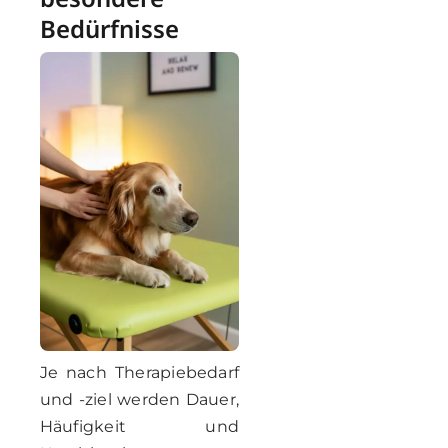
Bedürfnisse
Je nach Therapiebedarf
und -ziel werden Dauer,
Häufigkeit und