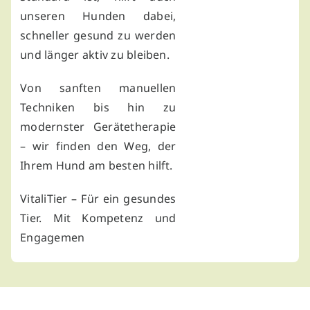
unseren Hunden dabei,
schneller gesund zu werden
und länger aktiv zu bleiben.
Von sanften manuellen
Techniken bis hin zu
modernster Gerätetherapie
– wir finden den Weg, der
Ihrem Hund am besten hilft.
VitaliTier – Für ein gesundes
Tier. Mit Kompetenz und
Engagemen