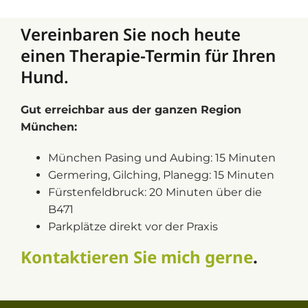
Vereinbaren Sie noch heute
einen Therapie-Termin für Ihren
Hund.
Gut erreichbar aus der ganzen Region
München:
München Pasing und Aubing: 15 Minuten
Germering, Gilching, Planegg: 15 Minuten
Fürstenfeldbruck: 20 Minuten über die
B471
Parkplätze direkt vor der Praxis
Kontaktieren Sie mich gerne
.