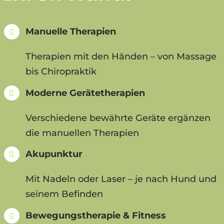
Manuelle Therapien
Therapien mit den Händen – von Massage
bis Chiropraktik
Moderne Gerätetherapien
Verschiedene bewährte Geräte ergänzen
die manuellen Therapien
Akupunktur
Mit Nadeln oder Laser – je nach Hund und
seinem Befinden
Bewegungstherapie & Fitness