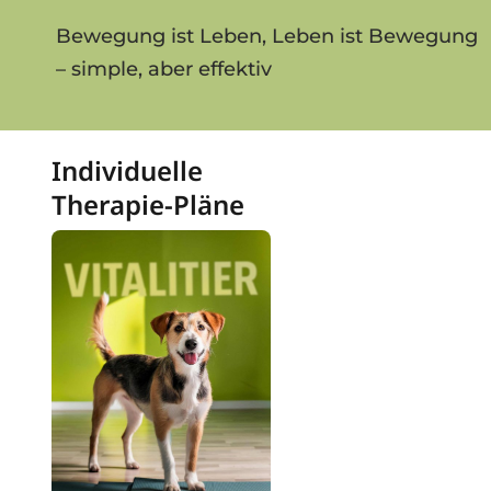
Bewegung ist Leben, Leben ist Bewegung
– simple, aber effektiv
Individuelle
Therapie-Pläne