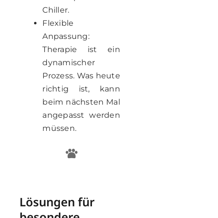
Chiller.
Flexible
Anpassung:
Therapie ist ein
dynamischer
Prozess. Was heute
richtig ist, kann
beim nächsten Mal
angepasst werden
müssen.
Lösungen für
besondere