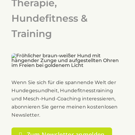
Therapie,
Hundefitness &
Training
Wenn Sie sich für die spannende Welt der
Hundegesundheit, Hundefitnesstraining
und Mesch-Hund-Coaching interessieren,
abonnieren Sie gerne meinen kostenlosen
Newsletter.
Zum Newsletter anmelden