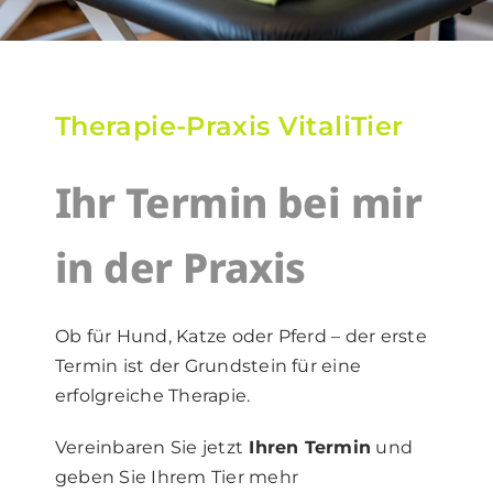
Therapie-Praxis VitaliTier
Ihr Termin bei mir
in der Praxis
Ob für Hund, Katze oder Pferd – der erste
Termin ist der Grundstein für eine
erfolgreiche Therapie.
Vereinbaren Sie jetzt
Ihren Termin
und
geben Sie Ihrem Tier mehr