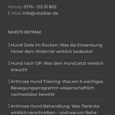
Handy:
0176 - 212 51 802
E-Mail:
info@vitalitier.de
NEUESTE BEITRÄGE
Hund Delle im Rücken: Was die Einsenkung
hinter dem Widerrist wirklich bedeutet
Hund nach OP: Was dein Hund jetzt wirklich
braucht
Arthrose Hund Training: Was ein 5-wöchiges
Bewegungsprogramm wissenschaftlich
nachweisbar bewirkt
Arthrose Hund Behandlung: Was Tierärzte
wirklich verschreiben – und warum Reha-