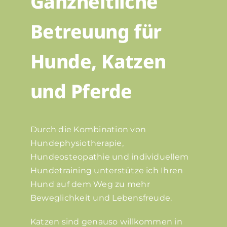
Ganzheitliche
Betreuung für
Hunde, Katzen
und Pferde
Durch die Kombination von
Hundephysiotherapie,
Hundeosteopathie und individuellem
Hundetraining unterstütze ich Ihren
Hund auf dem Weg zu mehr
Beweglichkeit und Lebensfreude.
Katzen sind genauso willkommen in