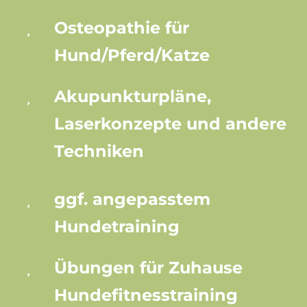
Osteopathie für
Hund/Pferd/Katze
Akupunkturpläne,
Laserkonzepte und andere
Techniken
ggf. angepasstem
Hundetraining
Übungen für Zuhause
Hundefitnesstraining