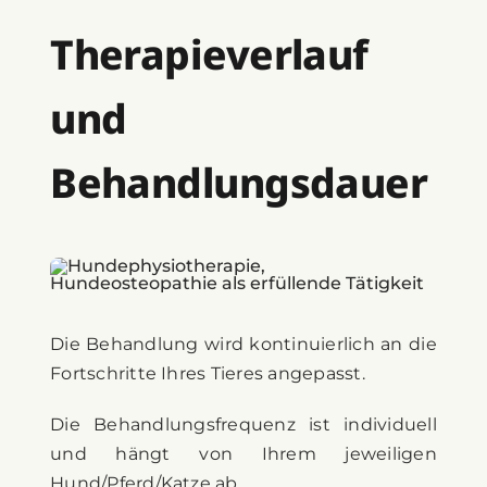
Therapieverlauf
und
Behandlungsdauer
Die Behandlung wird kontinuierlich an die
Fortschritte Ihres Tieres angepasst.
Die Behandlungsfrequenz ist individuell
und hängt von Ihrem jeweiligen
Hund/Pferd/Katze ab.