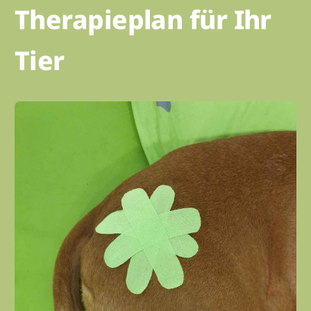
Therapieplan für Ihr
Tier