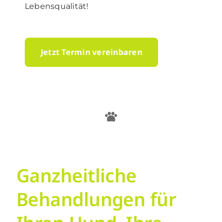
Lebensqualität!
Jetzt Termin vereinbaren
Ganzheitliche
Behandlungen für