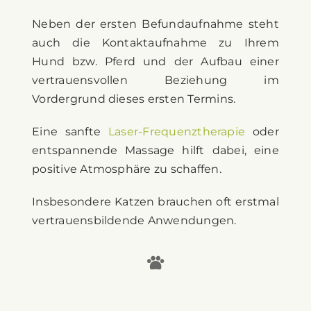
Neben der ersten Befundaufnahme steht
auch die Kontaktaufnahme zu Ihrem
Hund bzw. Pferd und der Aufbau einer
vertrauensvollen Beziehung im
Vordergrund dieses ersten Termins.
Eine sanfte
Laser-Frequenztherapie
oder
entspannende Massage hilft dabei, eine
positive Atmosphäre zu schaffen.
Insbesondere Katzen brauchen oft erstmal
vertrauensbildende Anwendungen.