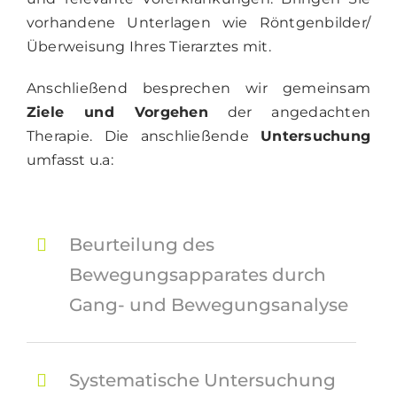
vorhandene Unterlagen wie Röntgenbilder/
Überweisung Ihres Tierarztes mit.
Anschließend besprechen wir gemeinsam
Ziele und Vorgehen
der angedachten
Therapie.
Die anschließende
Untersuchung
umfasst u.a:
Beurteilung des
Bewegungsapparates durch
Gang- und Bewegungsanalyse
Systematische Untersuchung