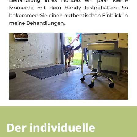
Behandlung ihres Hundes ein paar kleine
Momente mit dem Handy festgehalten. So
bekommen Sie einen authentischen Einblick in
meine Behandlungen.
Der individuelle