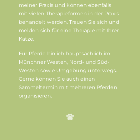
meiner Praxis und können ebenfalls
mit vielen Therapieformen in der Praxis
behandelt werden. Trauen Sie sich und
melden sich für eine Therapie mit Ihrer
Katze.
Für Pferde bin ich hauptsächlich im
Münchner Westen, Nord- und Süd-
Westen sowie Umgebung unterwegs.
Gerne können Sie auch einen
Sammeltermin mit mehreren Pferden
organisieren.