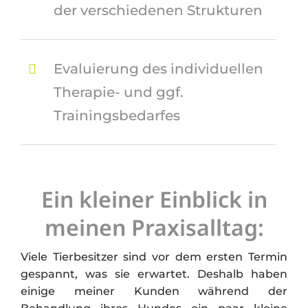
der verschiedenen Strukturen
Evaluierung des individuellen
Therapie- und ggf.
Trainingsbedarfes
Ein kleiner Einblick in
meinen Praxisalltag:
Viele Tierbesitzer sind vor dem ersten Termin
gespannt, was sie erwartet. Deshalb haben
einige meiner Kunden während der