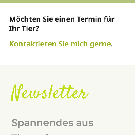
Möchten Sie einen Termin für
Ihr Tier?
Kontaktieren Sie mich gerne
.
Newsletter
Spannendes aus