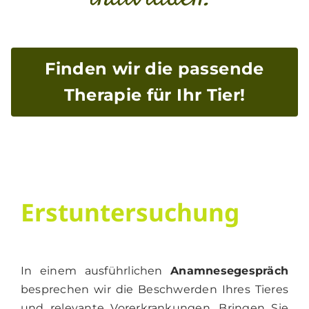
Finden wir die passende
Therapie für Ihr Tier!
Erstuntersuchung
In einem ausführlichen
Anamnesegespräch
besprechen wir die Beschwerden Ihres Tieres
und relevante Vorerkrankungen. Bringen Sie