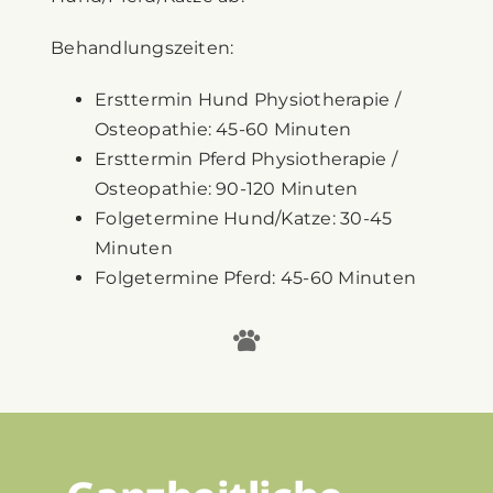
Behandlungszeiten:
Ersttermin Hund Physiotherapie /
Osteopathie: 45-60 Minuten
Ersttermin Pferd Physiotherapie /
Osteopathie: 90-120 Minuten
Folgetermine Hund/Katze: 30-45
Minuten
Folgetermine Pferd: 45-60 Minuten