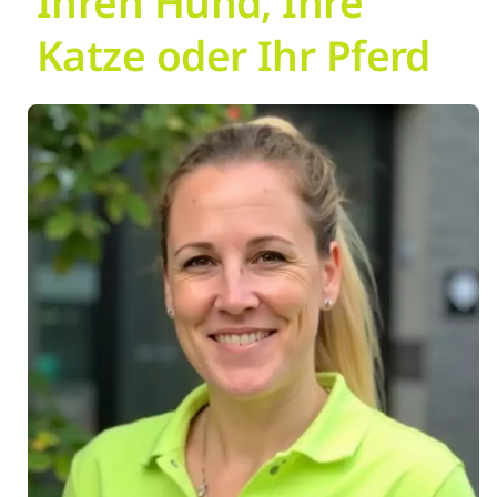
Ihren Hund, Ihre
Katze oder Ihr Pferd