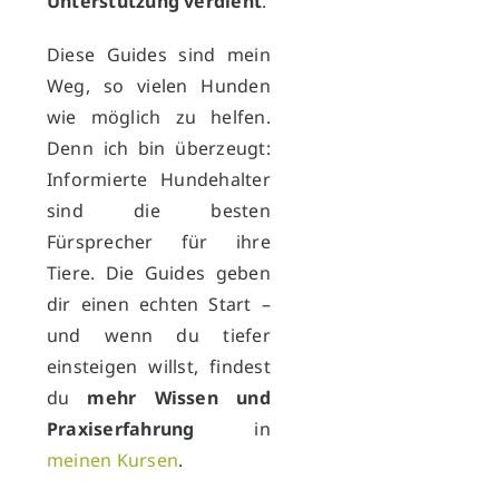
Unterstützung verdient
.
Diese Guides sind mein
Weg, so vielen Hunden
wie möglich zu helfen.
Denn ich bin überzeugt:
Informierte Hundehalter
sind die besten
Fürsprecher für ihre
Tiere. Die Guides geben
dir einen echten Start –
und wenn du tiefer
einsteigen willst, findest
du
mehr Wissen und
Praxiserfahrung
in
meinen Kursen
.