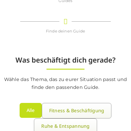
Guides
Finde deinen Guide
Was beschäftigt dich gerade?
Wähle das Thema, das zu eurer Situation passt und
finde den passenden Guide.
Alle
Fitness & Beschäftigung
Ruhe & Entspannung