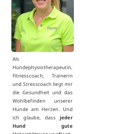
Als
Hundephysiotherapeutin,
Fitnesscoach, Trainerin
und Stresscoach liegt mir
die Gesundheit und das
Wohlbefinden unserer
Hunde am Herzen. Und
ich glaube, dass
jeder
Hund gute