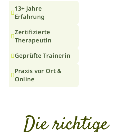
13+ Jahre
Erfahrung
Zertifizierte
Therapeutin
Geprüfte Trainerin
Praxis vor Ort &
Online
Die richtige