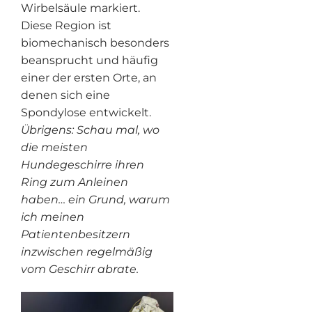
Wirbelsäule markiert.
Diese Region ist
biomechanisch besonders
beansprucht und häufig
einer der ersten Orte, an
denen sich eine
Spondylose entwickelt.
Übrigens: Schau mal, wo
die meisten
Hundegeschirre ihren
Ring zum Anleinen
haben… ein Grund, warum
ich meinen
Patientenbesitzern
inzwischen regelmäßig
vom Geschirr abrate.