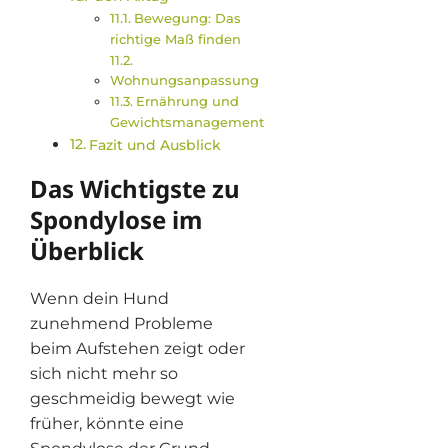
Bewegung: Das
richtige Maß finden
Wohnungsanpassung
Ernährung und
Gewichtsmanagement
Fazit und Ausblick
Das Wichtigste zu
Spondylose im
Überblick
Wenn dein Hund
zunehmend Probleme
beim Aufstehen zeigt oder
sich nicht mehr so
geschmeidig bewegt wie
früher, könnte eine