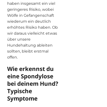
haben insgesamt ein viel
geringeres Risiko, wobei
Wölfe in Gefangenschaft
wiederum ein deutlich
erhöhtes Risiko haben. Ob
wir daraus vielleicht etwas
über unsere
Hundehaltung ableiten
sollten, bleibt erstmal
offen.
Wie erkennst du
eine Spondylose
bei deinem Hund?
Typische
Symptome