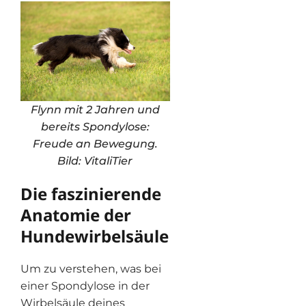
Flynn mit 2 Jahren und
bereits Spondylose:
Freude an Bewegung.
Bild: VitaliTier
Die faszinierende
Anatomie der
Hundewirbelsäule
Um zu verstehen, was bei
einer Spondylose in der
Wirbelsäule deines