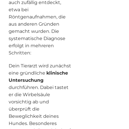
auch zufällig entdeckt,
etwa bei
Röntgenaufnahmen, die
aus anderen Gründen
gemacht wurden. Die
systematische Diagnose
erfolgt in mehreren
Schritten:
Dein Tierarzt wird zunächst
eine gründliche
klinische
Untersuchung
durchführen. Dabei tastet
er die Wirbelsäule
vorsichtig ab und
überprüft die
Beweglichkeit deines
Hundes. Besonderes