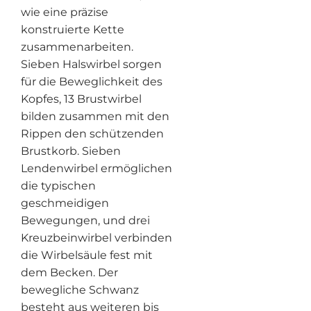
wie eine präzise
konstruierte Kette
zusammenarbeiten.
Sieben Halswirbel sorgen
für die Beweglichkeit des
Kopfes, 13 Brustwirbel
bilden zusammen mit den
Rippen den schützenden
Brustkorb. Sieben
Lendenwirbel ermöglichen
die typischen
geschmeidigen
Bewegungen, und drei
Kreuzbeinwirbel verbinden
die Wirbelsäule fest mit
dem Becken. Der
bewegliche Schwanz
besteht aus weiteren bis