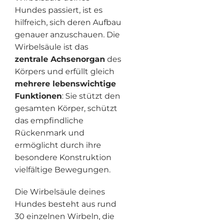
Hundes passiert, ist es
hilfreich, sich deren Aufbau
genauer anzuschauen. Die
Wirbelsäule ist das
zentrale Achsenorgan
des
Körpers und erfüllt gleich
mehrere lebenswichtige
Funktionen
: Sie stützt den
gesamten Körper, schützt
das empfindliche
Rückenmark und
ermöglicht durch ihre
besondere Konstruktion
vielfältige Bewegungen.
Die Wirbelsäule deines
Hundes besteht aus rund
30 einzelnen Wirbeln, die