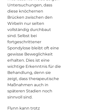
Untersuchungen, dass
diese knöchernen
Brücken zwischen den
Wirbeln nur selten
vollständig durchbaut
sind. Selbst bei
fortgeschrittener
Spondylose bleibt oft eine
gewisse Beweglichkeit
erhalten. Dies ist eine
wichtige Erkenntnis für die
Behandlung, denn sie
zeigt, dass therapeutische
Maßnahmen auch in
späteren Stadien noch
sinnvoll sind.
Flynn kann trotz