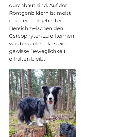
durchbaut sind. Auf den
Röntgenbildern ist meist
noch ein aufgehellter
Bereich zwischen den
Osteophyten zu erkennen,
was bedeutet, dass eine
gewisse Beweglichkeit
erhalten bleibt.