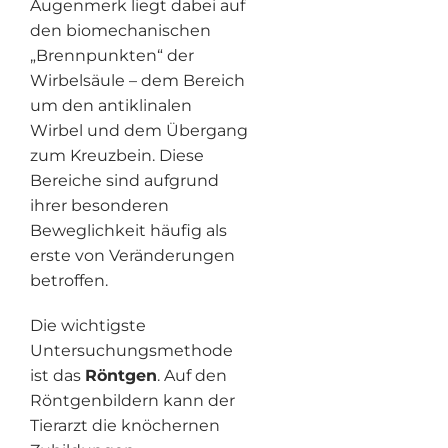
Augenmerk liegt dabei auf
den biomechanischen
„Brennpunkten“ der
Wirbelsäule – dem Bereich
um den antiklinalen
Wirbel und dem Übergang
zum Kreuzbein. Diese
Bereiche sind aufgrund
ihrer besonderen
Beweglichkeit häufig als
erste von Veränderungen
betroffen.
Die wichtigste
Untersuchungsmethode
ist das
Röntgen
. Auf den
Röntgenbildern kann der
Tierarzt die knöchernen