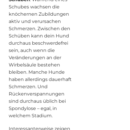
Schubes wachsen die
knöchernen Zubildungen
aktiv und verursachen
Schmerzen. Zwischen den
Schüben kann dein Hund
durchaus beschwerdefrei
sein, auch wenn die
Veränderungen an der
Wirbelsäule bestehen
bleiben. Manche Hunde
haben allerdings dauerhaft
Schmerzen. Und
Rückenverspannungen
sind durchaus üblich bei
Spondylose – egal, in
welchem Stadium.
Interessanterweise zeigen