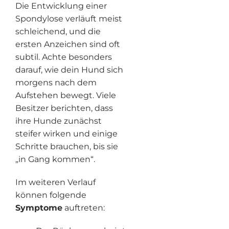
Die Entwicklung einer
Spondylose verläuft meist
schleichend, und die
ersten Anzeichen sind oft
subtil. Achte besonders
darauf, wie dein Hund sich
morgens nach dem
Aufstehen bewegt. Viele
Besitzer berichten, dass
ihre Hunde zunächst
steifer wirken und einige
Schritte brauchen, bis sie
„in Gang kommen“.
Im weiteren Verlauf
können folgende
Symptome
auftreten: