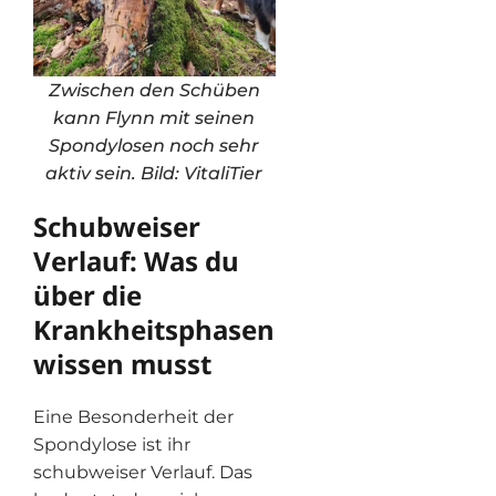
Zwischen den Schüben
kann Flynn mit seinen
Spondylosen noch sehr
aktiv sein. Bild: VitaliTier
Schubweiser
Verlauf: Was du
über die
Krankheitsphasen
wissen musst
Eine Besonderheit der
Spondylose ist ihr
schubweiser Verlauf. Das