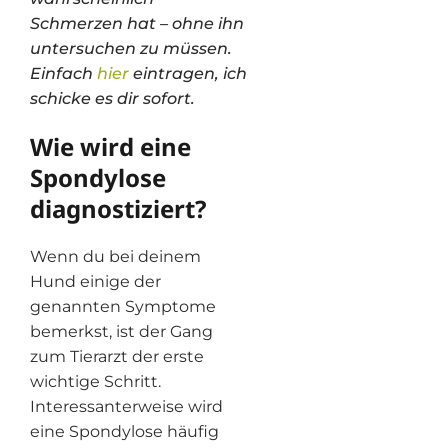
Schmerzen hat – ohne ihn
untersuchen zu müssen.
Einfach
hier
eintragen, ich
schicke es dir sofort.
Wie wird eine
Spondylose
diagnostiziert?
Wenn du bei deinem
Hund einige der
genannten Symptome
bemerkst, ist der Gang
zum Tierarzt der erste
wichtige Schritt.
Interessanterweise wird
eine Spondylose häufig