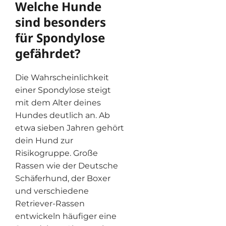
Welche Hunde
sind besonders
für Spondylose
gefährdet?
Die Wahrscheinlichkeit
einer Spondylose steigt
mit dem Alter deines
Hundes deutlich an. Ab
etwa sieben Jahren gehört
dein Hund zur
Risikogruppe. Große
Rassen wie der Deutsche
Schäferhund, der Boxer
und verschiedene
Retriever-Rassen
entwickeln häufiger eine