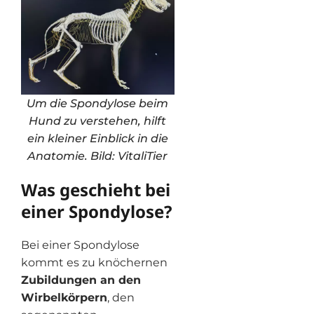
Um die Spondylose beim
Hund zu verstehen, hilft
ein kleiner Einblick in die
Anatomie. Bild: VitaliTier
Was geschieht bei
einer Spondylose?
Bei einer Spondylose
kommt es zu knöchernen
Zubildungen an den
Wirbelkörpern
, den