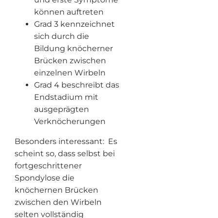
können auftreten
Grad 3 kennzeichnet
sich durch die
Bildung knöcherner
Brücken zwischen
einzelnen Wirbeln
Grad 4 beschreibt das
Endstadium mit
ausgeprägten
Verknöcherungen
Besonders interessant: Es
scheint so, dass selbst bei
fortgeschrittener
Spondylose die
knöchernen Brücken
zwischen den Wirbeln
selten vollständig