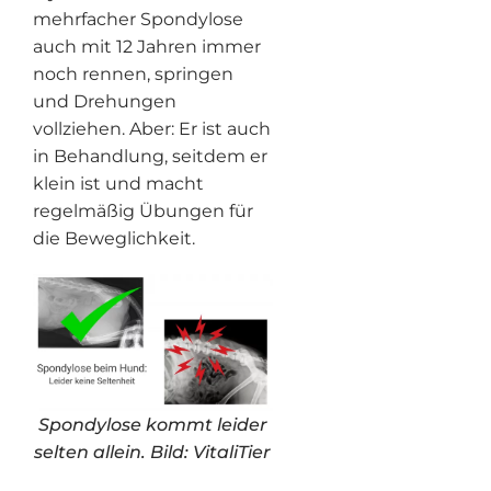
mehrfacher Spondylose
auch mit 12 Jahren immer
noch rennen, springen
und Drehungen
vollziehen. Aber: Er ist auch
in Behandlung, seitdem er
klein ist und macht
regelmäßig Übungen für
die Beweglichkeit.
Spondylose kommt leider
selten allein. Bild: VitaliTier