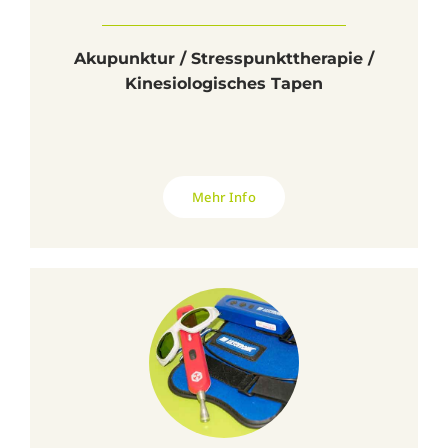
Akupunktur / Stresspunkttherapie /
Kinesiologisches Tapen
Mehr Info