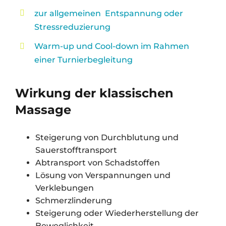
zur allgemeinen Entspannung oder
Stressreduzierung
Warm-up und Cool-down im Rahmen
einer Turnierbegleitung
Wirkung der klassischen
Massage
Steigerung von Durchblutung und
Sauerstofftransport
Abtransport von Schadstoffen
Lösung von Verspannungen und
Verklebungen
Schmerzlinderung
Steigerung oder Wiederherstellung der
Beweglichkeit