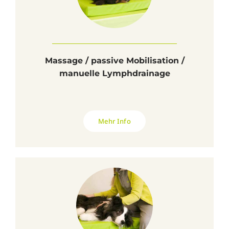
Massage / passive Mobilisation /
manuelle Lymphdrainage
Mehr Info