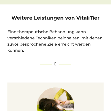
Weitere Leistungen von VitaliTier
Eine therapeutische Behandlung kann
verschiedene Techniken beinhalten, mit denen
zuvor besprochene Ziele erreicht werden
können.