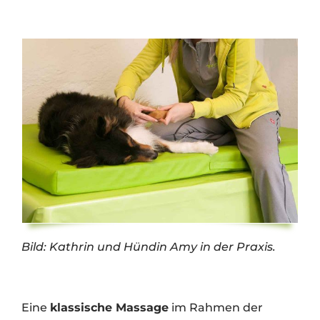
Bild: Kathrin und Hündin Amy in der Praxis.
Eine
klassische Massage
im Rahmen der