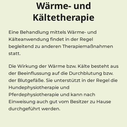
Wärme- und
Kältetherapie
Eine Behandlung mittels Wärme- und
Kälteanwendung findet in der Regel
begleitend zu anderen Therapiemaßnahmen
statt.
Die Wirkung der Wärme bzw. Kälte besteht aus
der Beeinflussung auf die Durchblutung bzw.
der Blutgefäße. Sie unterstützt in der Regel die
Hundephysiotherapie und
Pferdephysiotherapie und kann nach
Einweisung auch gut vom Besitzer zu Hause
durchgeführt werden.