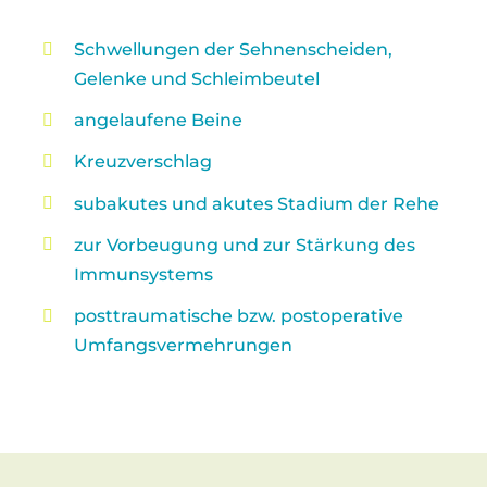
Schwellungen der Sehnenscheiden,
Gelenke und Schleimbeutel
angelaufene Beine
Kreuzverschlag
subakutes und akutes Stadium der Rehe
zur Vorbeugung und zur Stärkung des
Immunsystems
posttraumatische bzw. postoperative
Umfangsvermehrungen