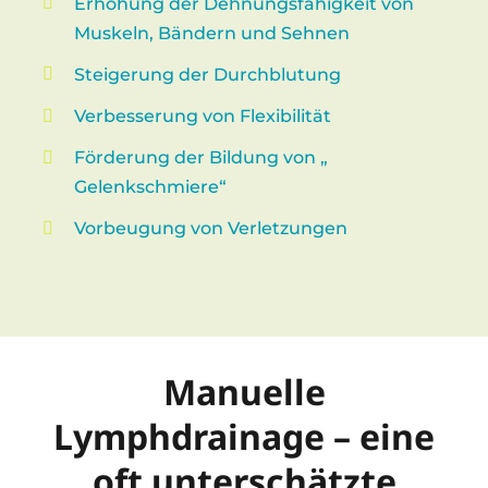
Erhöhung der Dehnungsfähigkeit von
Muskeln, Bändern und Sehnen
Steigerung der Durchblutung
Verbesserung von Flexibilität
Förderung der Bildung von „
Gelenkschmiere“
Vorbeugung von Verletzungen
Manuelle
Lymphdrainage – eine
oft unterschätzte