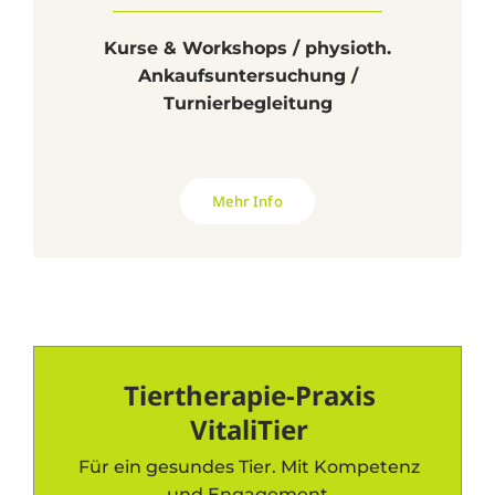
Kurse & Workshops / physioth.
Ankaufsuntersuchung /
Turnierbegleitung
Mehr Info
Tiertherapie-Praxis
VitaliTier
Für ein gesundes Tier. Mit Kompetenz
und Engagement.