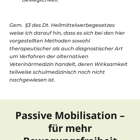
Gem. §3 des Dt. Heilmittelwerbegesetzes
weise ich darauf hin, dass es sich bei den hier
vorgestellten Methoden sowohl
therapeutischer als auch diagnostischer Art
um Verfahren der alternativen
Veterinärmedizin handelt, deren Wirksamkeit
teilweise schulmedizinisch noch nicht
nachgewiesen ist.
Passive Mobilisation –
für mehr