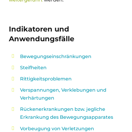
Indikatoren und
Anwendungsfälle
Bewegungseinschränkungen
Steifheiten
Rittigkeitsproblemen
Verspannungen, Verklebungen und
Verhärtungen
Rückenerkrankungen bzw. jegliche
Erkrankung des Bewegungsapparates
Vorbeugung von Verletzungen