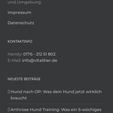
und Umgebung.
Impressum
Datenschutz
KONTAKTINFO
Handy:
0176 - 212 51 802
E-Mail:
info@vitalitier.de
NEUESTE BEITRÄGE
Hund nach OP: Was dein Hund jetzt wirklich
braucht
Arthrose Hund Training: Was ein 5-wöchiges