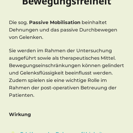
Bewegungsfreiheit
Die sog.
Passive Mobilisation
beinhaltet
Dehnungen und das passive Durchbewegen
von Gelenken.
Sie werden im Rahmen der Untersuchung
ausgeführt sowie als therapeutisches Mittel.
Bewegungseinschränkungen können gelindert
und Gelenksflüssigkeit beeinflusst werden.
Zudem spielen sie eine wichtige Rolle im
Rahmen der post-operativen Betreuung der
Patienten.
Wirkung