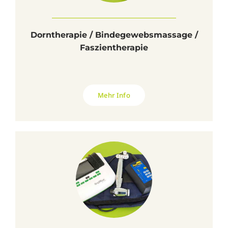
Dorntherapie / Bindegewebsmassage /
Faszientherapie
Mehr Info