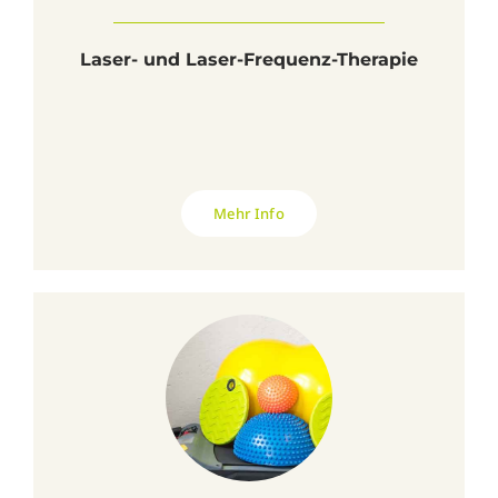
Laser- und Laser-Frequenz-Therapie
Mehr Info