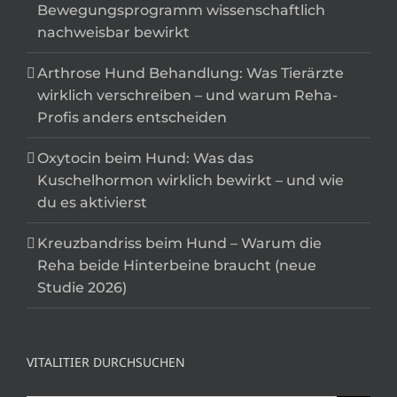
Bewegungsprogramm wissenschaftlich
nachweisbar bewirkt
Arthrose Hund Behandlung: Was Tierärzte
wirklich verschreiben – und warum Reha-
Profis anders entscheiden
Oxytocin beim Hund: Was das
Kuschelhormon wirklich bewirkt – und wie
du es aktivierst
Kreuzbandriss beim Hund – Warum die
Reha beide Hinterbeine braucht (neue
Studie 2026)
VITALITIER DURCHSUCHEN