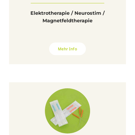
Elektrotherapie / Neurostim /
Magnetfeldtherapie
Mehr Info