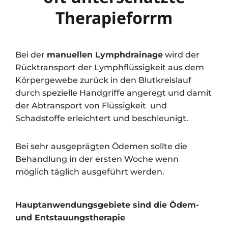
Therapieforrm
Bei der
manuellen Lymphdrainage
wird der
Rücktransport der Lymphflüssigkeit aus dem
Körpergewebe zurück in den Blutkreislauf
durch spezielle Handgriffe angeregt und damit
der Abtransport von Flüssigkeit und
Schadstoffe erleichtert und beschleunigt.
Bei sehr ausgeprägten Ödemen sollte die
Behandlung in der ersten Woche wenn
möglich täglich ausgeführt werden.
Hauptanwendungsgebiete sind die Ödem-
und Entstauungstherapie