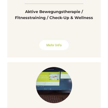
Aktive Bewegungstherapie /
Fitnesstraining / Check-Up & Wellness
Mehr Info