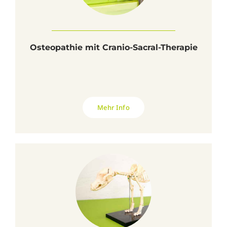
Osteopathie mit Cranio-Sacral-Therapie
Mehr Info