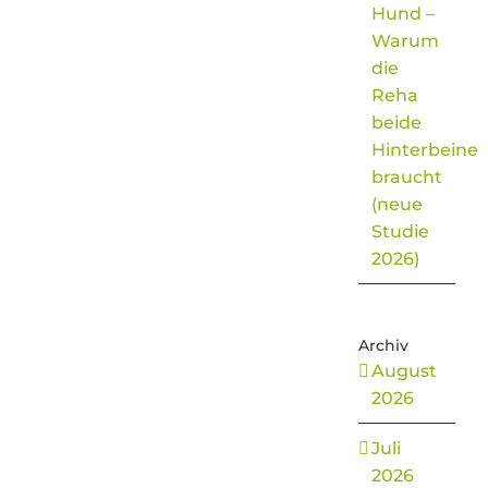
Hund –
Warum
die
Reha
beide
Hinterbeine
braucht
(neue
Studie
2026)
Archiv
August
2026
Juli
2026