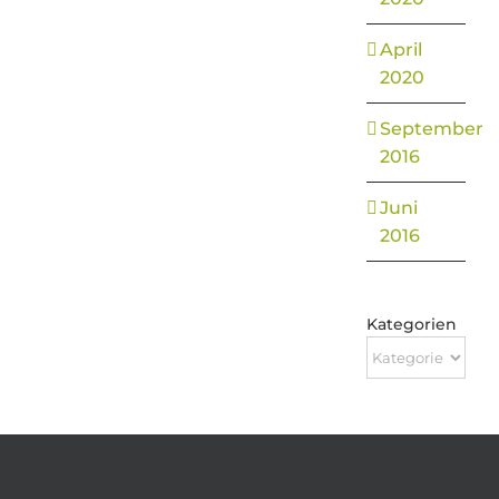
April
2020
September
2016
Juni
2016
Kategorien
Kategorien