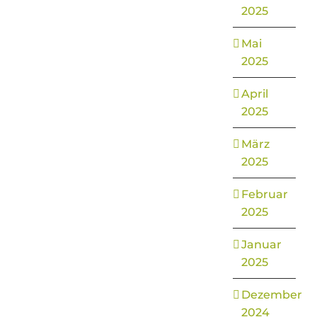
2025
Mai
2025
April
2025
März
2025
Februar
2025
Januar
2025
Dezember
2024