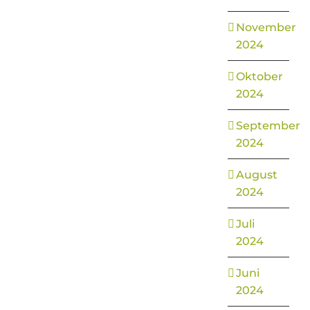
November
2024
Oktober
2024
September
2024
August
2024
Juli
2024
Juni
2024