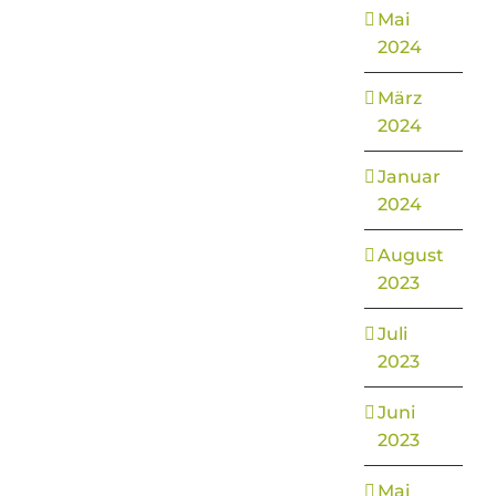
Mai
2024
März
2024
Januar
2024
August
2023
Juli
2023
Juni
2023
Mai