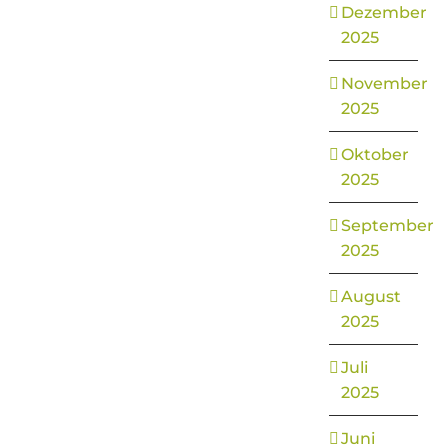
Dezember
2025
November
2025
Oktober
2025
September
2025
August
2025
Juli
2025
Juni