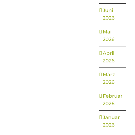
Juni
2026
Mai
2026
April
2026
März
2026
Februar
2026
Januar
2026