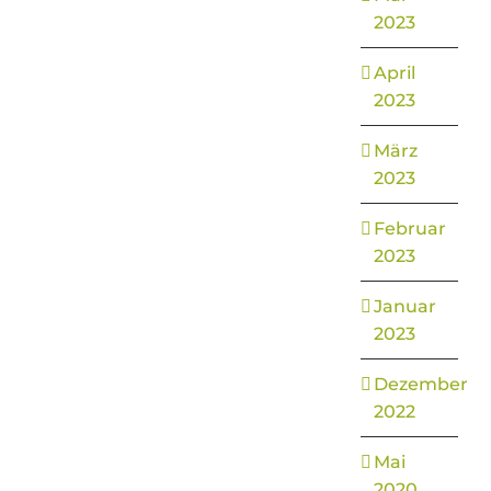
2023
April
2023
März
2023
Februar
2023
Januar
2023
Dezember
2022
Mai
2020