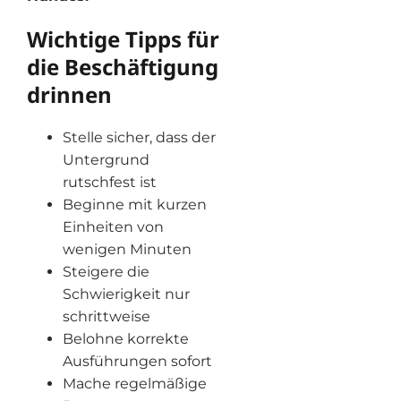
Wichtige Tipps für
die Beschäftigung
drinnen
Stelle sicher, dass der
Untergrund
rutschfest ist
Beginne mit kurzen
Einheiten von
wenigen Minuten
Steigere die
Schwierigkeit nur
schrittweise
Belohne korrekte
Ausführungen sofort
Mache regelmäßige