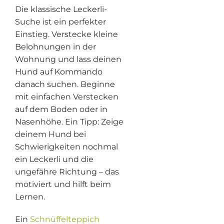
Die klassische Leckerli-
Suche ist ein perfekter
Einstieg. Verstecke kleine
Belohnungen in der
Wohnung und lass deinen
Hund auf Kommando
danach suchen. Beginne
mit einfachen Verstecken
auf dem Boden oder in
Nasenhöhe. Ein Tipp: Zeige
deinem Hund bei
Schwierigkeiten nochmal
ein Leckerli und die
ungefähre Richtung – das
motiviert und hilft beim
Lernen.
Ein
Schnüffelteppich