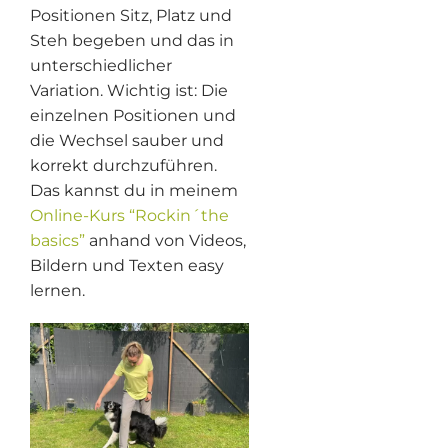
Positionen Sitz, Platz und
Steh begeben und das in
unterschiedlicher
Variation. Wichtig ist: Die
einzelnen Positionen und
die Wechsel sauber und
korrekt durchzuführen.
Das kannst du in meinem
Online-Kurs “Rockin´the
basics”
anhand von Videos,
Bildern und Texten easy
lernen.