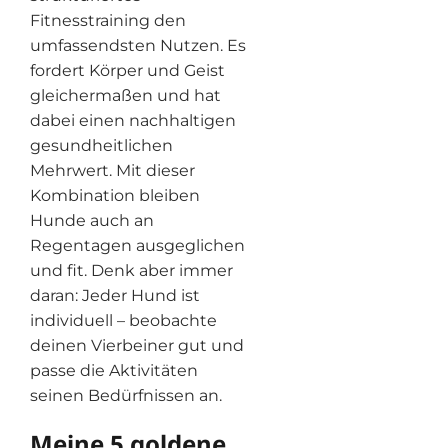
Fitnesstraining den
umfassendsten Nutzen. Es
fordert Körper und Geist
gleichermaßen und hat
dabei einen nachhaltigen
gesundheitlichen
Mehrwert. Mit dieser
Kombination bleiben
Hunde auch an
Regentagen ausgeglichen
und fit. Denk aber immer
daran: Jeder Hund ist
individuell – beobachte
deinen Vierbeiner gut und
passe die Aktivitäten
seinen Bedürfnissen an.
Meine 5 goldene