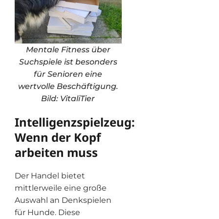
Mentale Fitness über
Suchspiele ist besonders
für Senioren eine
wertvolle Beschäftigung.
Bild: VitaliTier
Intelligenzspielzeug:
Wenn der Kopf
arbeiten muss
Der Handel bietet
mittlerweile eine große
Auswahl an Denkspielen
für Hunde. Diese