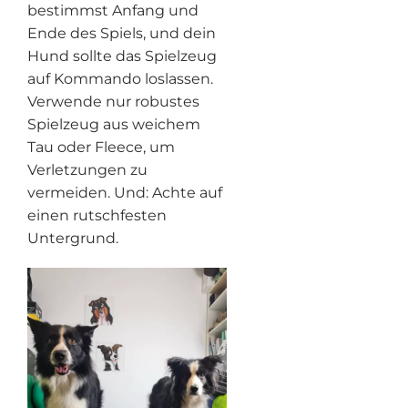
bestimmst Anfang und
Ende des Spiels, und dein
Hund sollte das Spielzeug
auf Kommando loslassen.
Verwende nur robustes
Spielzeug aus weichem
Tau oder Fleece, um
Verletzungen zu
vermeiden. Und: Achte auf
einen rutschfesten
Untergrund.