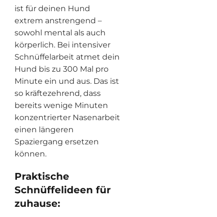
ist für deinen Hund
extrem anstrengend –
sowohl mental als auch
körperlich. Bei intensiver
Schnüffelarbeit atmet dein
Hund bis zu 300 Mal pro
Minute ein und aus. Das ist
so kräftezehrend, dass
bereits wenige Minuten
konzentrierter Nasenarbeit
einen längeren
Spaziergang ersetzen
können.
Praktische
Schnüffelideen für
zuhause: