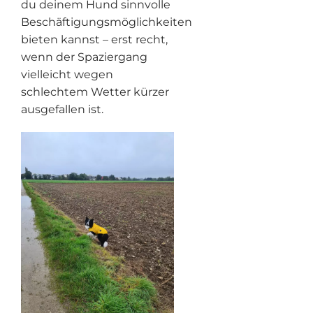
du deinem Hund sinnvolle
Beschäftigungsmöglichkeiten
bieten kannst – erst recht,
wenn der Spaziergang
vielleicht wegen
schlechtem Wetter kürzer
ausgefallen ist.