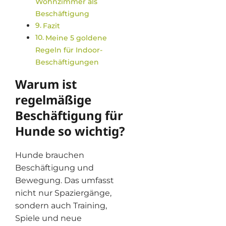
Wohnzimmer als
Beschäftigung
Fazit
Meine 5 goldene
Regeln für Indoor-
Beschäftigungen
Warum ist
regelmäßige
Beschäftigung für
Hunde so wichtig?
Hunde brauchen
Beschäftigung und
Bewegung. Das umfasst
nicht nur Spaziergänge,
sondern auch Training,
Spiele und neue