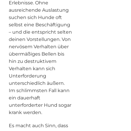
Erlebnisse. Ohne
ausreichende Auslastung
suchen sich Hunde oft
selbst eine Beschäftigung
– und die entspricht selten
deinen Vorstellungen. Von
nervösem Verhalten über
übermäßiges Bellen bis
hin zu destruktivem
Verhalten kann sich
Unterforderung
unterschiedlich äußern.
Im schlimmsten Fall kann
ein dauerhaft
unterforderter Hund sogar
krank werden.
Es macht auch Sinn, dass