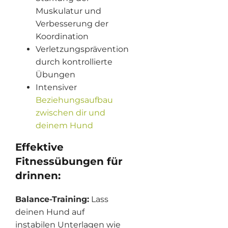
Muskulatur und
Verbesserung der
Koordination
Verletzungsprävention
durch kontrollierte
Übungen
Intensiver
Beziehungsaufbau
zwischen dir und
deinem Hund
Effektive
Fitnessübungen für
drinnen:
Balance-Training:
Lass
deinen Hund auf
instabilen Unterlagen wie