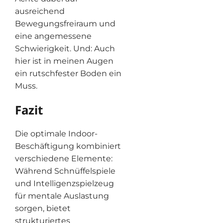
ausreichend
Bewegungsfreiraum und
eine angemessene
Schwierigkeit. Und: Auch
hier ist in meinen Augen
ein rutschfester Boden ein
Muss.
Fazit
Die optimale Indoor-
Beschäftigung kombiniert
verschiedene Elemente:
Während Schnüffelspiele
und Intelligenzspielzeug
für mentale Auslastung
sorgen, bietet
strukturiertes