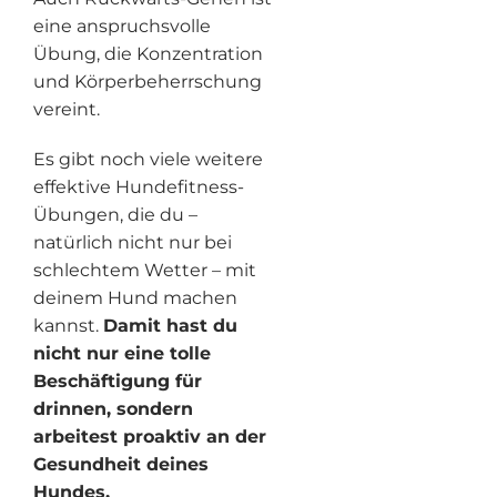
eine anspruchsvolle
Übung, die Konzentration
und Körperbeherrschung
vereint.
Es gibt noch viele weitere
effektive Hundefitness-
Übungen, die du –
natürlich nicht nur bei
schlechtem Wetter – mit
deinem Hund machen
kannst.
Damit hast du
nicht nur eine tolle
Beschäftigung für
drinnen, sondern
arbeitest proaktiv an der
Gesundheit deines
Hundes.