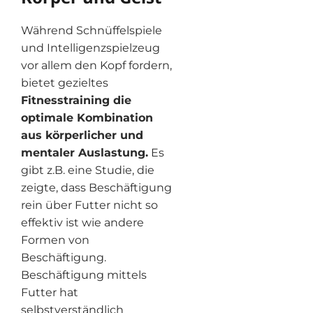
Während Schnüffelspiele
und Intelligenzspielzeug
vor allem den Kopf fordern,
bietet gezieltes
Fitnesstraining die
optimale Kombination
aus körperlicher und
mentaler Auslastung.
Es
gibt z.B. eine Studie, die
zeigte, dass Beschäftigung
rein über Futter nicht so
effektiv ist wie andere
Formen von
Beschäftigung.
Beschäftigung mittels
Futter hat
selbstverständlich