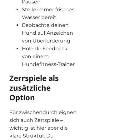
Pausen
Stelle immer frisches
Wasser bereit
Beobachte deinen
Hund auf Anzeichen
von Überforderung
Hole dir Feedback
von einem
Hundefitness-Trainer
Zerrspiele als
zusätzliche
Option
Für zwischendurch eignen
sich auch Zerrspiele –
wichtig ist hier aber die
klare Struktur. Du