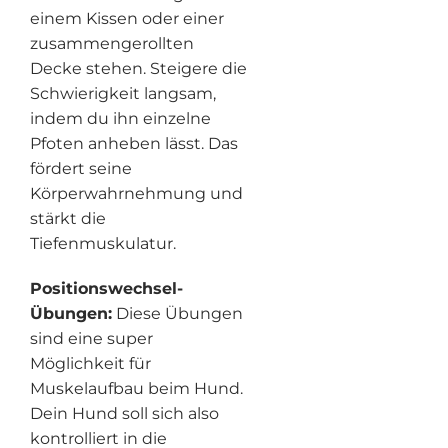
einem Kissen oder einer
zusammengerollten
Decke stehen. Steigere die
Schwierigkeit langsam,
indem du ihn einzelne
Pfoten anheben lässt. Das
fördert seine
Körperwahrnehmung und
stärkt die
Tiefenmuskulatur.
Positionswechsel-
Übungen:
Diese Übungen
sind eine super
Möglichkeit für
Muskelaufbau beim Hund.
Dein Hund soll sich also
kontrolliert in die