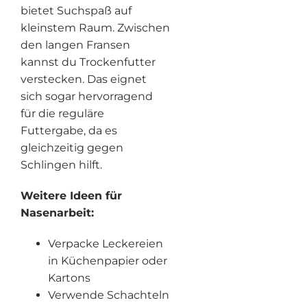
bietet Suchspaß auf
kleinstem Raum. Zwischen
den langen Fransen
kannst du Trockenfutter
verstecken. Das eignet
sich sogar hervorragend
für die reguläre
Futtergabe, da es
gleichzeitig gegen
Schlingen hilft.
Weitere Ideen für
Nasenarbeit:
Verpacke Leckereien
in Küchenpapier oder
Kartons
Verwende Schachteln