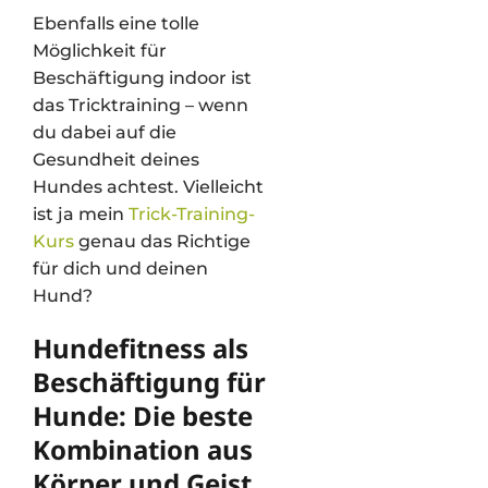
Ebenfalls eine tolle
Möglichkeit für
Beschäftigung indoor ist
das Tricktraining – wenn
du dabei auf die
Gesundheit deines
Hundes achtest. Vielleicht
ist ja mein
Trick-Training-
Kurs
genau das Richtige
für dich und deinen
Hund?
Hundefitness als
Beschäftigung für
Hunde: Die beste
Kombination aus
Körper und Geist