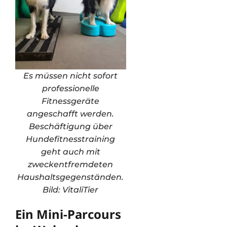
Es müssen nicht sofort
professionelle
Fitnessgeräte
angeschafft werden.
Beschäftigung über
Hundefitnesstraining
geht auch mit
zweckentfremdeten
Haushaltsgegenständen.
Bild: VitaliTier
Ein Mini-Parcours