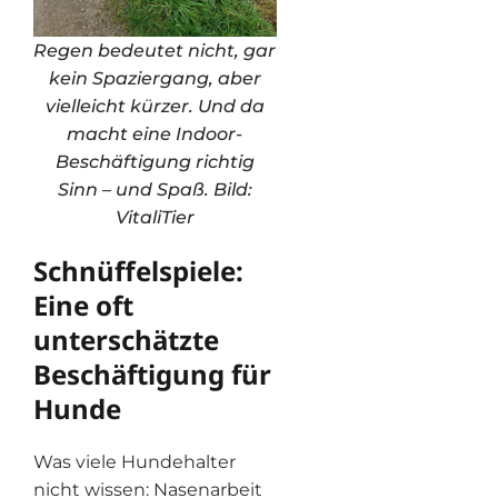
Regen bedeutet nicht, gar
kein Spaziergang, aber
vielleicht kürzer. Und da
macht eine Indoor-
Beschäftigung richtig
Sinn – und Spaß. Bild:
VitaliTier
Schnüffelspiele:
Eine oft
unterschätzte
Beschäftigung für
Hunde
Was viele Hundehalter
nicht wissen: Nasenarbeit