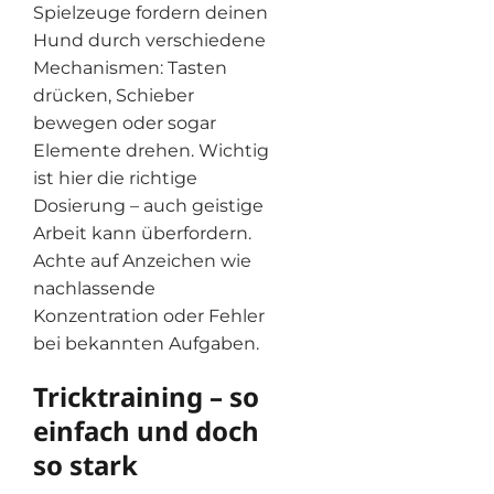
Spielzeuge fordern deinen
Hund durch verschiedene
Mechanismen: Tasten
drücken, Schieber
bewegen oder sogar
Elemente drehen. Wichtig
ist hier die richtige
Dosierung – auch geistige
Arbeit kann überfordern.
Achte auf Anzeichen wie
nachlassende
Konzentration oder Fehler
bei bekannten Aufgaben.
Tricktraining – so
einfach und doch
so stark