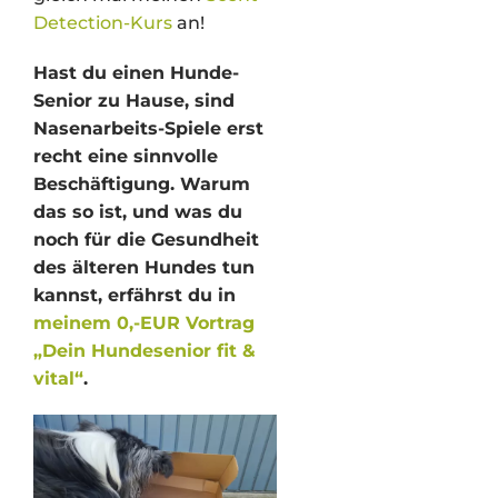
Detection-Kurs
an!
Hast du einen Hunde-
Senior zu Hause, sind
Nasenarbeits-Spiele erst
recht eine sinnvolle
Beschäftigung. Warum
das so ist, und was du
noch für die Gesundheit
des älteren Hundes tun
kannst, erfährst du in
meinem 0,-EUR Vortrag
„Dein Hundesenior fit &
vital“
.