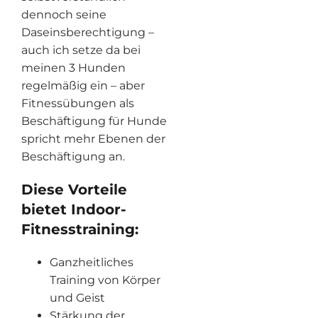
dennoch seine
Daseinsberechtigung –
auch ich setze da bei
meinen 3 Hunden
regelmäßig ein – aber
Fitnessübungen als
Beschäftigung für Hunde
spricht mehr Ebenen der
Beschäftigung an.
Diese Vorteile
bietet Indoor-
Fitnesstraining:
Ganzheitliches
Training von Körper
und Geist
Stärkung der