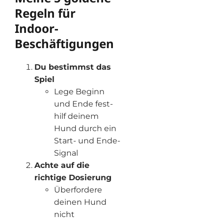
Regeln für
Indoor-
Beschäftigungen
Du bestimmst das
Spiel
Lege Beginn
und Ende fest-
hilf deinem
Hund durch ein
Start- und Ende-
Signal
Achte auf die
richtige Dosierung
Überfordere
deinen Hund
nicht