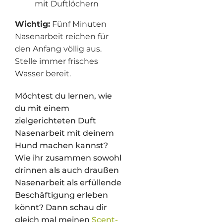
mit Duftlöchern
Wichtig:
Fünf Minuten
Nasenarbeit reichen für
den Anfang völlig aus.
Stelle immer frisches
Wasser bereit.
Möchtest du lernen, wie
du mit einem
zielgerichteten Duft
Nasenarbeit mit deinem
Hund machen kannst?
Wie ihr zusammen sowohl
drinnen als auch draußen
Nasenarbeit als erfüllende
Beschäftigung erleben
könnt? Dann schau dir
gleich mal meinen
Scent-