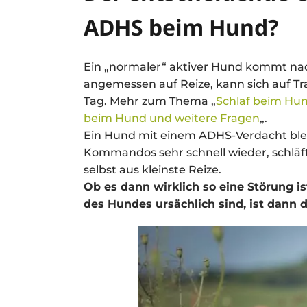
ADHS beim Hund?
Ein „normaler“ aktiver Hund kommt nach
angemessen auf Reize, kann sich auf Tr
Tag. Mehr zum Thema „
Schlaf beim Hun
beim Hund und weitere Fragen
„.
Ein Hund mit einem ADHS-Verdacht bleib
Kommandos sehr schnell wieder, schläft
selbst aus kleinste Reize.
Ob es dann wirklich so eine Störung i
des Hundes ursächlich sind, ist dann d