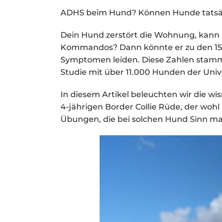
ADHS beim Hund? Können Hunde tatsä
Dein Hund zerstört die Wohnung, kann ke
Kommandos? Dann könnte er zu den 15
Symptomen leiden. Diese Zahlen stamme
Studie mit über 11.000 Hunden der Unive
In diesem Artikel beleuchten wir die wis
4-jährigen Border Collie Rüde, der wohl 
Übungen, die bei solchen Hund Sinn m