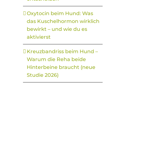
Oxytocin beim Hund: Was
das Kuschelhormon wirklich
bewirkt – und wie du es
aktivierst
Kreuzbandriss beim Hund –
Warum die Reha beide
Hinterbeine braucht (neue
Studie 2026)