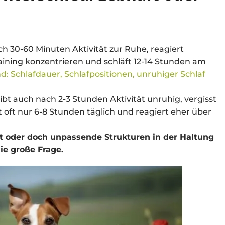
 30-60 Minuten Aktivität zur Ruhe, reagiert
aining konzentrieren und schläft 12-14 Stunden am
d: Schlafdauer, Schlafpositionen, unruhiger Schlaf
t auch nach 2-3 Stunden Aktivität unruhig, vergisst
 oft nur 6-8 Stunden täglich und reagiert eher über
st oder doch unpassende Strukturen in der Haltung
ie große Frage.