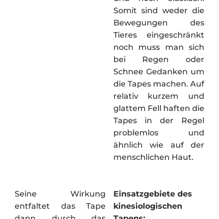
Somit sind weder die
Bewegungen des
Tieres eingeschränkt
noch muss man sich
bei Regen oder
Schnee Gedanken um
die Tapes machen. Auf
relativ kurzem und
glattem Fell haften die
Tapes in der Regel
problemlos und
ähnlich wie auf der
menschlichen Haut.
Seine Wirkung
Einsatzgebiete des
entfaltet das Tape
kinesiologischen
dann durch das
Tapens: