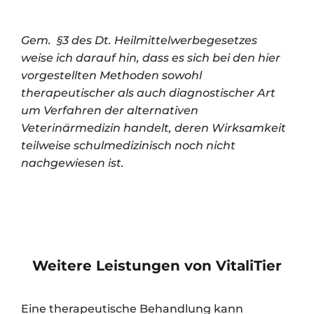
Gem. §3 des Dt. Heilmittelwerbegesetzes
weise ich darauf hin, dass es sich bei den hier
vorgestellten Methoden sowohl
therapeutischer als auch diagnostischer Art
um Verfahren der alternativen
Veterinärmedizin handelt, deren Wirksamkeit
teilweise schulmedizinisch noch nicht
nachgewiesen ist.
Weitere Leistungen von VitaliTier
Eine therapeutische Behandlung kann