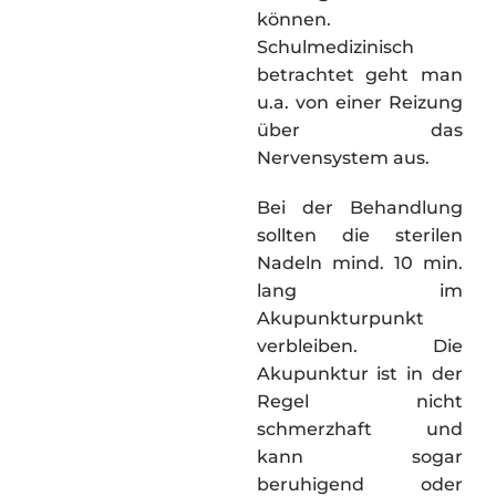
können.
Schulmedizinisch
betrachtet geht man
u.a. von einer Reizung
über das
Nervensystem aus.
Bei der Behandlung
sollten die sterilen
Nadeln mind. 10 min.
lang im
Akupunkturpunkt
verbleiben. Die
Akupunktur ist in der
Regel nicht
schmerzhaft und
kann sogar
beruhigend oder