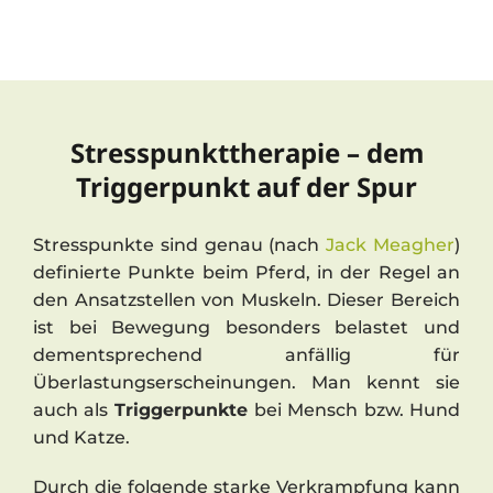
Stresspunkttherapie – dem
Triggerpunkt auf der Spur
Stresspunkte sind genau (nach
Jack Meagher
)
definierte Punkte beim Pferd, in der Regel an
den Ansatzstellen von Muskeln. Dieser Bereich
ist bei Bewegung besonders belastet und
dementsprechend anfällig für
Überlastungserscheinungen. Man kennt sie
auch als
Triggerpunkte
bei Mensch bzw. Hund
und Katze.
Durch die folgende starke Verkrampfung kann