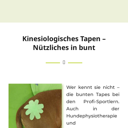
Kinesiologisches Tapen –
Nützliches in bunt
Wer kennt sie nicht –
die bunten Tapes bei
den Profi-Sportlern.
Auch in der
Hundephysiotherapie
und