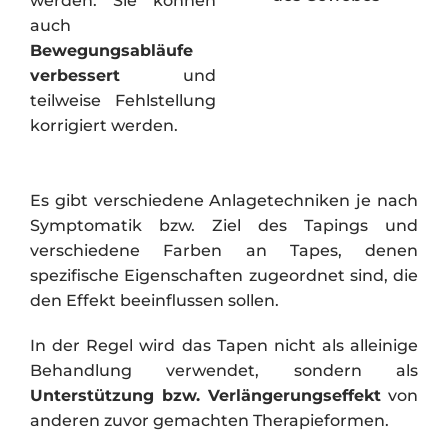
werden. Sie können
auch
Bewegungsabläufe
verbessert
und
teilweise Fehlstellung
korrigiert werden.
Es gibt verschiedene Anlagetechniken je nach
Symptomatik bzw. Ziel des Tapings und
verschiedene Farben an Tapes, denen
spezifische Eigenschaften zugeordnet sind, die
den Effekt beeinflussen sollen.
In der Regel wird das Tapen nicht als alleinige
Behandlung verwendet, sondern als
Unterstützung bzw. Verlängerungseffekt
von
anderen zuvor gemachten Therapieformen.