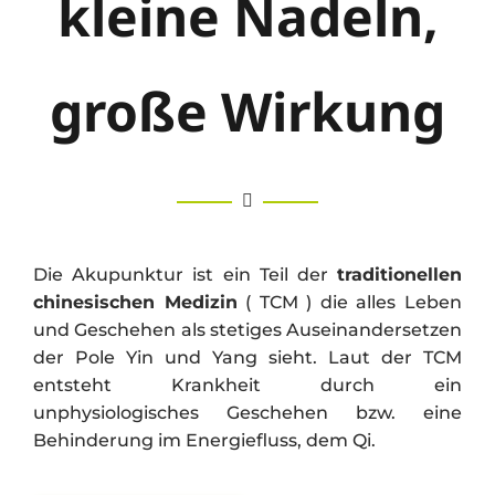
kleine Nadeln,
große Wirkung
Die Akupunktur ist ein Teil der
traditionellen
chinesischen Medizin
( TCM ) die alles Leben
und Geschehen als stetiges Auseinandersetzen
der Pole Yin und Yang sieht. Laut der TCM
entsteht Krankheit durch ein
unphysiologisches Geschehen bzw. eine
Behinderung im Energiefluss, dem Qi.