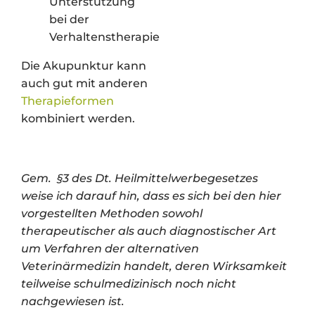
Unterstützung
bei der
Verhaltenstherapie
Die Akupunktur kann
auch gut mit anderen
Therapieformen
kombiniert werden.
Gem. §3 des Dt. Heilmittelwerbegesetzes
weise ich darauf hin, dass es sich bei den hier
vorgestellten Methoden sowohl
therapeutischer als auch diagnostischer Art
um Verfahren der alternativen
Veterinärmedizin handelt, deren Wirksamkeit
teilweise schulmedizinisch noch nicht
nachgewiesen ist.