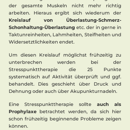
der gesamte Muskeln nicht mehr richtig
arbeiten. Hieraus ergibt sich wiederum der
Kreislauf von Überlastung-Schmerz-
Schonhaltung-Überlastung
etc. der in gerne in
Taktunreinheiten, Lahmheiten, Steifheiten und
Widersetztlichkeiten endet.
Um diesen Kreislauf möglichst frühzeitig zu
unterbrechen werden bei der
Stresspunkttherapie die 25 Punkte
systematisch auf Aktivität überprüft und ggf.
behandelt. Dies geschieht über Druck und
Dehnung oder auch über Akupunkturnadeln.
Eine Stresspunkttherapie sollte
auch als
Prophylaxe
betrachtet werden, da sich hier
schon frühzeitig beginnende Probleme zeigen
können.