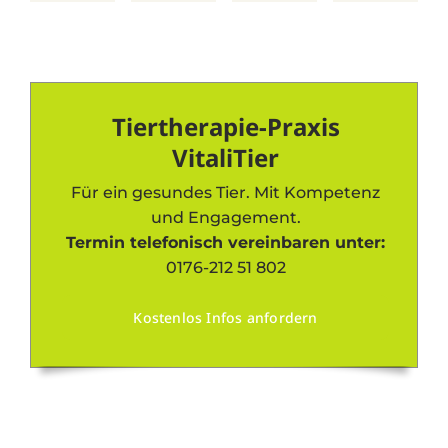
Tiertherapie-Praxis
VitaliTier
Für ein gesundes Tier. Mit Kompetenz
und Engagement.
Termin telefonisch vereinbaren unter:
0176-212 51 802
Kostenlos Infos anfordern