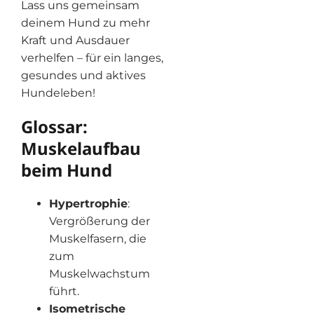
Lass uns gemeinsam
deinem Hund zu mehr
Kraft und Ausdauer
verhelfen – für ein langes,
gesundes und aktives
Hundeleben!
Glossar:
Muskelaufbau
beim Hund
Hypertrophie
:
Vergrößerung der
Muskelfasern, die
zum
Muskelwachstum
führt.
Isometrische