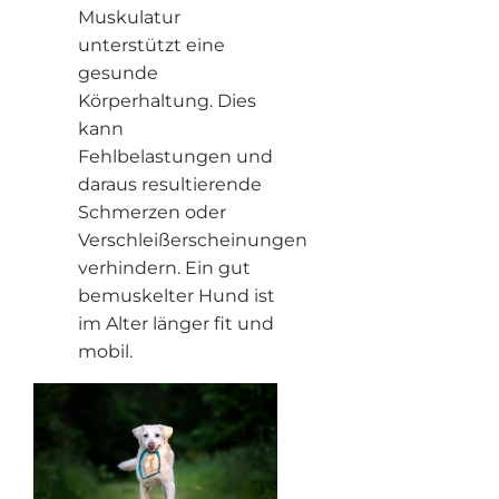
Muskulatur
unterstützt eine
gesunde
Körperhaltung. Dies
kann
Fehlbelastungen und
daraus resultierende
Schmerzen oder
Verschleißerscheinungen
verhindern. Ein gut
bemuskelter Hund ist
im Alter länger fit und
mobil.