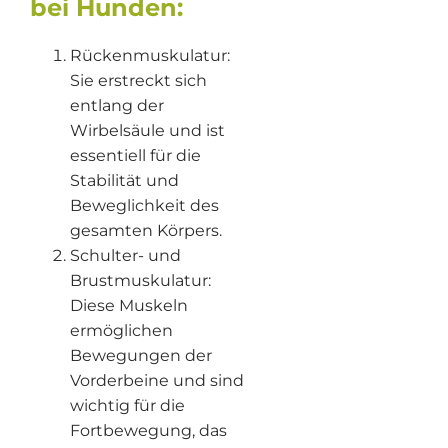
bei Hunden:
Rückenmuskulatur:
Sie erstreckt sich
entlang der
Wirbelsäule und ist
essentiell für die
Stabilität und
Beweglichkeit des
gesamten Körpers.
Schulter- und
Brustmuskulatur:
Diese Muskeln
ermöglichen
Bewegungen der
Vorderbeine und sind
wichtig für die
Fortbewegung, das