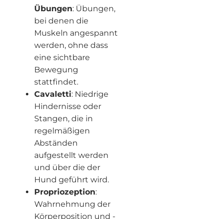
Übungen
: Übungen,
bei denen die
Muskeln angespannt
werden, ohne dass
eine sichtbare
Bewegung
stattfindet.
Cavaletti
: Niedrige
Hindernisse oder
Stangen, die in
regelmäßigen
Abständen
aufgestellt werden
und über die der
Hund geführt wird.
Propriozeption
:
Wahrnehmung der
Körperposition und -