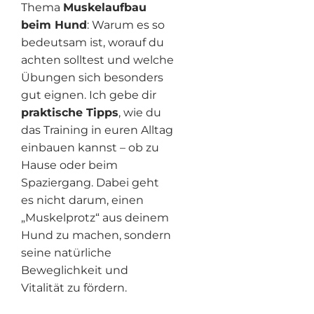
Thema
Muskelaufbau
beim Hund
: Warum es so
bedeutsam ist, worauf du
achten solltest und welche
Übungen sich besonders
gut eignen. Ich gebe dir
praktische Tipps
, wie du
das Training in euren Alltag
einbauen kannst – ob zu
Hause oder beim
Spaziergang. Dabei geht
es nicht darum, einen
„Muskelprotz“ aus deinem
Hund zu machen, sondern
seine natürliche
Beweglichkeit und
Vitalität zu fördern.