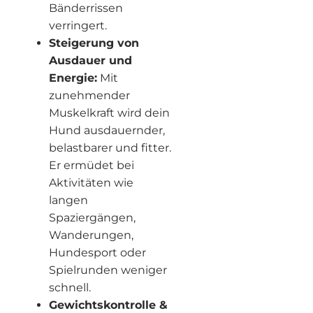
Bänderrissen
verringert.
Steigerung von
Ausdauer und
Energie:
Mit
zunehmender
Muskelkraft wird dein
Hund ausdauernder,
belastbarer und fitter.
Er ermüdet bei
Aktivitäten wie
langen
Spaziergängen,
Wanderungen,
Hundesport oder
Spielrunden weniger
schnell.
Gewichtskontrolle &