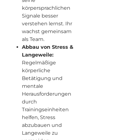
seine
körpersprachlichen
Signale besser
verstehen lernst. Ihr
wachst gemeinsam
als Team.
Abbau von Stress &
Langeweile:
Regelmäßige
körperliche
Betätigung und
mentale
Herausforderungen
durch
Trainingseinheiten
helfen, Stress
abzubauen und
Langeweile zu