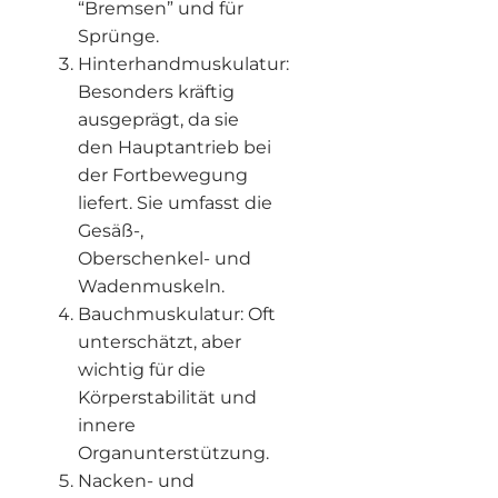
“Bremsen” und für
Sprünge.
Hinterhandmuskulatur:
Besonders kräftig
ausgeprägt, da sie
den Hauptantrieb bei
der Fortbewegung
liefert. Sie umfasst die
Gesäß-,
Oberschenkel- und
Wadenmuskeln.
Bauchmuskulatur: Oft
unterschätzt, aber
wichtig für die
Körperstabilität und
innere
Organunterstützung.
Nacken- und