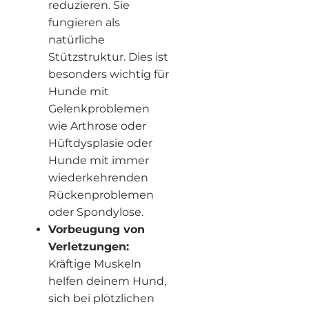
reduzieren. Sie
fungieren als
natürliche
Stützstruktur. Dies ist
besonders wichtig für
Hunde mit
Gelenkproblemen
wie Arthrose oder
Hüftdysplasie oder
Hunde mit immer
wiederkehrenden
Rückenproblemen
oder Spondylose.
Vorbeugung von
Verletzungen:
Kräftige Muskeln
helfen deinem Hund,
sich bei plötzlichen