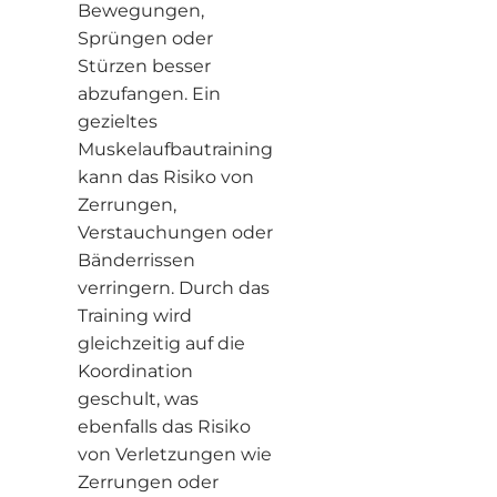
Bewegungen,
Sprüngen oder
Stürzen besser
abzufangen. Ein
gezieltes
Muskelaufbautraining
kann das Risiko von
Zerrungen,
Verstauchungen oder
Bänderrissen
verringern. Durch das
Training wird
gleichzeitig auf die
Koordination
geschult, was
ebenfalls das Risiko
von Verletzungen wie
Zerrungen oder