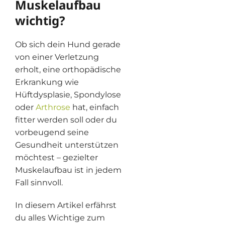
Muskelaufbau
wichtig?
Ob sich dein Hund gerade
von einer Verletzung
erholt, eine orthopädische
Erkrankung wie
Hüftdysplasie, Spondylose
oder
Arthrose
hat, einfach
fitter werden soll oder du
vorbeugend seine
Gesundheit unterstützen
möchtest – gezielter
Muskelaufbau ist in jedem
Fall sinnvoll.
In diesem Artikel erfährst
du alles Wichtige zum