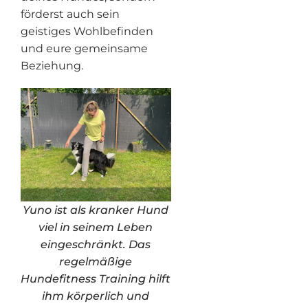
förderst auch sein
geistiges Wohlbefinden
und eure gemeinsame
Beziehung.
Yuno ist als kranker Hund
viel in seinem Leben
eingeschränkt. Das
regelmäßige
Hundefitness Training hilft
ihm körperlich und