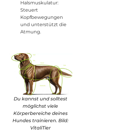
Halsmuskulatur:
Steuert
Kopfbewegungen
und unterstützt die
Atmung.
Du kannst und solltest
möglichst viele
Körperbereiche deines
Hundes trainieren. Bild:
VitaliTier