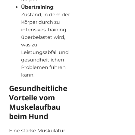
Übertraining
:
Zustand, in dem der
Körper durch zu
intensives Training
überbelastet wird,
was zu
Leistungsabfall und
gesundheitlichen
Problemen führen
kann.
Gesundheitliche
Vorteile vom
Muskelaufbau
beim Hund
Eine starke Muskulatur