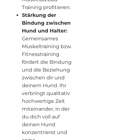
Training profitieren.
Stärkung der
Bindung zwischen
Hund und Halter:
Gemeinsames
Muskeltraining bzw.
Fitnesstraining
fördert die Bindung
und die Beziehung
zwischen dir und
deinem Hund. Ihr
verbringt qualitativ
hochwertige Zeit
miteinander, in der
du dich voll auf
deinen Hund
konzentrierst und