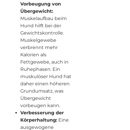
Vorbeugung von
Übergewicht:
Muskelaufbau beim
Hund hilft bei der
Gewichtskontrolle.
Muskelgewebe
verbrennt mehr
Kalorien als
Fettgewebe, auch in
Ruhephasen. Ein
muskulöser Hund hat
daher einen höheren
Grundumsatz, was
Übergewicht
vorbeugen kann.
Verbesserung der
Körperhaltung:
Eine
ausgewogene