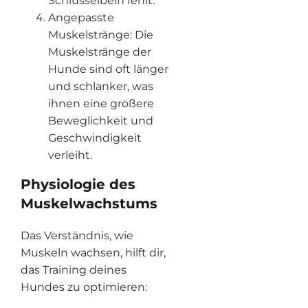
Schlüsselbein fehlt.
Angepasste
Muskelstränge: Die
Muskelstränge der
Hunde sind oft länger
und schlanker, was
ihnen eine größere
Beweglichkeit und
Geschwindigkeit
verleiht.
Physiologie des
Muskelwachstums
Das Verständnis, wie
Muskeln wachsen, hilft dir,
das Training deines
Hundes zu optimieren: