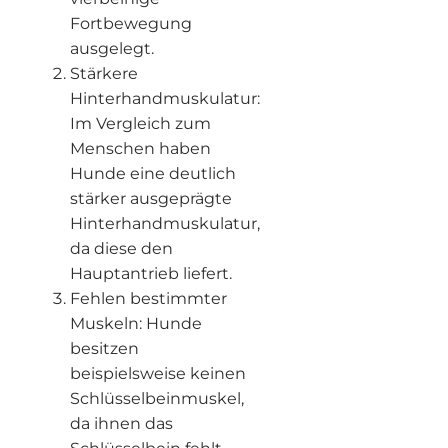
Fortbewegung
ausgelegt.
Stärkere
Hinterhandmuskulatur:
Im Vergleich zum
Menschen haben
Hunde eine deutlich
stärker ausgeprägte
Hinterhandmuskulatur,
da diese den
Hauptantrieb liefert.
Fehlen bestimmter
Muskeln: Hunde
besitzen
beispielsweise keinen
Schlüsselbeinmuskel,
da ihnen das