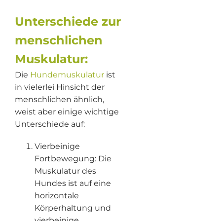
Unterschiede zur
menschlichen
Muskulatur:
Die
Hundemuskulatur
ist
in vielerlei Hinsicht der
menschlichen ähnlich,
weist aber einige wichtige
Unterschiede auf:
Vierbeinige
Fortbewegung: Die
Muskulatur des
Hundes ist auf eine
horizontale
Körperhaltung und
vierbeinige