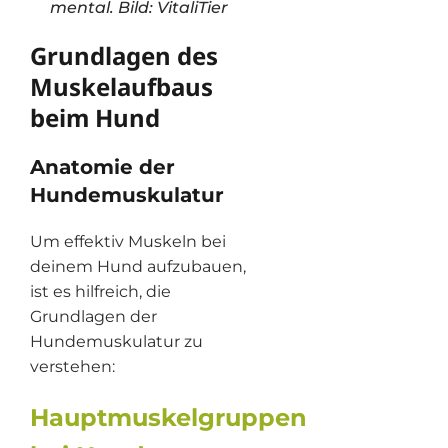
mental. Bild: VitaliTier
Grundlagen des
Muskelaufbaus
beim Hund
Anatomie der
Hundemuskulatur
Um effektiv Muskeln bei
deinem Hund aufzubauen,
ist es hilfreich, die
Grundlagen der
Hundemuskulatur zu
verstehen:
Hauptmuskelgruppen