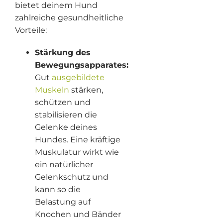
bietet deinem Hund
zahlreiche gesundheitliche
Vorteile:
Stärkung des
Bewegungsapparates:
Gut
ausgebildete
Muskeln
stärken,
schützen und
stabilisieren die
Gelenke deines
Hundes. Eine kräftige
Muskulatur wirkt wie
ein natürlicher
Gelenkschutz und
kann so die
Belastung auf
Knochen und Bänder