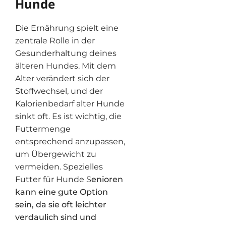
Hunde
Die Ernährung spielt eine
zentrale Rolle in der
Gesunderhaltung deines
älteren Hundes. Mit dem
Alter verändert sich der
Stoffwechsel, und der
Kalorienbedarf alter Hunde
sinkt oft. Es ist wichtig, die
Futtermenge
entsprechend anzupassen,
um Übergewicht zu
vermeiden. Spezielles
Futter für Hunde S
enioren
kann eine gute Option
sein, da sie oft leichter
verdaulich sind und