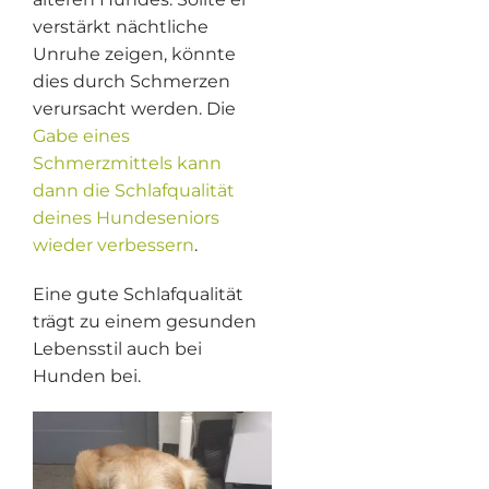
verstärkt nächtliche
Unruhe zeigen, könnte
dies durch Schmerzen
verursacht werden. Die
Gabe eines
Schmerzmittels kann
dann die Schlafqualität
deines Hundeseniors
wieder verbessern
.
Eine gute Schlafqualität
trägt zu einem gesunden
Lebensstil auch bei
Hunden bei.