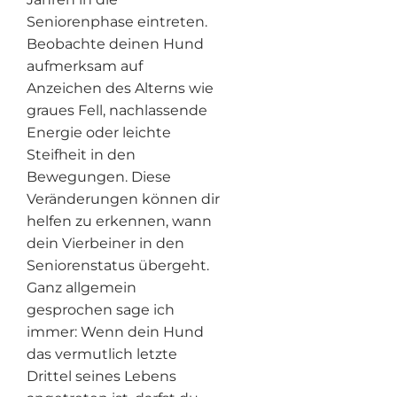
Seniorenphase eintreten.
Beobachte deinen Hund
aufmerksam auf
Anzeichen des Alterns wie
graues Fell, nachlassende
Energie oder leichte
Steifheit in den
Bewegungen. Diese
Veränderungen können dir
helfen zu erkennen, wann
dein Vierbeiner in den
Seniorenstatus übergeht.
Ganz allgemein
gesprochen sage ich
immer: Wenn dein Hund
das vermutlich letzte
Drittel seines Lebens