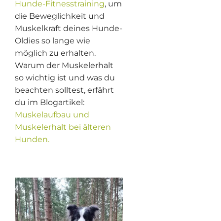
Hunde-Fitnesstraining
, um
die Beweglichkeit und
Muskelkraft deines Hunde-
Oldies so lange wie
möglich zu erhalten.
Warum der Muskelerhalt
so wichtig ist und was du
beachten solltest, erfährt
du im Blogartikel:
Muskelaufbau und
Muskelerhalt bei älteren
Hunden.