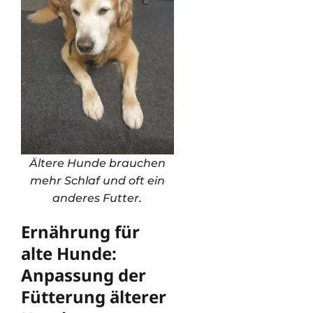
Ältere Hunde brauchen
mehr Schlaf und oft ein
anderes Futter.
Ernährung für
alte Hunde:
Anpassung der
Fütterung älterer