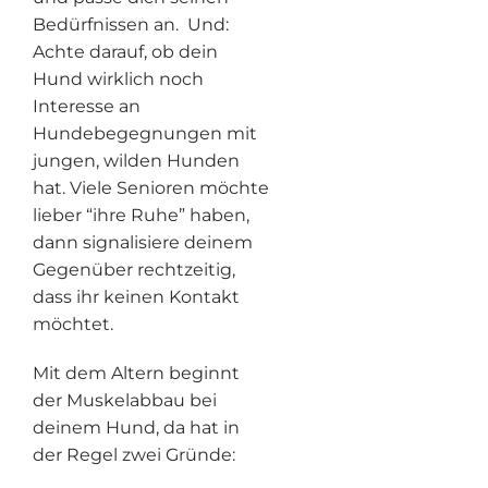
Bedürfnissen an. Und:
Achte darauf, ob dein
Hund wirklich noch
Interesse an
Hundebegegnungen mit
jungen, wilden Hunden
hat. Viele Senioren möchte
lieber “ihre Ruhe” haben,
dann signalisiere deinem
Gegenüber rechtzeitig,
dass ihr keinen Kontakt
möchtet.
Mit dem Altern beginnt
der Muskelabbau bei
deinem Hund, da hat in
der Regel zwei Gründe: