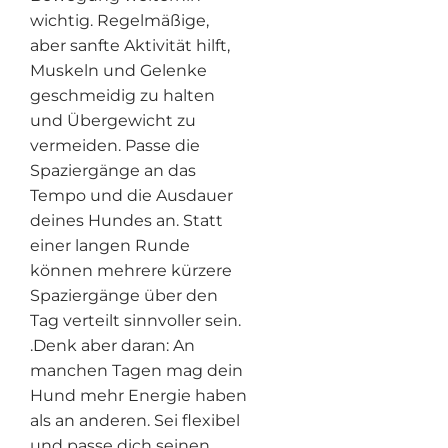
wichtig. Regelmäßige,
aber sanfte Aktivität hilft,
Muskeln und Gelenke
geschmeidig zu halten
und Übergewicht zu
vermeiden. Passe die
Spaziergänge an das
Tempo und die Ausdauer
deines Hundes an. Statt
einer langen Runde
können mehrere kürzere
Spaziergänge über den
Tag verteilt sinnvoller sein.
.Denk aber daran: An
manchen Tagen mag dein
Hund mehr Energie haben
als an anderen. Sei flexibel
und passe dich seinen