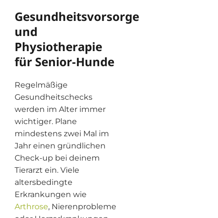
Gesundheitsvorsorge
und
Physiotherapie
für Senior-Hunde
Regelmäßige
Gesundheitschecks
werden im Alter immer
wichtiger. Plane
mindestens zwei Mal im
Jahr einen gründlichen
Check-up bei deinem
Tierarzt ein. Viele
altersbedingte
Erkrankungen wie
Arthrose
, Nierenprobleme