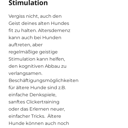
Stimulation
Vergiss nicht, auch den
Geist deines alten Hundes
fit zu halten. Altersdemenz
kann auch bei Hunden
auftreten, aber
regelmäßige geistige
Stimulation kann helfen,
den kognitiven Abbau zu
verlangsamen.
Beschäftigungsmöglichkeiten
für ältere Hunde sind z.B.
einfache Denkspiele,
sanftes Clickertraining
oder das Erlernen neuer,
einfacher Tricks. Ältere
Hunde können auch noch