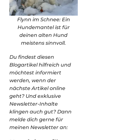
Flynn im Schnee: Ein
Hundemantel ist für
deinen alten Hund
meistens sinnvoll.
Du findest diesen
Blogartikel hilfreich und
möchtest informiert
werden, wenn der
nächste Artikel online
geht? Und exklusive
Newsletter-Inhalte
klingen auch gut? Dann
melde dich gerne für
meinen Newsletter an: