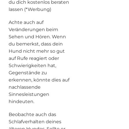
du dich kostenlos beraten
lassen (*Werbung)
Achte auch auf
Veränderungen beim
Sehen und Hören. Wenn
du bemerkst, dass dein
Hund nicht mehr so gut
auf Rufe reagiert oder
Schwierigkeiten hat,
Gegenstände zu
erkennen, könnte dies auf
nachlassende
Sinnesleistungen
hindeuten.
Beobachte auch das
Schlafverhalten deines
älteren Hundes. Sollte er