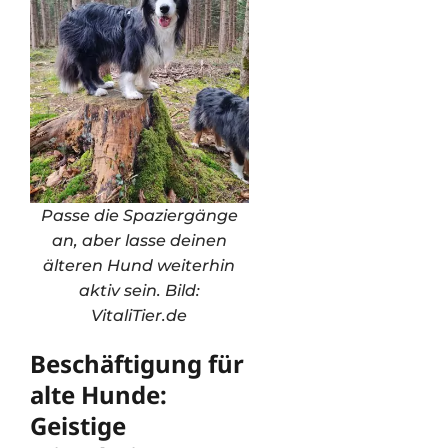
Passe die Spaziergänge
an, aber lasse deinen
älteren Hund weiterhin
aktiv sein. Bild:
VitaliTier.de
Beschäftigung für
alte Hunde:
Geistige