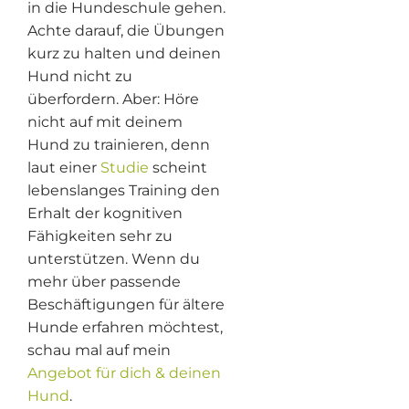
in die Hundeschule gehen.
Achte darauf, die Übungen
kurz zu halten und deinen
Hund nicht zu
überfordern. Aber: Höre
nicht auf mit deinem
Hund zu trainieren, denn
laut einer
Studie
scheint
lebenslanges Training den
Erhalt der kognitiven
Fähigkeiten sehr zu
unterstützen. Wenn du
mehr über passende
Beschäftigungen für ältere
Hunde erfahren möchtest,
schau mal auf mein
Angebot für dich & deinen
Hund
.