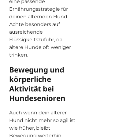
eine passende
Ernährungsstrategie für
deinen alternden Hund.
Achte besonders auf
ausreichende
Flüssigkeitszufuhr, da
ältere Hunde oft weniger
trinken.
Bewegung und
körperliche
Aktivität bei
Hundesenioren
Auch wenn dein älterer
Hund nicht mehr so agil ist
wie früher, bleibt
Bewegung weiterhin