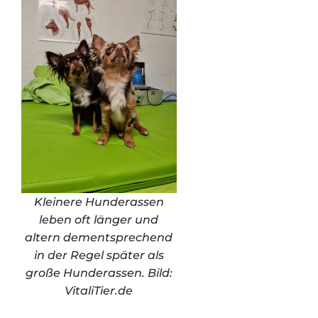
Kleinere Hunderassen
leben oft länger und
altern dementsprechend
in der Regel später als
große Hunderassen. Bild:
VitaliTier.de