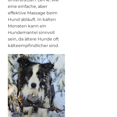
eine einfache, aber
effektive Massage beim
Hund abläuft. In kalten
Monaten kann ein
Hundemantel sinnvoll
sein, da ältere Hunde oft
kälteempfindlicher sind.