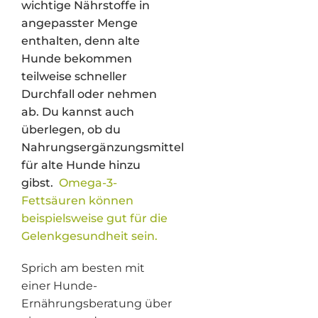
wichtige Nährstoffe in
angepasster Menge
enthalten, denn alte
Hunde bekommen
teilweise schneller
Durchfall oder nehmen
ab. Du kannst auch
überlegen, ob du
Nahrungsergänzungsmittel
für alte Hunde hinzu
gibst.
Omega-3-
Fettsäuren können
beispielsweise gut für die
Gelenkgesundheit sein.
Sprich am besten mit
einer Hunde-
Ernährungsberatung über