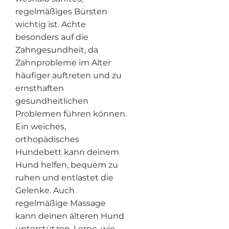
regelmäßiges Bürsten
wichtig ist. Achte
besonders auf die
Zahngesundheit, da
Zahnprobleme im Alter
häufiger auftreten und zu
ernsthaften
gesundheitlichen
Problemen führen können.
Ein weiches,
orthopädisches
Hundebett kann deinem
Hund helfen, bequem zu
ruhen und entlastet die
Gelenke. Auch
regelmäßige Massage
kann deinen älteren Hund
unterstützen. Lerne, wie