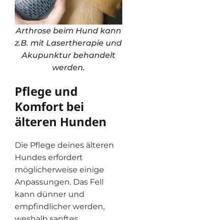
Arthrose beim Hund kann
z.B. mit Lasertherapie und
Akupunktur behandelt
werden.
Pflege und
Komfort bei
älteren Hunden
Die Pflege deines älteren
Hundes erfordert
möglicherweise einige
Anpassungen. Das Fell
kann dünner und
empfindlicher werden,
weshalb sanftes,