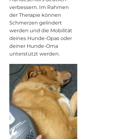
verbessern. Im Rahmen
der Therapie können
Schmerzen gelindert
werden und die Mobilität
deines Hunde-Opas oder
deiner Hunde-Oma
unterstützt werden.