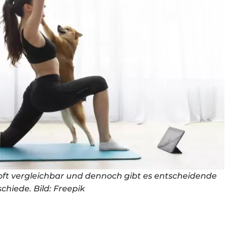
oft vergleichbar und dennoch gibt es entscheidende
chiede. Bild: Freepik