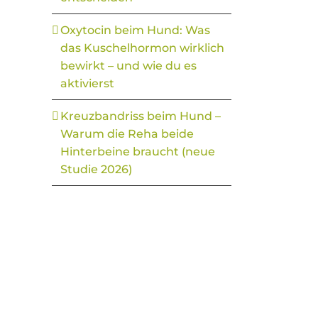
Oxytocin beim Hund: Was
das Kuschelhormon wirklich
bewirkt – und wie du es
aktivierst
Kreuzbandriss beim Hund –
Warum die Reha beide
Hinterbeine braucht (neue
Studie 2026)