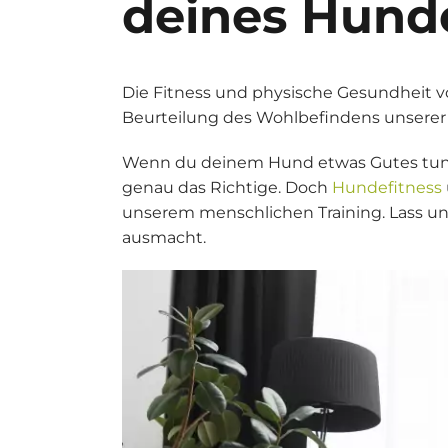
deines Hundes
Die Fitness und physische Gesundheit v
Beurteilung des Wohlbefindens unserer
Wenn du deinem Hund etwas Gutes tun 
genau das Richtige. Doch
Hundefitness
unserem menschlichen Training. Lass uns
ausmacht.