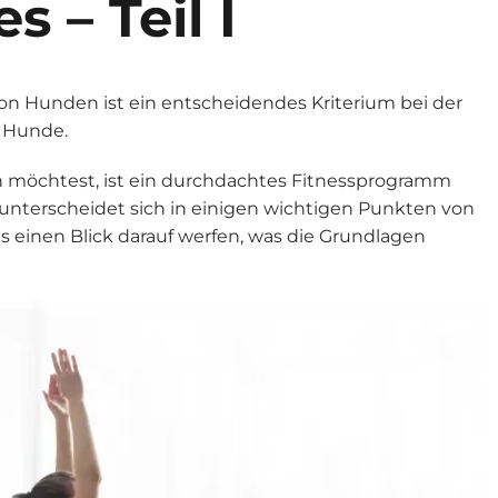
 – Teil I
on Hunden ist ein entscheidendes Kriterium bei der
 Hunde.
möchtest, ist ein durchdachtes Fitnessprogramm
unterscheidet sich in einigen wichtigen Punkten von
 einen Blick darauf werfen, was die Grundlagen