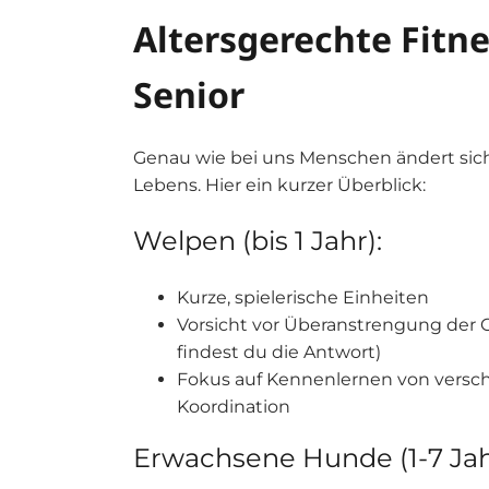
Altersgerechte Fitn
Senior
Genau wie bei uns Menschen ändert sich
Lebens. Hier ein kurzer Überblick:
Welpen (bis 1 Jahr):
Kurze, spielerische Einheiten
Vorsicht vor Überanstrengung der
findest du die Antwort)
Fokus auf Kennenlernen von vers
Koordination
Erwachsene Hunde (1-7 Jah