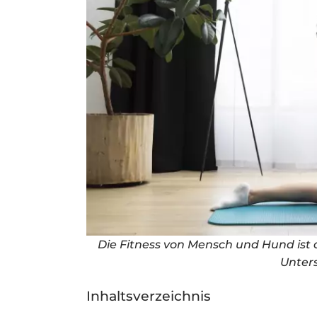
Die Fitness von Mensch und Hund ist 
Unters
Inhaltsverzeichnis