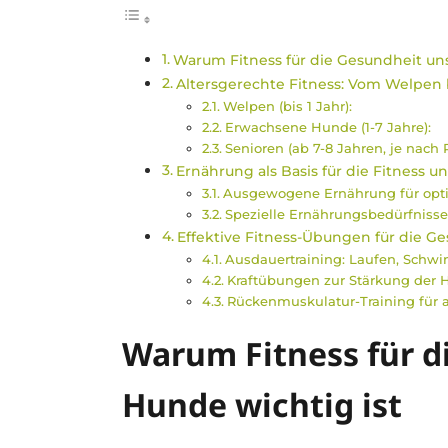
Warum Fitness für die Gesundheit uns
Altersgerechte Fitness: Vom Welpen 
Welpen (bis 1 Jahr):
Erwachsene Hunde (1-7 Jahre):
Senioren (ab 7-8 Jahren, je nach 
Ernährung als Basis für die Fitness 
Ausgewogene Ernährung für opti
Spezielle Ernährungsbedürfnisse
Effektive Fitness-Übungen für die G
Ausdauertraining: Laufen, Sch
Kraftübungen zur Stärkung der
Rückenmuskulatur-Training für a
Warum Fitness für d
Hunde wichtig ist