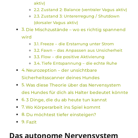
aktiv)
Zustand 2: Balance (ventraler Vagus aktiv)
Zustand 3: Untererregung / Shutdown
(dorsaler Vagus aktiv)
Die Mischzustände – wo es richtig spannend
wird
Freeze – die Erstarrung unter Strom
Fawn – das Anpassen aus Unsicherheit
Flow – die positive Aktivierung
Tiefe Entspannung – die echte Ruhe
Neurozeption – der unsichtbare
Sicherheitsscanner deines Hundes
Was diese Theorie über das Nervensystem
des Hundes für dich als Halter bedeutet könnte
3 Dinge, die du ab heute tun kannst
Wo Körperarbeit ins Spiel kommt
Du möchtest tiefer einsteigen?
Fazit
Das autonome Nervensystem