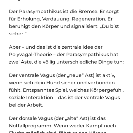
Der Parasympathikus ist die Bremse. Er sorgt
für Erholung, Verdauung, Regeneration. Er
beruhigt den Körper und signalisiert: „Du bist
sicher.“
Aber – und das ist die zentrale Idee der
Polyvagal-Theorie – der Parasympathikus hat
zwei Äste, die völlig unterschiedliche Dinge tun:
Der ventrale Vagus (der „neue“ Ast) ist aktiv,
wenn sich dein Hund sicher und verbunden
fühlt. Entspanntes Spiel, weiches Körpergefühl,
soziale Interaktion – das ist der ventrale Vagus
bei der Arbeit.
Der dorsale Vagus (der „alte“ Ast) ist das
Notfallprogramm. Wenn weder Kampf noch