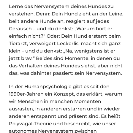
Lerne das Nervensystem deines Hundes zu
verstehen. Denn: Dein Hund zieht an der Leine,
bellt andere Hunde an, reagiert auf jedes
Geräusch – und du denkst: „Warum hört er
einfach nicht?“ Oder: Dein Hund erstarrt beim
Tierarzt, verweigert Leckerlis, macht sich ganz
klein – und du denkst: „Na, wenigstens ist er
jetzt brav.“ Beides sind Momente, in denen du
das Verhalten deines Hundes siehst, aber nicht
das, was dahinter passiert: sein Nervensystem.
In der Humanpsychologie gibt es seit den
1990er-Jahren ein Konzept, das erklärt, warum
wir Menschen in manchen Momenten
ausrasten, in anderen erstarren und in wieder
anderen entspannt und präsent sind. Es heißt
Polyvagal-Theorie und beschreibt, wie unser
autonomes Nervensystem zwischen