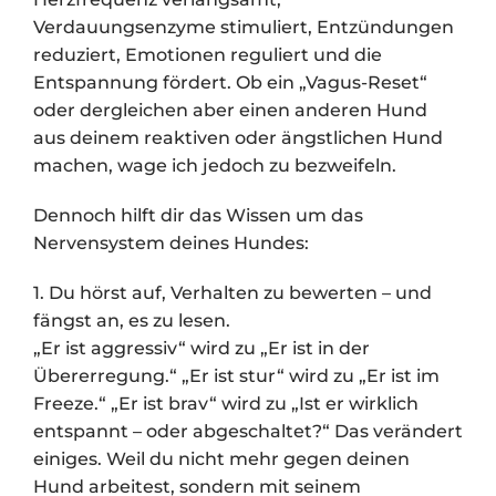
Verdauungsenzyme stimuliert, Entzündungen
reduziert, Emotionen reguliert und die
Entspannung fördert. Ob ein „Vagus-Reset“
oder dergleichen aber einen anderen Hund
aus deinem reaktiven oder ängstlichen Hund
machen, wage ich jedoch zu bezweifeln.
Dennoch hilft dir das Wissen um das
Nervensystem deines Hundes:
1. Du hörst auf, Verhalten zu bewerten – und
fängst an, es zu lesen.
„Er ist aggressiv“ wird zu „Er ist in der
Übererregung.“ „Er ist stur“ wird zu „Er ist im
Freeze.“ „Er ist brav“ wird zu „Ist er wirklich
entspannt – oder abgeschaltet?“ Das verändert
einiges. Weil du nicht mehr gegen deinen
Hund arbeitest, sondern mit seinem