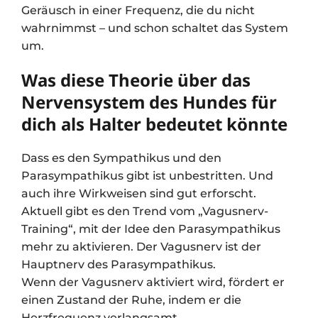
Geräusch in einer Frequenz, die du nicht
wahrnimmst – und schon schaltet das System
um.
Was diese Theorie über das
Nervensystem des Hundes für
dich als Halter bedeutet könnte
Dass es den Sympathikus und den
Parasympathikus gibt ist unbestritten. Und
auch ihre Wirkweisen sind gut erforscht.
Aktuell gibt es den Trend vom „Vagusnerv-
Training“, mit der Idee den Parasympathikus
mehr zu aktivieren. Der Vagusnerv ist der
Hauptnerv des Parasympathikus.
Wenn der Vagusnerv aktiviert wird, fördert er
einen Zustand der Ruhe, indem er die
Herzfrequenz verlangsamt,