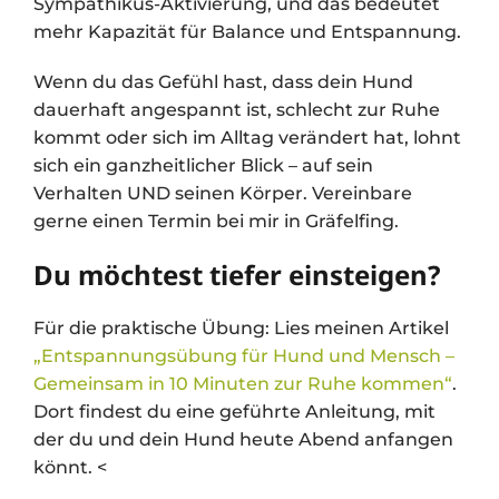
Sympathikus-Aktivierung, und das bedeutet
mehr Kapazität für Balance und Entspannung.
Wenn du das Gefühl hast, dass dein Hund
dauerhaft angespannt ist, schlecht zur Ruhe
kommt oder sich im Alltag verändert hat, lohnt
sich ein ganzheitlicher Blick – auf sein
Verhalten UND seinen Körper. Vereinbare
gerne einen Termin bei mir in Gräfelfing.
Du möchtest tiefer einsteigen?
Für die praktische Übung: Lies meinen Artikel
„Entspannungsübung für Hund und Mensch –
Gemeinsam in 10 Minuten zur Ruhe kommen“
.
Dort findest du eine geführte Anleitung, mit
der du und dein Hund heute Abend anfangen
könnt. <