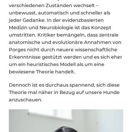
verschiedenen Zuständen wechselt –
unbewusst, automatisch und schneller als
jeder Gedanke.
In der evidenzbasierten
Medizin und Neurobiologie ist das Konzept
umstritten. Kritiker bemängeln, dass zentrale
anatomische und evolutionäre Annahmen von
Porges nicht durch neuere wissenschaftliche
Erkenntnisse gestützt werden und es sich eher
um ein heuristisches Modell als um eine
bewiesene Theorie handelt.
Dennoch ist es durchaus spannend, sich diese
Theorie mal näher in Bezug auf unsere Hunde
anzuschauen.