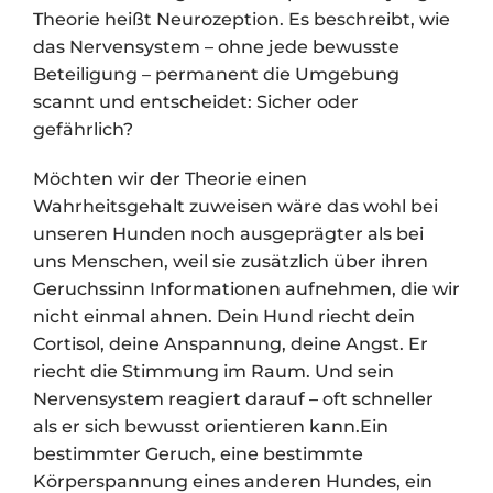
Theorie heißt Neurozeption. Es beschreibt, wie
das Nervensystem – ohne jede bewusste
Beteiligung – permanent die Umgebung
scannt und entscheidet: Sicher oder
gefährlich?
Möchten wir der Theorie einen
Wahrheitsgehalt zuweisen wäre das wohl bei
unseren Hunden noch ausgeprägter als bei
uns Menschen, weil sie zusätzlich über ihren
Geruchssinn Informationen aufnehmen, die wir
nicht einmal ahnen. Dein Hund riecht dein
Cortisol, deine Anspannung, deine Angst. Er
riecht die Stimmung im Raum. Und sein
Nervensystem reagiert darauf – oft schneller
als er sich bewusst orientieren kann.Ein
bestimmter Geruch, eine bestimmte
Körperspannung eines anderen Hundes, ein