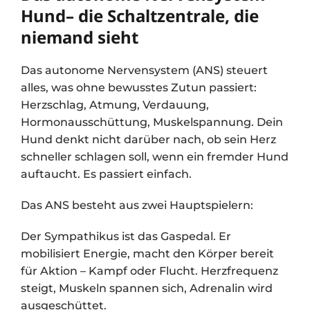
Hund– die Schaltzentrale, die
niemand sieht
Das autonome Nervensystem (ANS) steuert
alles, was ohne bewusstes Zutun passiert:
Herzschlag, Atmung, Verdauung,
Hormonausschüttung, Muskelspannung. Dein
Hund denkt nicht darüber nach, ob sein Herz
schneller schlagen soll, wenn ein fremder Hund
auftaucht. Es passiert einfach.
Das ANS besteht aus zwei Hauptspielern:
Der Sympathikus ist das Gaspedal. Er
mobilisiert Energie, macht den Körper bereit
für Aktion – Kampf oder Flucht. Herzfrequenz
steigt, Muskeln spannen sich, Adrenalin wird
ausgeschüttet.