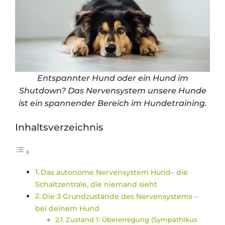
Entspannter Hund oder ein Hund im
Shutdown? Das Nervensystem unsere Hunde
ist ein spannender Bereich im Hundetraining.
Inhaltsverzeichnis
Das autonome Nervensystem Hund– die
Schaltzentrale, die niemand sieht
Die 3 Grundzustände des Nervensystems –
bei deinem Hund
Zustand 1: Übererregung (Sympathikus