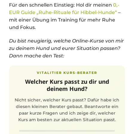
Für den schnellen Einstieg: Hol dir meinen
0,-
EUR Guide „Ruhe-Rituale für Hibbel-Hunde“
–
mit einer Übung im Training für mehr Ruhe
und Fokus.
Du bist neugierig, welche Online-Kurse von mir
zu deinem Hund und eurer Situation passen?
Dann mache den Test:
VITALITIER KURS-BERATER
Welcher Kurs passt zu dir und
deinem Hund?
Nicht sicher, welcher Kurs passt? Dafür habe ich
diesen kleinen Berater gebaut. Beantworte ein
paar kurze Fragen und ich zeige dir, welcher
Kurs am besten zur aktuellen Situation passt.