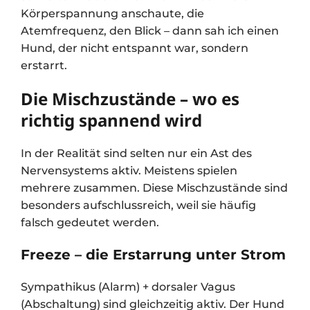
Körperspannung anschaute, die
Atemfrequenz, den Blick – dann sah ich einen
Hund, der nicht entspannt war, sondern
erstarrt.
Die Mischzustände – wo es
richtig spannend wird
In der Realität sind selten nur ein Ast des
Nervensystems aktiv. Meistens spielen
mehrere zusammen. Diese Mischzustände sind
besonders aufschlussreich, weil sie häufig
falsch gedeutet werden.
Freeze – die Erstarrung unter Strom
Sympathikus (Alarm) + dorsaler Vagus
(Abschaltung) sind gleichzeitig aktiv. Der Hund