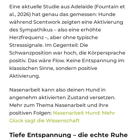
Eine aktuelle Studie aus Adelaide (Fountain et
al., 2026) hat genau das gemessen: Hunde
während Scentwork zeigten eine Aktivierung
des Sympathikus – also eine erhöhte
Herzfrequenz –, aber ohne typische
Stresssignale. Im Gegenteil: Die
Schwanzposition war hoch, die Körpersprache
positiv. Das wäre Flow. Keine Entspannung im
klassischen Sinne, sondern positive
Aktivierung.
Nasenarbeit kann also deinen Hund in
angenehm aktivierten Zustand versetzen.
Mehr zum Thema Nasenarbeit und ihre
positiven Folgen:
Nasenarbeit Hund: Mehr
Glück sagt die Wissenschaft
Tiefe Entspannung – die echte Ruhe