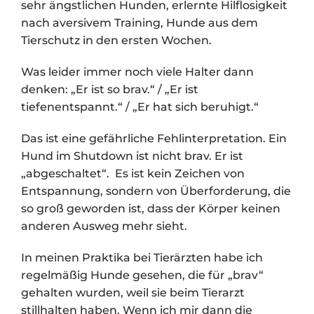
sehr ängstlichen Hunden, erlernte Hilflosigkeit
nach aversivem Training, Hunde aus dem
Tierschutz in den ersten Wochen.
Was leider immer noch viele Halter dann
denken: „Er ist so brav.“ / „Er ist
tiefenentspannt.“ / „Er hat sich beruhigt.“
Das ist eine gefährliche Fehlinterpretation. Ein
Hund im Shutdown ist nicht brav. Er ist
„abgeschaltet“. Es ist kein Zeichen von
Entspannung, sondern von Überforderung, die
so groß geworden ist, dass der Körper keinen
anderen Ausweg mehr sieht.
In meinen Praktika bei Tierärzten habe ich
regelmäßig Hunde gesehen, die für „brav“
gehalten wurden, weil sie beim Tierarzt
stillhalten haben. Wenn ich mir dann die