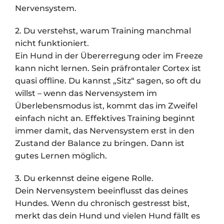
Nervensystem.
2. Du verstehst, warum Training manchmal
nicht funktioniert.
Ein Hund in der Übererregung oder im Freeze
kann nicht lernen. Sein präfrontaler Cortex ist
quasi offline. Du kannst „Sitz“ sagen, so oft du
willst – wenn das Nervensystem im
Überlebensmodus ist, kommt das im Zweifel
einfach nicht an. Effektives Training beginnt
immer damit, das Nervensystem erst in den
Zustand der Balance zu bringen. Dann ist
gutes Lernen möglich.
3. Du erkennst deine eigene Rolle.
Dein Nervensystem beeinflusst das deines
Hundes. Wenn du chronisch gestresst bist,
merkt das dein Hund und vielen Hund fällt es