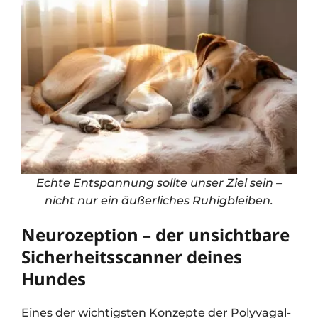
Echte Entspannung sollte unser Ziel sein –
nicht nur ein äußerliches Ruhigbleiben.
Neurozeption – der unsichtbare
Sicherheitsscanner deines
Hundes
Eines der wichtigsten Konzepte der Polyvagal-