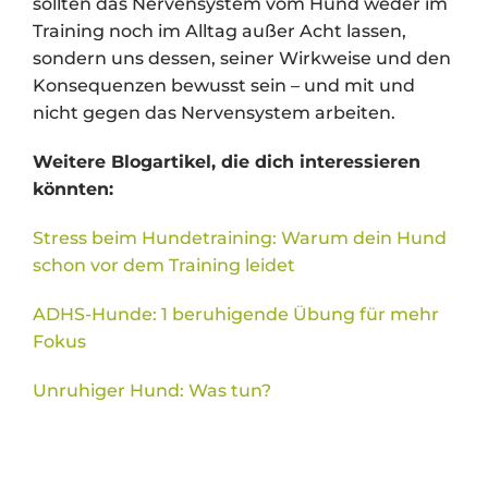
sollten das Nervensystem vom Hund weder im
Training noch im Alltag außer Acht lassen,
sondern uns dessen, seiner Wirkweise und den
Konsequenzen bewusst sein – und mit und
nicht gegen das Nervensystem arbeiten.
Weitere Blogartikel, die dich interessieren
könnten:
Stress beim Hundetraining: Warum dein Hund
schon vor dem Training leidet
ADHS-Hunde: 1 beruhigende Übung für mehr
Fokus
Unruhiger Hund: Was tun?