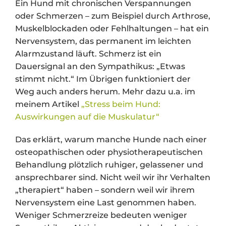
Ein Hund mit chronischen Verspannungen
oder Schmerzen – zum Beispiel durch Arthrose,
Muskelblockaden oder Fehlhaltungen – hat ein
Nervensystem, das permanent im leichten
Alarmzustand läuft. Schmerz ist ein
Dauersignal an den Sympathikus: „Etwas
stimmt nicht.“ Im Übrigen funktioniert der
Weg auch anders herum. Mehr dazu u.a. im
meinem Artikel
„Stress beim Hund:
Auswirkungen auf die Muskulatur“
Das erklärt, warum manche Hunde nach einer
osteopathischen oder physiotherapeutischen
Behandlung plötzlich ruhiger, gelassener und
ansprechbarer sind. Nicht weil wir ihr Verhalten
„therapiert“ haben – sondern weil wir ihrem
Nervensystem eine Last genommen haben.
Weniger Schmerzreize bedeuten weniger