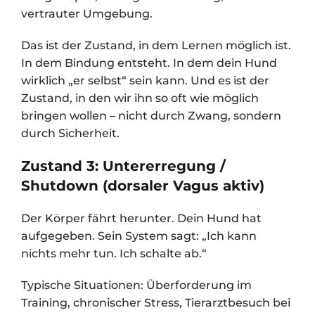
vertrauter Umgebung.
Das ist der Zustand, in dem Lernen möglich ist.
In dem Bindung entsteht. In dem dein Hund
wirklich „er selbst“ sein kann. Und es ist der
Zustand, in den wir ihn so oft wie möglich
bringen wollen – nicht durch Zwang, sondern
durch Sicherheit.
Zustand 3: Untererregung /
Shutdown (dorsaler Vagus aktiv)
Der Körper fährt herunter. Dein Hund hat
aufgegeben. Sein System sagt: „Ich kann
nichts mehr tun. Ich schalte ab.“
Typische Situationen: Überforderung im
Training, chronischer Stress, Tierarztbesuch bei