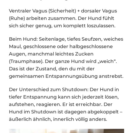
Ventraler Vagus (Sicherheit) + dorsaler Vagus
(Ruhe) arbeiten zusammen. Der Hund fühlt
sich sicher genug, um komplett loszulassen.
Beim Hund: Seitenlage, tiefes Seufzen, weiches
Maul, geschlossene oder halbgeschlossene
Augen, manchmal leichtes Zucken
(Traumphase). Der ganze Hund wird „weich“.
Das ist der Zustand, den du mit der
gemeinsamen Entspannungsübung anstrebst.
Der Unterschied zum Shutdown: Der Hund in
tiefer Entspannung kann sich jederzeit lösen,
aufstehen, reagieren. Er ist erreichbar. Der
Hund im Shutdown ist dagegen abgekoppelt –
äußerlich ähnlich, innerlich völlig anders.