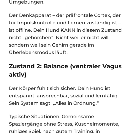
Umgebungen.
Der Denkapparat – der präfrontale Cortex, der
für Impulskontrolle und Lernen zuständig ist –
ist offline. Dein Hund KANN in diesem Zustand
nicht „gehorchen“. Nicht weil er nicht will,
sondern weil sein Gehirn gerade im
Überlebensmodus läuft.
Zustand 2: Balance (ventraler Vagus
aktiv)
Der Körper fühlt sich sicher. Dein Hund ist
entspannt, ansprechbar, sozial und lernfähig.
Sein System sagt: „Alles in Ordnung.“
Typische Situationen: Gemeinsame
Spaziergänge ohne Stress, Kuschelmomente,
ruhiges Spiel, nach gutem Training, in