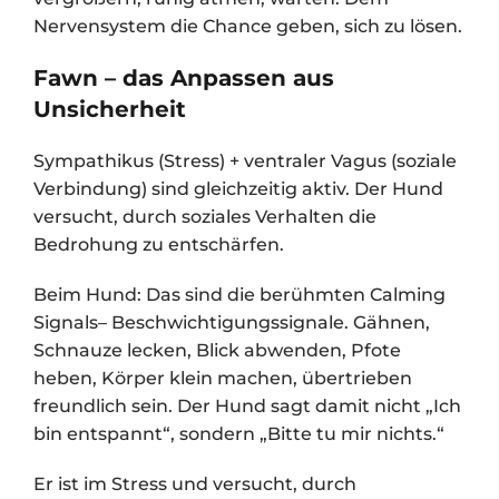
Nervensystem die Chance geben, sich zu lösen.
Fawn – das Anpassen aus
Unsicherheit
Sympathikus (Stress) + ventraler Vagus (soziale
Verbindung) sind gleichzeitig aktiv. Der Hund
versucht, durch soziales Verhalten die
Bedrohung zu entschärfen.
Beim Hund: Das sind die berühmten Calming
Signals– Beschwichtigungssignale. Gähnen,
Schnauze lecken, Blick abwenden, Pfote
heben, Körper klein machen, übertrieben
freundlich sein. Der Hund sagt damit nicht „Ich
bin entspannt“, sondern „Bitte tu mir nichts.“
Er ist im Stress und versucht, durch