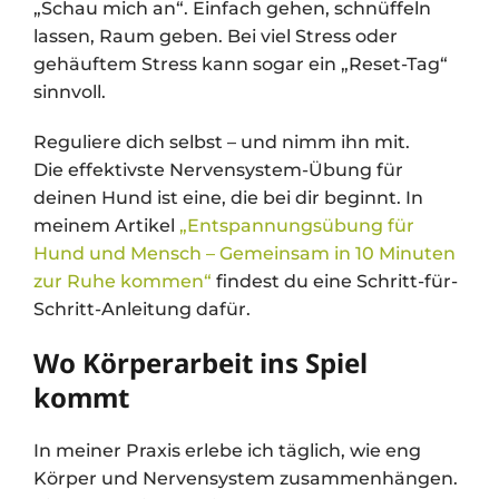
„Schau mich an“. Einfach gehen, schnüffeln
lassen, Raum geben. Bei viel Stress oder
gehäuftem Stress kann sogar ein „Reset-Tag“
sinnvoll.
Reguliere dich selbst – und nimm ihn mit.
Die effektivste Nervensystem-Übung für
deinen Hund ist eine, die bei dir beginnt. In
meinem Artikel
„Entspannungsübung für
Hund und Mensch – Gemeinsam in 10 Minuten
zur Ruhe kommen“
findest du eine Schritt-für-
Schritt-Anleitung dafür.
Wo Körperarbeit ins Spiel
kommt
In meiner Praxis erlebe ich täglich, wie eng
Körper und Nervensystem zusammenhängen.