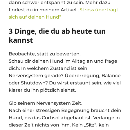
dann schwer entspannt zu sein. Mehr dazu
findest du in meinem Artikel
„Stress überträgt
sich auf deinen Hund“
3 Dinge, die du ab heute tun
kannst
Beobachte, statt zu bewerten.
Schau dir deinen Hund im Alltag an und frage
dich: In welchem Zustand ist sein
Nervensystem gerade? Übererregung, Balance
oder Shutdown? Du wirst erstaunt sein, wie viel
klarer du ihn plötzlich siehst.
Gib seinem Nervensystem Zeit.
Nach einer stressigen Begegnung braucht dein
Hund, bis das Cortisol abgebaut ist. Verlange in
dieser Zeit nichts von ihm. Kein „Sitz“, kein