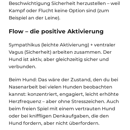
Beschwichtigung Sicherheit herzustellen – weil
Kampf oder Flucht keine Option sind (zum
Beispiel an der Leine).
Flow – die positive Aktivierung
Sympathikus (leichte Aktivierung) + ventraler
Vagus (Sicherheit) arbeiten zusammen. Der
Hund ist aktiv, aber gleichzeitig sicher und
verbunden.
Beim Hund: Das wäre der Zustand, den du bei
Nasenarbeit bei vielen Hunden beobachten
kannst: konzentriert, engagiert, leicht erhöhte
Herzfrequenz – aber ohne Stresszeichen. Auch
beim freien Spiel mit einem vertrauten Hund
oder bei kniffligen Denkaufgaben, die den
Hund fordern, aber nicht überfordern.