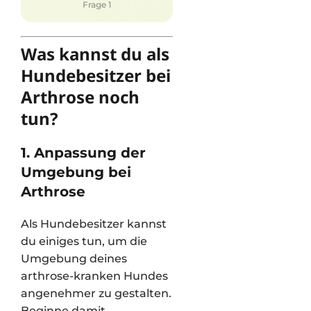
Frage 1
Was kannst du als
Hundebesitzer bei
Arthrose noch
tun?
1. Anpassung der
Umgebung bei
Arthrose
Als Hundebesitzer kannst
du einiges tun, um die
Umgebung deines
arthrose-kranken Hundes
angenehmer zu gestalten.
Beginne damit,