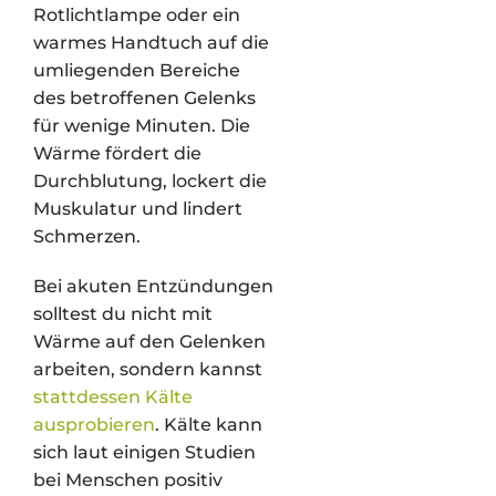
Rotlichtlampe oder ein
warmes Handtuch auf die
umliegenden Bereiche
des betroffenen Gelenks
für wenige Minuten. Die
Wärme fördert die
Durchblutung, lockert die
Muskulatur und lindert
Schmerzen.
Bei akuten Entzündungen
solltest du nicht mit
Wärme auf den Gelenken
arbeiten, sondern kannst
stattdessen Kälte
ausprobieren
. Kälte kann
sich laut einigen Studien
bei Menschen positiv