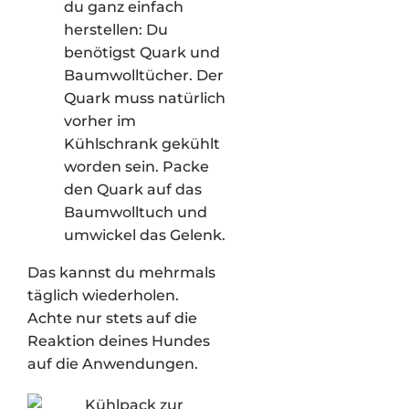
du ganz einfach
herstellen: Du
benötigst Quark und
Baumwolltücher. Der
Quark muss natürlich
vorher im
Kühlschrank gekühlt
worden sein. Packe
den Quark auf das
Baumwolltuch und
umwickel das Gelenk.
Das kannst du mehrmals
täglich wiederholen.
Achte nur stets auf die
Reaktion deines Hundes
auf die Anwendungen.