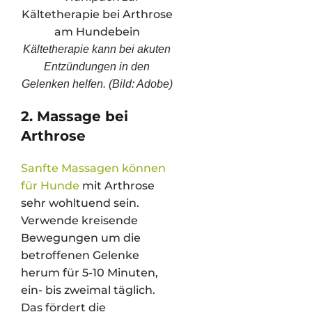
Kältetherapie kann bei akuten
Entzündungen in den
Gelenken helfen. (Bild: Adobe)
2. Massage bei
Arthrose
Sanfte Massagen können
für Hunde
mit Arthrose
sehr wohltuend sein.
Verwende kreisende
Bewegungen um die
betroffenen Gelenke
herum für 5-10 Minuten,
ein- bis zweimal täglich.
Das fördert die