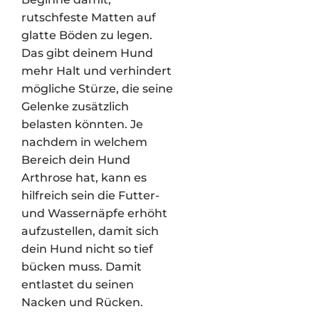
rutschfeste Matten auf
glatte Böden zu legen.
Das gibt deinem Hund
mehr Halt und verhindert
mögliche Stürze, die seine
Gelenke zusätzlich
belasten könnten. Je
nachdem in welchem
Bereich dein Hund
Arthrose hat, kann es
hilfreich sein die Futter-
und Wassernäpfe erhöht
aufzustellen, damit sich
dein Hund nicht so tief
bücken muss. Damit
entlastet du seinen
Nacken und Rücken.