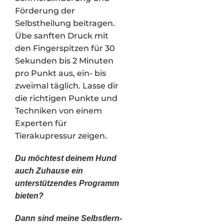
Förderung der
Selbstheilung beitragen.
Übe sanften Druck mit
den Fingerspitzen für 30
Sekunden bis 2 Minuten
pro Punkt aus, ein- bis
zweimal täglich. Lasse dir
die richtigen Punkte und
Techniken von einem
Experten für
Tierakupressur zeigen.
Du möchtest deinem Hund
auch Zuhause ein
unterstützendes Programm
bieten?
Dann sind meine Selbstlern-