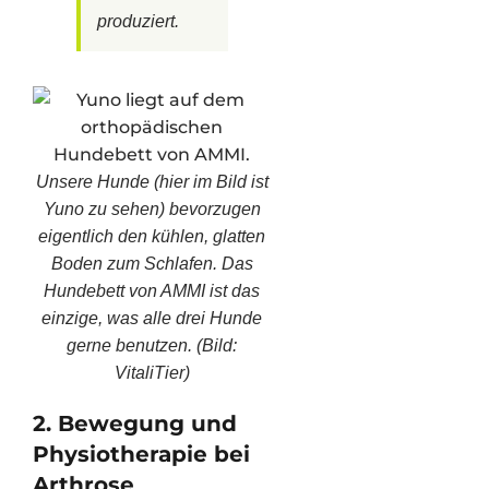
produziert.
Unsere Hunde (hier im Bild ist
Yuno zu sehen) bevorzugen
eigentlich den kühlen, glatten
Boden zum Schlafen. Das
Hundebett von AMMI ist das
einzige, was alle drei Hunde
gerne benutzen. (Bild:
VitaliTier)
2. Bewegung und
Physiotherapie bei
Arthrose