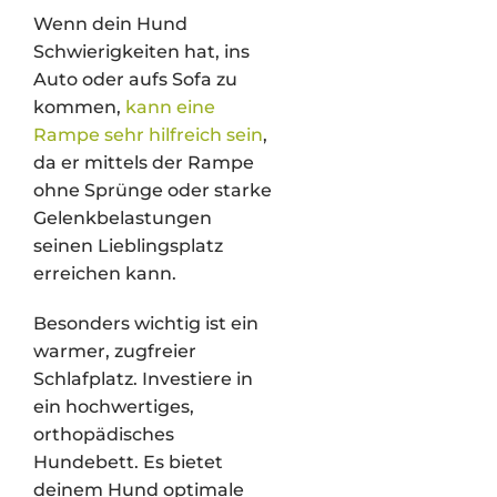
Wenn dein Hund
Schwierigkeiten hat, ins
Auto oder aufs Sofa zu
kommen,
kann eine
Rampe sehr hilfreich sein
,
da er mittels der Rampe
ohne Sprünge oder starke
Gelenkbelastungen
seinen Lieblingsplatz
erreichen kann.
Besonders wichtig ist ein
warmer, zugfreier
Schlafplatz. Investiere in
ein hochwertiges,
orthopädisches
Hundebett. Es bietet
deinem Hund optimale