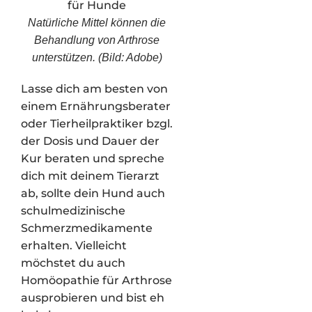
Natürliche Mittel können die
Behandlung von Arthrose
unterstützen. (Bild: Adobe)
Lasse dich am besten von
einem Ernährungsberater
oder Tierheilpraktiker bzgl.
der Dosis und Dauer der
Kur beraten und spreche
dich mit deinem Tierarzt
ab, sollte dein Hund auch
schulmedizinische
Schmerzmedikamente
erhalten. Vielleicht
möchstet du auch
Homöopathie für Arthrose
ausprobieren und bist eh