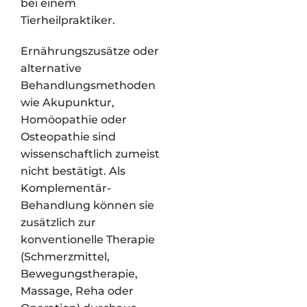
bei einem
Tierheilpraktiker.
Ernährungszusätze oder
alternative
Behandlungsmethoden
wie Akupunktur,
Homöopathie oder
Osteopathie sind
wissenschaftlich zumeist
nicht bestätigt. Als
Komplementär-
Behandlung können sie
zusätzlich zur
konventionelle Therapie
(Schmerzmittel,
Bewegungstherapie,
Massage, Reha oder