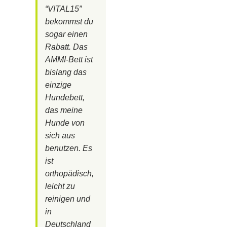
“
VITAL15
”
bekommst du
sogar einen
Rabatt. Das
AMMI-Bett ist
bislang das
einzige
Hundebett,
das meine
Hunde von
sich aus
benutzen. Es
ist
orthopädisch,
leicht zu
reinigen und
in
Deutschland