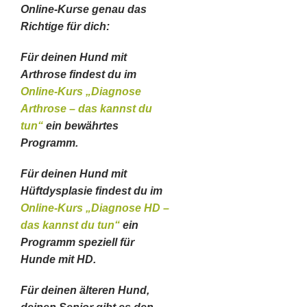
Online-Kurse genau das
Richtige für dich:
Für deinen Hund mit
Arthrose findest du im
Online-Kurs „Diagnose
Arthrose – das kannst du
tun“
ein bewährtes
Programm.
Für deinen Hund mit
Hüftdysplasie findest du im
Online-Kurs „Diagnose HD –
das kannst du tun“
ein
Programm speziell für
Hunde mit HD.
Für deinen älteren Hund,