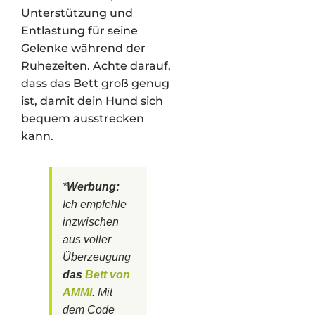
Unterstützung und
Entlastung für seine
Gelenke während der
Ruhezeiten. Achte darauf,
dass das Bett groß genug
ist, damit dein Hund sich
bequem ausstrecken
kann.
*
Werbung:
Ich empfehle
inzwischen
aus voller
Überzeugung
das
Bett von
AMMI
. Mit
dem Code