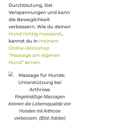
Durchblutung, löst
Verspannungen und kann
die Beweglichkeit
verbessern. Wie du deinen
Hund richtig massierst
,
kannst du in
meinem
Online-Workshop
“Massage am eigenen
Hund” lernen.
Regelmäßige Massagen
können die Lebensqualität von
Hunden mit Arthrose
verbessern. (Bild: Adobe)