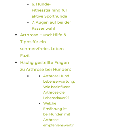
6. Hunde-
Fitnesstraining für
aktive Sporthunde
7. Augen auf bei der
Rassenwahl
Arthrose Hund: Hilfe &
Tipps für ein
schmerzfreies Leben –
Fazit
Häufig gestellte Fragen
zu Arthrose bei Hunden:
Arthrose Hund
Lebenserwartung:
Wie beeinflusst
Arthrose die
Lebensdauer??
Welche
Ernährung ist
bei Hunden mit
Arthrose
empfehlenswert?