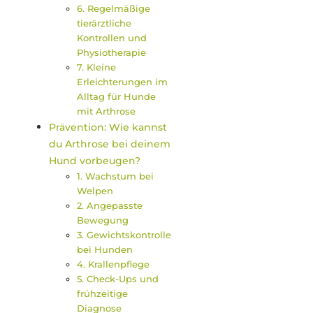
6. Regelmäßige
tierärztliche
Kontrollen und
Physiotherapie
7. Kleine
Erleichterungen im
Alltag für Hunde
mit Arthrose
Prävention: Wie kannst
du Arthrose bei deinem
Hund vorbeugen?
1. Wachstum bei
Welpen
2. Angepasste
Bewegung
3. Gewichtskontrolle
bei Hunden
4. Krallenpflege
5. Check-Ups und
frühzeitige
Diagnose