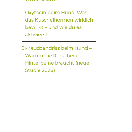
Oxytocin beim Hund: Was
das Kuschelhormon wirklich
bewirkt – und wie du es
aktivierst
Kreuzbandriss beim Hund –
Warum die Reha beide
Hinterbeine braucht (neue
Studie 2026)