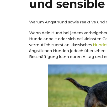
und sensibl
Warum Angsthund sowie reaktive und 
Wenn dein Hund bei jedem vorbeigehen
Hunde anbellt oder sich bei kleinsten 
vermutlich zuerst an klassisches
Hundet
ängstlichen Hunden jedoch übersehen: 
Beschäftigung kann euren Alltag und eue