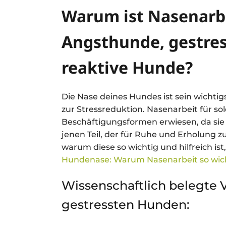
Warum ist Nasenarbe
Angsthunde, gestres
reaktive Hunde?
Die Nase deines Hundes ist sein wichtig
zur Stressreduktion. Nasenarbeit für sol
Beschäftigungsformen erwiesen, da sie
jenen Teil, der für Ruhe und Erholung 
warum diese so wichtig und hilfreich ist
Hundenase: Warum Nasenarbeit so wich
Wissenschaftlich belegte V
gestressten Hunden: