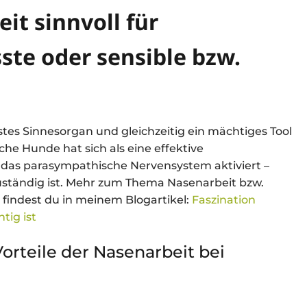
it sinnvoll für
ste oder sensible bzw.
stes Sinnesorgan und gleichzeitig ein mächtiges Tool
che Hunde hat sich als eine effektive
 das parasympathische Nervensystem aktiviert –
zuständig ist. Mehr zum Thema Nasenarbeit bzw.
, findest du in meinem Blogartikel:
Faszination
tig ist
orteile der Nasenarbeit bei