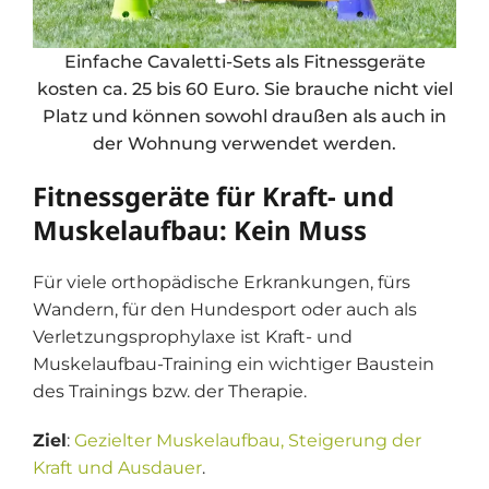
Einfache Cavaletti-Sets als Fitnessgeräte
kosten ca. 25 bis 60 Euro. Sie brauche nicht viel
Platz und können sowohl draußen als auch in
der Wohnung verwendet werden.
Fitnessgeräte für Kraft- und
Muskelaufbau: Kein Muss
Für viele orthopädische Erkrankungen, fürs
Wandern, für den Hundesport oder auch als
Verletzungsprophylaxe ist Kraft- und
Muskelaufbau-Training ein wichtiger Baustein
des Trainings bzw. der Therapie.
Ziel
:
Gezielter Muskelaufbau, Steigerung der
Kraft und Ausdauer
.