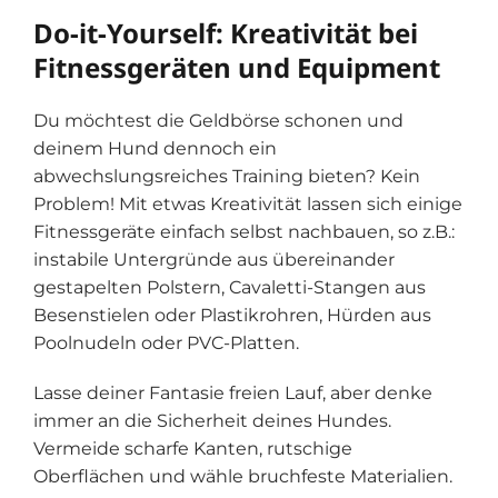
Do-it-Yourself: Kreativität bei
Fitnessgeräten und Equipment
Du möchtest die Geldbörse schonen und
deinem Hund dennoch ein
abwechslungsreiches Training bieten? Kein
Problem! Mit etwas Kreativität lassen sich einige
Fitnessgeräte einfach selbst nachbauen, so z.B.:
instabile Untergründe aus übereinander
gestapelten Polstern, Cavaletti-Stangen aus
Besenstielen oder Plastikrohren, Hürden aus
Poolnudeln oder PVC-Platten.
Lasse deiner Fantasie freien Lauf, aber denke
immer an die Sicherheit deines Hundes.
Vermeide scharfe Kanten, rutschige
Oberflächen und wähle bruchfeste Materialien.