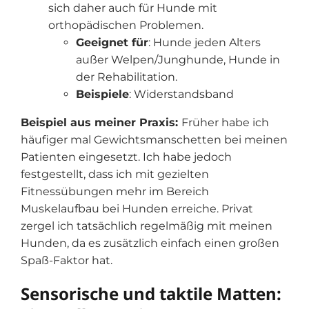
sich daher auch für Hunde mit
orthopädischen Problemen.
Geeignet für
: Hunde jeden Alters
außer Welpen/Junghunde, Hunde in
der Rehabilitation.
Beispiele
: Widerstandsband
Beispiel aus meiner Praxis:
Früher habe ich
häufiger mal Gewichtsmanschetten bei meinen
Patienten eingesetzt. Ich habe jedoch
festgestellt, dass ich mit gezielten
Fitnessübungen mehr im Bereich
Muskelaufbau bei Hunden erreiche. Privat
zergel ich tatsächlich regelmäßig mit meinen
Hunden, da es zusätzlich einfach einen großen
Spaß-Faktor hat.
Sensorische und taktile Matten: