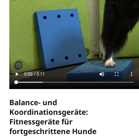
Balance- und
Koordinationsgeräte:
Fitnessgeräte für
fortgeschrittene Hunde