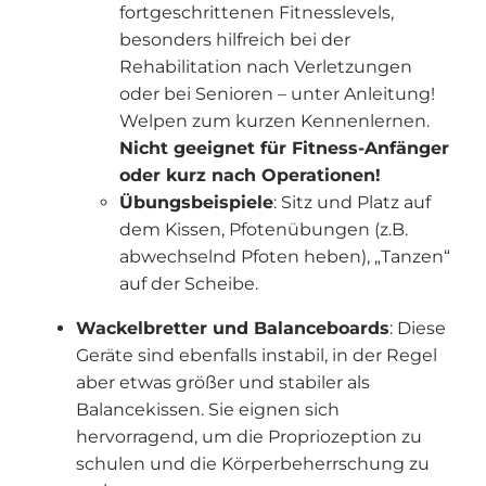
fortgeschrittenen Fitnesslevels,
besonders hilfreich bei der
Rehabilitation nach Verletzungen
oder bei Senioren – unter Anleitung!
Welpen zum kurzen Kennenlernen.
Nicht geeignet für Fitness-Anfänger
oder kurz nach Operationen!
Übungsbeispiele
: Sitz und Platz auf
dem Kissen, Pfotenübungen (z.B.
abwechselnd Pfoten heben), „Tanzen“
auf der Scheibe.
Wackelbretter und Balanceboards
: Diese
Geräte sind ebenfalls instabil, in der Regel
aber etwas größer und stabiler als
Balancekissen. Sie eignen sich
hervorragend, um die Propriozeption zu
schulen und die Körperbeherrschung zu