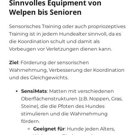
Sinnvolles Equipment von
Welpen bis Senioren
Sensorisches Training oder auch propriozeptives
Training ist in jedem Hundealter sinnvoll, da es
die Koordination schult und damit als
Vorbeugen vor Verletzungen dienen kann.
Ziel
: Förderung der sensorischen
Wahrnehmung, Verbesserung der Koordination
und des Gleichgewichts.
SensiMats
: Matten mit verschiedenen
Oberflächenstrukturen (z.B. Noppen, Gras,
Steine), die die Pfoten des Hundes
stimulieren und die Wahrnehmung
fördern.
Geeignet für
: Hunde jeden Alters,