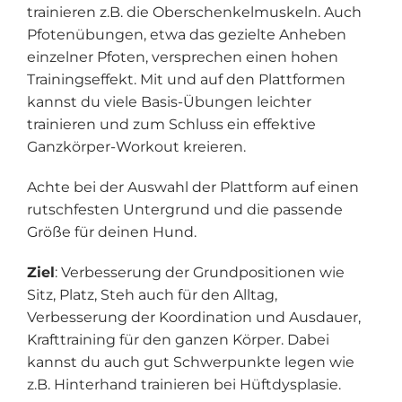
trainieren z.B. die Oberschenkelmuskeln. Auch
Pfotenübungen, etwa das gezielte Anheben
einzelner Pfoten, versprechen einen hohen
Trainingseffekt. Mit und auf den Plattformen
kannst du viele Basis-Übungen leichter
trainieren und zum Schluss ein effektive
Ganzkörper-Workout kreieren.
Achte bei der Auswahl der Plattform auf einen
rutschfesten Untergrund und die passende
Größe für deinen Hund.
Ziel
: Verbesserung der Grundpositionen wie
Sitz, Platz, Steh auch für den Alltag,
Verbesserung der Koordination und Ausdauer,
Krafttraining für den ganzen Körper. Dabei
kannst du auch gut Schwerpunkte legen wie
z.B. Hinterhand trainieren bei Hüftdysplasie.