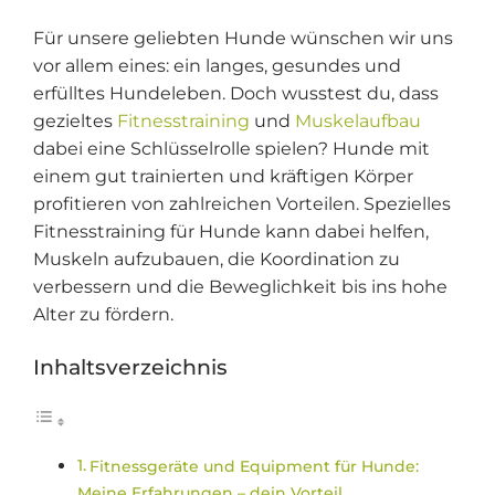
Für unsere geliebten Hunde wünschen wir uns
vor allem eines: ein langes, gesundes und
erfülltes Hundeleben. Doch wusstest du, dass
gezieltes
Fitnesstraining
und
Muskelaufbau
dabei eine Schlüsselrolle spielen? Hunde mit
einem gut trainierten und kräftigen Körper
profitieren von zahlreichen Vorteilen. Spezielles
Fitnesstraining für Hunde kann dabei helfen,
Muskeln aufzubauen, die Koordination zu
verbessern und die Beweglichkeit bis ins hohe
Alter zu fördern.
Inhaltsverzeichnis
Fitnessgeräte und Equipment für Hunde:
Meine Erfahrungen – dein Vorteil