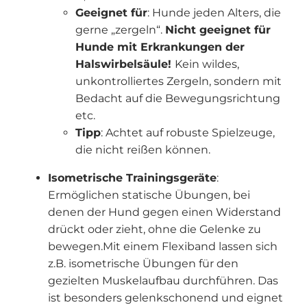
Geeignet für
: Hunde jeden Alters, die
gerne „zergeln“.
Nicht geeignet für
Hunde mit Erkrankungen der
Halswirbelsäule!
Kein wildes,
unkontrolliertes Zergeln, sondern mit
Bedacht auf die Bewegungsrichtung
etc.
Tipp
: Achtet auf robuste Spielzeuge,
die nicht reißen können.
Isometrische Trainingsgeräte
:
Ermöglichen statische Übungen, bei
denen der Hund gegen einen Widerstand
drückt oder zieht, ohne die Gelenke zu
bewegen.Mit einem Flexiband lassen sich
z.B. isometrische Übungen für den
gezielten Muskelaufbau durchführen. Das
ist besonders gelenkschonend und eignet