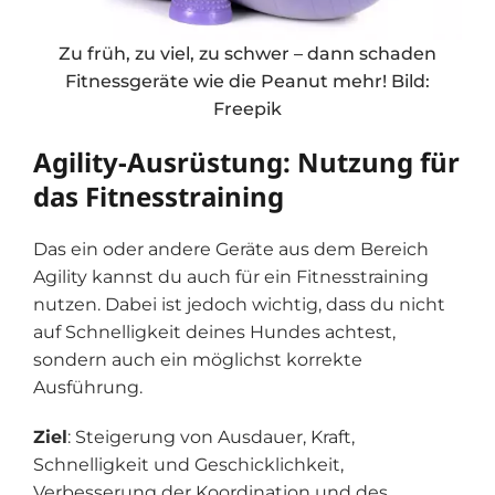
Zu früh, zu viel, zu schwer – dann schaden
Fitnessgeräte wie die Peanut mehr! Bild:
Freepik
Agility-Ausrüstung: Nutzung für
das Fitnesstraining
Das ein oder andere Geräte aus dem Bereich
Agility kannst du auch für ein Fitnesstraining
nutzen. Dabei ist jedoch wichtig, dass du nicht
auf Schnelligkeit deines Hundes achtest,
sondern auch ein möglichst korrekte
Ausführung.
Ziel
: Steigerung von Ausdauer, Kraft,
Schnelligkeit und Geschicklichkeit,
Verbesserung der Koordination und des