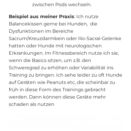
zwischen Pods wechseln.
Beispiel aus meiner Praxis
: Ich nutze
Balancekissen gerne bei Hunden, die
Dysfunktionen im Bereiche
Sacrum/Kreuzdarmbein oder Ilio-Sacral-Gelenke
hatten oder Hunde mit neurologischen
Erkrankungen. Im Fitnessbereich nutze ich sie,
wenn die Basics sitzen, um z.B. den
Schweregrad zu erhöhen oder Variabilität ins
Training zu bringen. Ich sehe leider zu oft Hunde
auf Geräten wie Peanuts etc, die scheinbar zu
früh in diese Form des Trainings gebracht
werden. Dann können diese Geräte mehr
schaden als nutzen