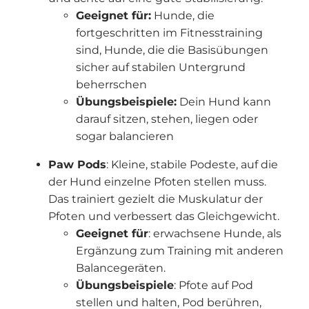
Geeignet für:
Hunde, die
fortgeschritten im Fitnesstraining
sind, Hunde, die die Basisübungen
sicher auf stabilen Untergrund
beherrschen
Übungsbeispiele:
Dein Hund kann
darauf sitzen, stehen, liegen oder
sogar balancieren
Paw Pods
: Kleine, stabile Podeste, auf die
der Hund einzelne Pfoten stellen muss.
Das trainiert gezielt die Muskulatur der
Pfoten und verbessert das Gleichgewicht.
Geeignet für
: erwachsene Hunde, als
Ergänzung zum Training mit anderen
Balancegeräten.
Übungsbeispiele
: Pfote auf Pod
stellen und halten, Pod berühren,