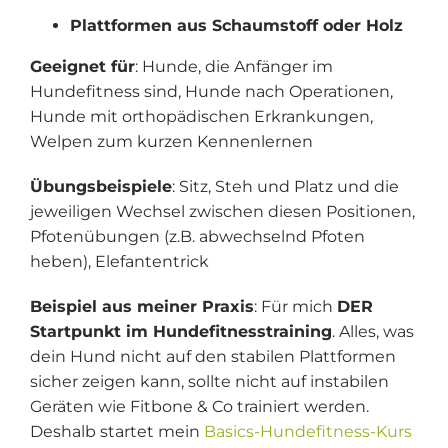
Plattformen aus Schaumstoff oder Holz
Geeignet für
: Hunde, die Anfänger im
Hundefitness sind, Hunde nach Operationen,
Hunde mit orthopädischen Erkrankungen,
Welpen zum kurzen Kennenlernen
Übungsbeispiele
: Sitz, Steh und Platz und die
jeweiligen Wechsel zwischen diesen Positionen,
Pfotenübungen (z.B. abwechselnd Pfoten
heben), Elefantentrick
Beispiel aus meiner Praxis
: Für mich
DER
Startpunkt im Hundefitnesstraining
. Alles, was
dein Hund nicht auf den stabilen Plattformen
sicher zeigen kann, sollte nicht auf instabilen
Geräten wie Fitbone & Co trainiert werden.
Deshalb startet mein
Basics-Hundefitness-Kurs