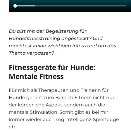
Du bist mit der Begeisterung für
Hundefitnesstraining angesteckt? Und
möchtest keine wichtigen Infos rund um das
Thema verpassen?
Fitnessgeräte für Hunde:
Mentale Fitness
Für mich als Therapeuten und Trainerin für
Hunde gehört zum Bereich Fitness nicht nur
der körperliche Aspekt, sondern auch die
mentale Stimulation. Somit gibt es bei mir
immer wieder auch sog. Intelligenz-Spielzeuge
etc.