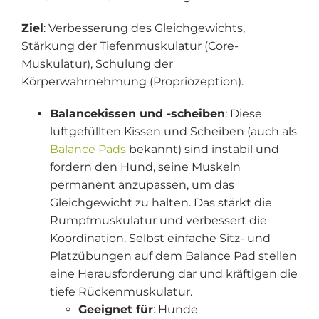
Ziel
: Verbesserung des Gleichgewichts,
Stärkung der Tiefenmuskulatur (Core-
Muskulatur), Schulung der
Körperwahrnehmung (Propriozeption).
Balancekissen und -scheiben
: Diese
luftgefüllten Kissen und Scheiben (auch als
Balance Pads
bekannt) sind instabil und
fordern den Hund, seine Muskeln
permanent anzupassen, um das
Gleichgewicht zu halten. Das stärkt die
Rumpfmuskulatur und verbessert die
Koordination. Selbst einfache Sitz- und
Platzübungen auf dem Balance Pad stellen
eine Herausforderung dar und kräftigen die
tiefe Rückenmuskulatur.
Geeignet für
: Hunde