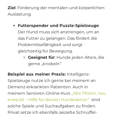
Ziel
: Förderung der mentalen und körperlichen
Auslastung.
Futterspender und Puzzle-Spielzeuge
:
Der Hund muss sich anstrengen, um an
das Futter zu gelangen. Das fördert die
Problemlösefähigkeit und sorgt
gleichzeitig für Bewegung.
Geeignet für
: Hunde jeden Alters, die
gerne „knobeln”
Beispiel aus meiner Praxis:
Intelligenz-
Spielzeuge nutze ich gerne bei meinem an
Demenz-erkrankten Patienten. Auch in
meinem Senioren-Online-Kurs
„Alte Pfoten, neu
erweckt – Hilfe für deinen Hundesenior“
sind
solche Spiele und Suchaufgaben zu finden.
Privat setze ich ebenfalls gezielte Schnüffel-