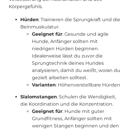
Körpergefühls.
Hürden
: Trainieren die Sprungkraft und die
Beinmuskulatur.
Geeignet für
: Gesunde und agile
Hunde, Anfänger sollten mit
niedrigen Hürden beginnen.
Idealerweise lässt du zuvor die
Sprungtechnik deines Hundes
analysieren, damit du weißt, woran du
gezielt arbeiten solltest.
Varianten
: Höhenverstellbare Hürden
Slalomstangen
: Schulen die Wendigkeit,
die Koordination und die Konzentration.
Geeignet für
: Hunde mit guter
Grundfitness, Anfänger sollten mit
wenigen Stangen beginnen und den