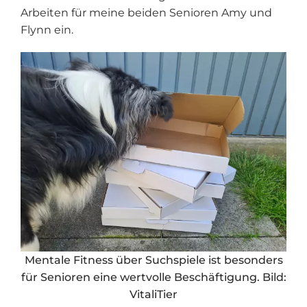
Arbeiten für meine beiden Senioren Amy und
Flynn ein.
Mentale Fitness über Suchspiele ist besonders
für Senioren eine wertvolle Beschäftigung. Bild:
VitaliTier