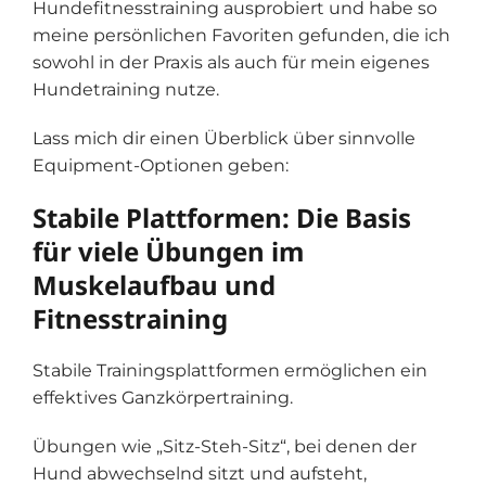
Hundefitnesstraining ausprobiert und habe so
meine persönlichen Favoriten gefunden, die ich
sowohl in der Praxis als auch für mein eigenes
Hundetraining nutze.
Lass mich dir einen Überblick über sinnvolle
Equipment-Optionen geben:
Stabile Plattformen: Die Basis
für viele Übungen im
Muskelaufbau und
Fitnesstraining
Stabile Trainingsplattformen ermöglichen ein
effektives Ganzkörpertraining.
Übungen wie „Sitz-Steh-Sitz“, bei denen der
Hund abwechselnd sitzt und aufsteht,