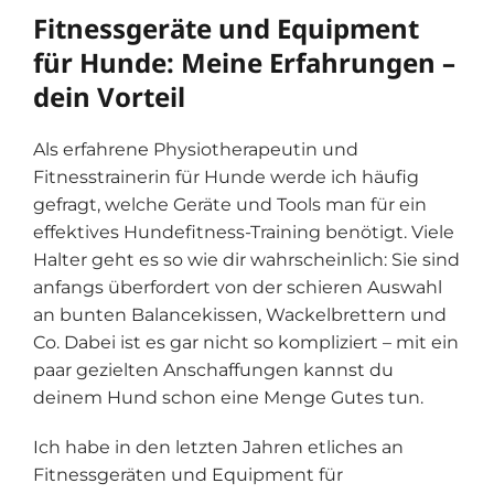
Fitnessgeräte und Equipment
für Hunde: Meine Erfahrungen –
dein Vorteil
Als erfahrene Physiotherapeutin und
Fitnesstrainerin für Hunde werde ich häufig
gefragt, welche Geräte und Tools man für ein
effektives Hundefitness-Training benötigt. Viele
Halter geht es so wie dir wahrscheinlich: Sie sind
anfangs überfordert von der schieren Auswahl
an bunten Balancekissen, Wackelbrettern und
Co. Dabei ist es gar nicht so kompliziert – mit ein
paar gezielten Anschaffungen kannst du
deinem Hund schon eine Menge Gutes tun.
Ich habe in den letzten Jahren etliches an
Fitnessgeräten und Equipment für