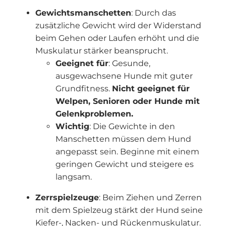
Gewichtsmanschetten
: Durch das
zusätzliche Gewicht wird der Widerstand
beim Gehen oder Laufen erhöht und die
Muskulatur stärker beansprucht.
Geeignet für
: Gesunde,
ausgewachsene Hunde mit guter
Grundfitness.
Nicht geeignet für
Welpen, Senioren oder Hunde mit
Gelenkproblemen.
Wichtig
: Die Gewichte in den
Manschetten müssen dem Hund
angepasst sein. Beginne mit einem
geringen Gewicht und steigere es
langsam.
Zerrspielzeuge
: Beim Ziehen und Zerren
mit dem Spielzeug stärkt der Hund seine
Kiefer-, Nacken- und Rückenmuskulatur.