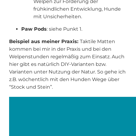
Welpen zur Förderung der
frühkindlichen Entwicklung, Hunde
mit Unsicherheiten.
Paw Pods
: siehe Punkt 1.
Beispiel aus meiner Praxis:
Taktile Matten
kommen bei mir in der Praxis und bei den
Welpenstunden regelmäßig zum Einsatz. Auch
hier gibt es natürlich DIY-Varianten bzw.
Varianten unter Nutzung der Natur. So gehe ich
z.B. wöchentlich mit den Hunden Wege über
“Stock und Stein”.