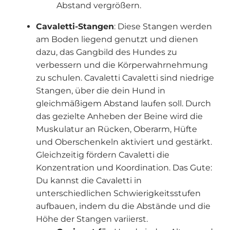
Abstand vergrößern.
Cavaletti-Stangen
: Diese Stangen werden
am Boden liegend genutzt und dienen
dazu, das Gangbild des Hundes zu
verbessern und die Körperwahrnehmung
zu schulen. Cavaletti Cavaletti sind niedrige
Stangen, über die dein Hund in
gleichmäßigem Abstand laufen soll. Durch
das gezielte Anheben der Beine wird die
Muskulatur an Rücken, Oberarm, Hüfte
und Oberschenkeln aktiviert und gestärkt.
Gleichzeitig fördern Cavaletti die
Konzentration und Koordination. Das Gute:
Du kannst die Cavaletti in
unterschiedlichen Schwierigkeitsstufen
aufbauen, indem du die Abstände und die
Höhe der Stangen variierst.