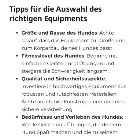
Tipps für die Auswahl des
richtigen Equipments
Größe und Rasse des Hundes
: Achte
darauf, dass das Equipment zur Größe und
zum Körperbau deines Hundes passt.
Fitnesslevel des Hundes
: Beginne mit
einfachen Geräten und Übungen und
steigere die Schwierigkeit langsam.
Qualität und Sicherheitsaspekte
:
Investiere in hochwertiges Equipment aus
robusten und rutschfesten Materialien.
Achte auf stabile Konstruktionen und eine
sichere Verarbeitung.
Bedürfnisse und Vorlieben des Hundes
:
Wähle Geräte und Übungen, die deinem
Hund Spaß machen und die zu seinem