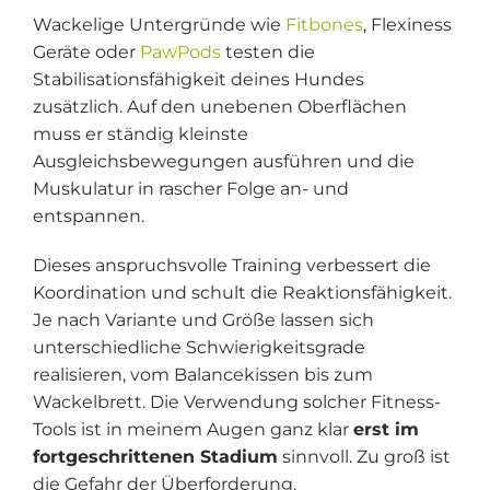
Wackelige Untergründe wie
Fitbones
, Flexiness
Geräte oder
PawPods
testen die
Stabilisationsfähigkeit deines Hundes
zusätzlich. Auf den unebenen Oberflächen
muss er ständig kleinste
Ausgleichsbewegungen ausführen und die
Muskulatur in rascher Folge an- und
entspannen.
Dieses anspruchsvolle Training verbessert die
Koordination und schult die Reaktionsfähigkeit.
Je nach Variante und Größe lassen sich
unterschiedliche Schwierigkeitsgrade
realisieren, vom Balancekissen bis zum
Wackelbrett. Die Verwendung solcher Fitness-
Tools ist in meinem Augen ganz klar
erst im
fortgeschrittenen Stadium
sinnvoll. Zu groß ist
die Gefahr der Überforderung.