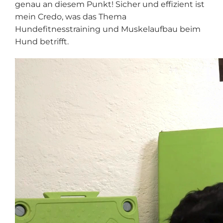
genau an diesem Punkt! Sicher und effizient ist
mein Credo, was das Thema
Hundefitnesstraining und Muskelaufbau beim
Hund betrifft.