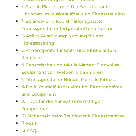
Stabile Plattformen: Die Basis für viele
Übungen im Muskelaufbau und Fitnesstraining
Balance- und Koordinationsgeräte:
Fitnessgeräte für fortgeschrittene Hunde
Agility-Ausrüstung: Nutzung für das
Fitnesstraining
Fitnessgeräte für Kraft- und Muskelaufbau:
Kein Muss
Sensorische und taktile Matten: Sinnvolles
Equipment von Welpen bis Senioren
Fitnessgeräte für Hunde: Mentale Fitness
Do-it-Yourself: Kreativität bei Fitnessgeräten
und Equipment
Tipps für die Auswahl des richtigen
Equipments
Sicherheit beim Training mit Fitnessgeräten
Fazit:
FAQs