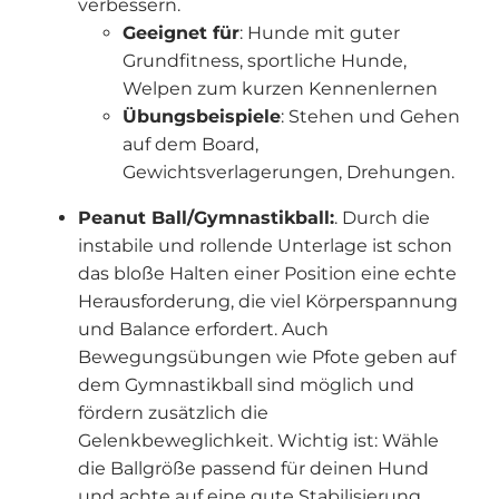
verbessern.
Geeignet für
: Hunde mit guter
Grundfitness, sportliche Hunde,
Welpen zum kurzen Kennenlernen
Übungsbeispiele
: Stehen und Gehen
auf dem Board,
Gewichtsverlagerungen, Drehungen.
Peanut Ball/Gymnastikball:
. Durch die
instabile und rollende Unterlage ist schon
das bloße Halten einer Position eine echte
Herausforderung, die viel Körperspannung
und Balance erfordert. Auch
Bewegungsübungen wie Pfote geben auf
dem Gymnastikball sind möglich und
fördern zusätzlich die
Gelenkbeweglichkeit. Wichtig ist: Wähle
die Ballgröße passend für deinen Hund
und achte auf eine gute Stabilisierung.