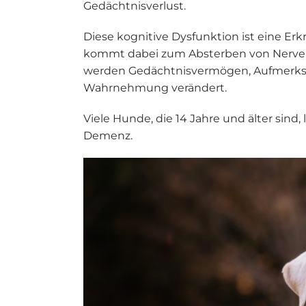
Gedächtnisverlust.
Diese kognitive Dysfunktion ist eine Er
kommt dabei zum Absterben von Nerven
werden Gedächtnisvermögen, Aufmerks
Wahrnehmung verändert.
Viele Hunde, die 14 Jahre und älter sind
Demenz.