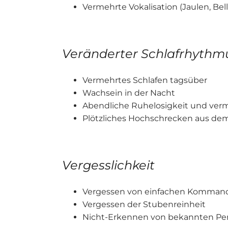
Vermehrte Vokalisation (Jaulen, Bel
Veränderter Schlafrhythm
Vermehrtes Schlafen tagsüber
Wachsein in der Nacht
Abendliche Ruhelosigkeit und ver
Plötzliches Hochschrecken aus dem
Vergesslichkeit
Vergessen von einfachen Kommandos
Vergessen der Stubenreinheit
Nicht-Erkennen von bekannten Pe