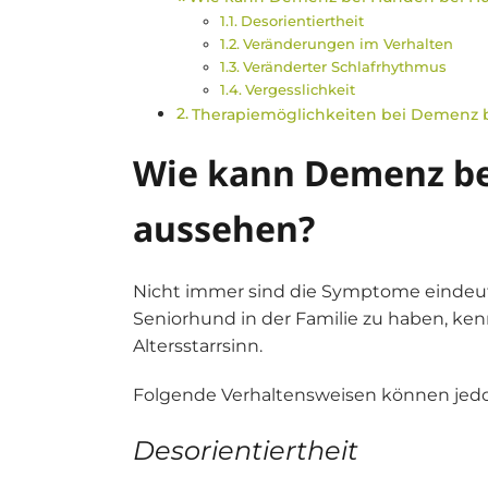
Desorientiertheit
Veränderungen im Verhalten
Veränderter Schlafrhythmus
Vergesslichkeit
Therapiemöglichkeiten bei Demenz 
Wie kann Demenz be
aussehen?
Nicht immer sind die Symptome eindeuti
Seniorhund in der Familie zu haben, ke
Altersstarrsinn.
Folgende Verhaltensweisen können jed
Desorientiertheit