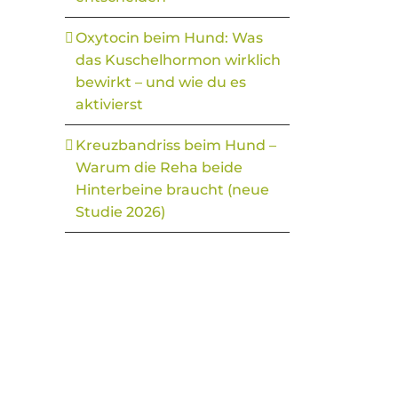
Oxytocin beim Hund: Was
das Kuschelhormon wirklich
bewirkt – und wie du es
aktivierst
Kreuzbandriss beim Hund –
Warum die Reha beide
Hinterbeine braucht (neue
Studie 2026)