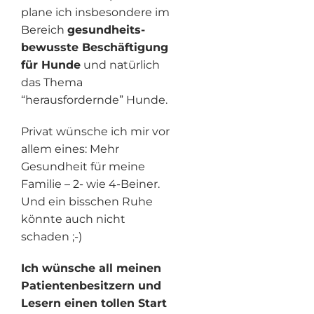
plane ich insbesondere im
Bereich
gesundheits-
bewusste Beschäftigung
für Hunde
und natürlich
das Thema
“herausfordernde” Hunde.
Privat wünsche ich mir vor
allem eines: Mehr
Gesundheit für meine
Familie – 2- wie 4-Beiner.
Und ein bisschen Ruhe
könnte auch nicht
schaden ;-)
Ich wünsche all meinen
Patientenbesitzern und
Lesern einen tollen Start