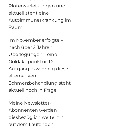
Pfotenverletzungen und
aktuell steht eine
Autoimmunerkrankung im
Raum.
Im November erfolgte –
nach über 2 Jahren
Überlegungen – eine
Goldakupunktur. Der
Ausgang bzw. Erfolg dieser
alternativen
Schmerzbehandlung steht
aktuell noch in Frage.
Meine Newsletter-
Abonnenten werden
diesbezüglich weiterhin
auf dem Laufenden