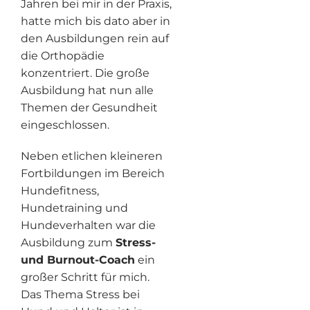
Jahren bei mir in der Praxis,
hatte mich bis dato aber in
den Ausbildungen rein auf
die Orthopädie
konzentriert. Die große
Ausbildung hat nun alle
Themen der Gesundheit
eingeschlossen.
Neben etlichen kleineren
Fortbildungen im Bereich
Hundefitness,
Hundetraining und
Hundeverhalten war die
Ausbildung zum
Stress-
und Burnout-Coach
ein
großer Schritt für mich.
Das Thema Stress bei