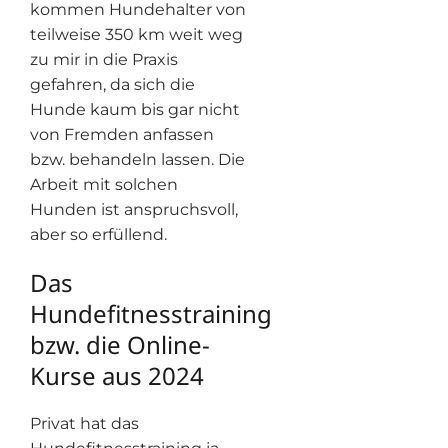
kommen Hundehalter von
teilweise 350 km weit weg
zu mir in die Praxis
gefahren, da sich die
Hunde kaum bis gar nicht
von Fremden anfassen
bzw. behandeln lassen. Die
Arbeit mit solchen
Hunden ist anspruchsvoll,
aber so erfüllend.
Das
Hundefitnesstraining
bzw. die Online-
Kurse aus 2024
Privat hat das