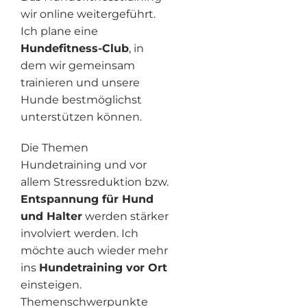
wir online weitergeführt.
Ich plane eine
Hundefitness-Club
, in
dem wir gemeinsam
trainieren und unsere
Hunde bestmöglichst
unterstützen können.
Die Themen
Hundetraining und vor
allem Stressreduktion bzw.
Entspannung für Hund
und Halter
werden stärker
involviert werden. Ich
möchte auch wieder mehr
ins
Hundetraining vor Ort
einsteigen.
Themenschwerpunkte