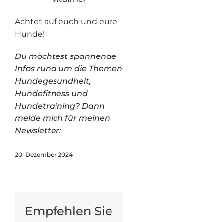
Achtet auf euch und eure
Hunde!
Du möchtest spannende
Infos rund um die Themen
Hundegesundheit,
Hundefitness und
Hundetraining? Dann
melde mich für meinen
Newsletter:
20. Dezember 2024
Empfehlen Sie