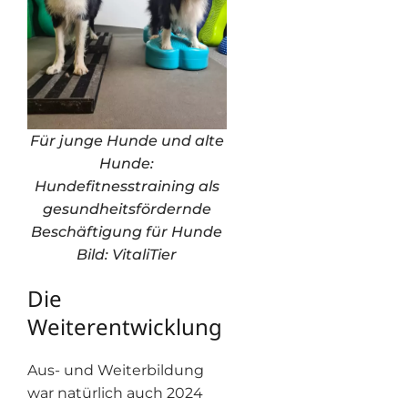
Für junge Hunde und alte
Hunde:
Hundefitnesstraining als
gesundheitsfördernde
Beschäftigung für Hunde
Bild: VitaliTier
Die
Weiterentwicklung
Aus- und Weiterbildung
war natürlich auch 2024