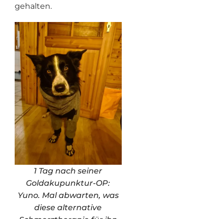
gehalten.
1 Tag nach seiner
Goldakupunktur-OP:
Yuno. Mal abwarten, was
diese alternative