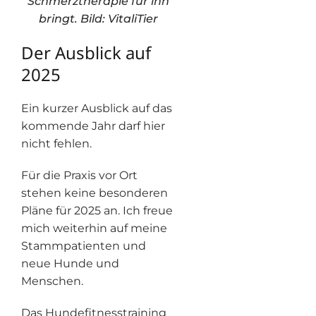
Schmerztherapie für ihn
bringt. Bild: VitaliTier
Der Ausblick auf
2025
Ein kurzer Ausblick auf das
kommende Jahr darf hier
nicht fehlen.
Für die Praxis vor Ort
stehen keine besonderen
Pläne für 2025 an. Ich freue
mich weiterhin auf meine
Stammpatienten und
neue Hunde und
Menschen.
Das Hundefitnesstraining