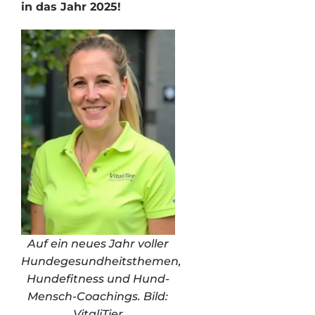
in das Jahr 2025!
Auf ein neues Jahr voller
Hundegesundheitsthemen,
Hundefitness und Hund-
Mensch-Coachings. Bild:
VitaliTier