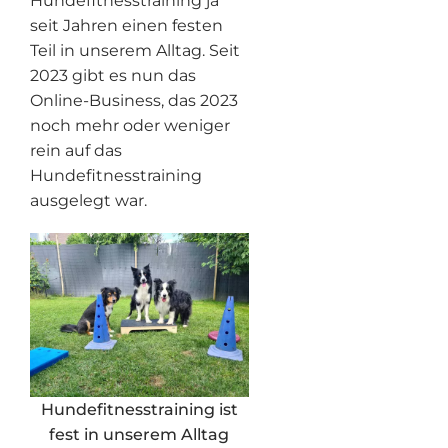
Hundefitnesstraining ja
seit Jahren einen festen
Teil in unserem Alltag. Seit
2023 gibt es nun das
Online-Business, das 2023
noch mehr oder weniger
rein auf das
Hundefitnesstraining
ausgelegt war.
Hundefitnesstraining ist
fest in unserem Alltag