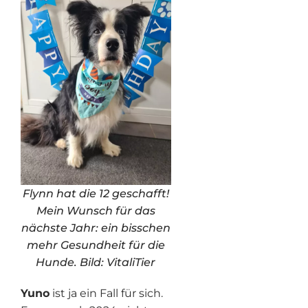
Flynn hat die 12 geschafft!
Mein Wunsch für das
nächste Jahr: ein bisschen
mehr Gesundheit für die
Hunde. Bild: VitaliTier
Yuno
ist ja ein Fall für sich.