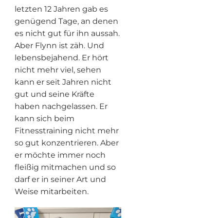
letzten 12 Jahren gab es
genügend Tage, an denen
es nicht gut für ihn aussah.
Aber Flynn ist zäh. Und
lebensbejahend. Er hört
nicht mehr viel, sehen
kann er seit Jahren nicht
gut und seine Kräfte
haben nachgelassen. Er
kann sich beim
Fitnesstraining nicht mehr
so gut konzentrieren. Aber
er möchte immer noch
fleißig mitmachen und so
darf er in seiner Art und
Weise mitarbeiten.