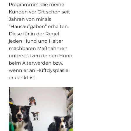
Programme”, die meine
Kunden vor Ort schon seit
Jahren von mir als
“Hausaufgaben” erhalten.
Diese für in der Regel
jeden Hund und Halter
machbaren Maßnahmen
unterstützen deinen Hund
beim Älterwerden bzw.
wenn er an Hüftdysplasie
erkrankt ist.