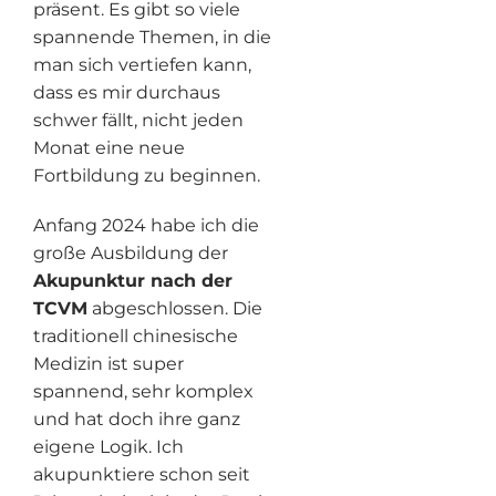
präsent. Es gibt so viele
spannende Themen, in die
man sich vertiefen kann,
dass es mir durchaus
schwer fällt, nicht jeden
Monat eine neue
Fortbildung zu beginnen.
Anfang 2024 habe ich die
große Ausbildung der
Akupunktur nach der
TCVM
abgeschlossen. Die
traditionell chinesische
Medizin ist super
spannend, sehr komplex
und hat doch ihre ganz
eigene Logik. Ich
akupunktiere schon seit